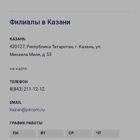
Филиалы в Казани
КАЗАНЬ
420127, Республика Татарстан, г. Казань, ул.
Михаила Миля, д. 53
на карте
ТЕЛЕФОН
8(843) 211-12-12
EMAIL
kazan@pecom.ru
ГРАФИК РАБОТЫ