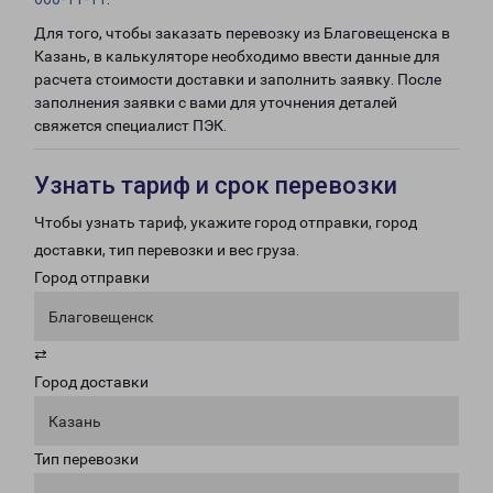
Для того, чтобы заказать перевозку из Благовещенска в
Казань, в калькуляторе необходимо ввести данные для
расчета стоимости доставки и заполнить заявку. После
заполнения заявки с вами для уточнения деталей
свяжется специалист ПЭК.
Узнать тариф и срок перевозки
Чтобы узнать тариф, укажите город отправки, город
доставки, тип перевозки и вес груза.
Город отправки
Благовещенск
⇄
Город доставки
Казань
Тип перевозки