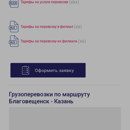
(xlsx)
Тарифы на услуги перевозки
(xls)
Тарифы на перевозку в филиал
(xls)
Тарифы на перевозку из филиала
Оформить заявку
Грузоперевозки по маршруту
Благовещенск - Казань