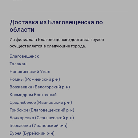
Доставка из Благовещенска по
области
Из филиала в Благовещенске доставка грузов
осуществляется в следующие города:
Благовещенск
Талакан
Новокиевский Увал
Ромны (Ромненский р-н)
Возжаевка (Белогорский р-н)
Космодром Восточный
Среднебелое (Ивановский р-н)
Грибское (Благовещенский р-н)
Бочкаревка (Серышевский р-н)
Березовка (Ивановский р-н)
Бурея (Бурейский р-н)