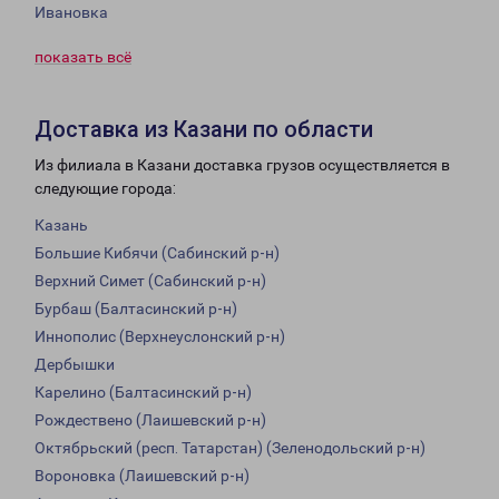
Ивановка
показать всё
Доставка из Казани по области
Из филиала в Казани доставка грузов осуществляется в
следующие города:
Казань
Большие Кибячи (Сабинский р-н)
Верхний Симет (Сабинский р-н)
Бурбаш (Балтасинский р-н)
Иннополис (Верхнеуслонский р-н)
Дербышки
Карелино (Балтасинский р-н)
Рождествено (Лаишевский р-н)
Октябрьский (респ. Татарстан) (Зеленодольский р-н)
Вороновка (Лаишевский р-н)