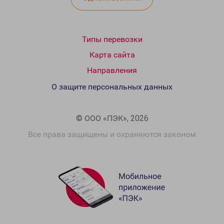
Типы перевозки
Карта сайта
Направления
О защите персональных данных
© ООО «ПЭК», 2026
Все права защищены и охраняются законом