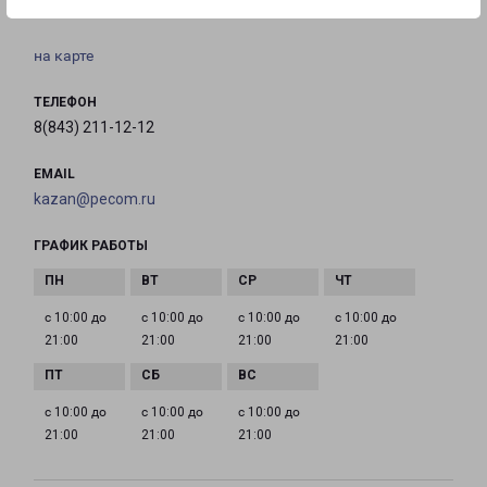
12
на карте
ТЕЛЕФОН
8(843) 211-12-12
EMAIL
kazan@pecom.ru
ГРАФИК РАБОТЫ
с 10:00 до
с 10:00 до
с 10:00 до
с 10:00 до
21:00
21:00
21:00
21:00
с 10:00 до
с 10:00 до
с 10:00 до
21:00
21:00
21:00