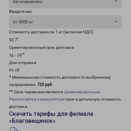
Автоперевозка
Введите вес
От 3000 кг
Стоимость доставки за 1 кг (включая НДС)
*
50.7
Ориентировочный срок доставки
**
16 - 19
Дни отправки
пт, сб
* Минимальная стоимость доставки по выбранному
направлению:
720 руб
.
** Срок перевозки является
ориентировочным
Рассчитайте в калькуляторе
срок и детальную стоимость
доставки.
Скачать тарифы для филиала
«Благовещенск»