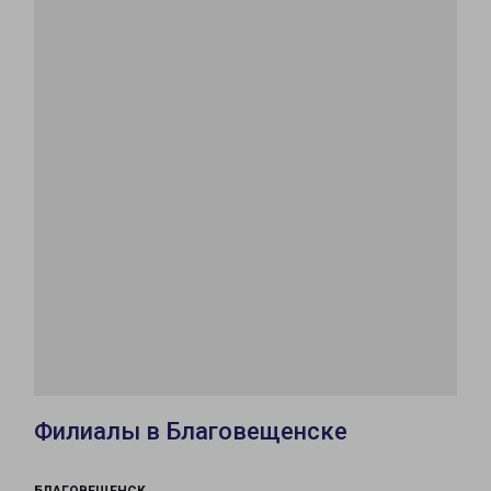
Филиалы в Благовещенске