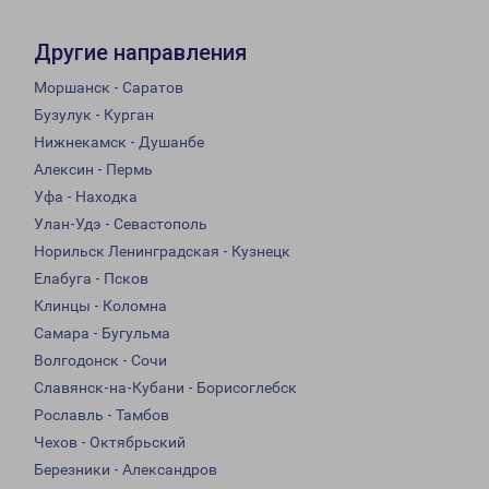
Другие направления
Моршанск - Саратов
Бузулук - Курган
Нижнекамск - Душанбе
Алексин - Пермь
Уфа - Находка
Улан-Удэ - Севастополь
Норильск Ленинградская - Кузнецк
Елабуга - Псков
Клинцы - Коломна
Самара - Бугульма
Волгодонск - Сочи
Славянск-на-Кубани - Борисоглебск
Рославль - Тамбов
Чехов - Октябрьский
Березники - Александров