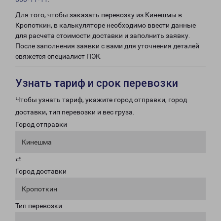
Для того, чтобы заказать перевозку из Кинешмы в
Кропоткин, в калькуляторе необходимо ввести данные
для расчета стоимости доставки и заполнить заявку.
После заполнения заявки с вами для уточнения деталей
свяжется специалист ПЭК.
Узнать тариф и срок перевозки
Чтобы узнать тариф, укажите город отправки, город
доставки, тип перевозки и вес груза.
Город отправки
Кинешма
⇄
Город доставки
Кропоткин
Тип перевозки