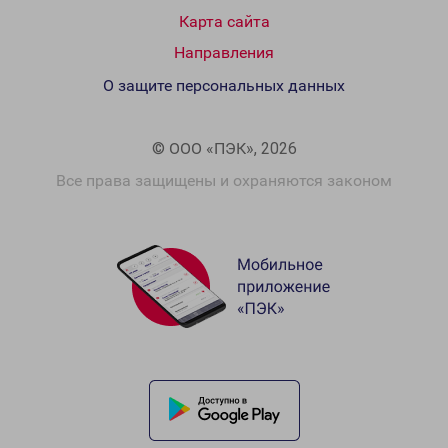
Карта сайта
Направления
О защите персональных данных
© ООО «ПЭК», 2026
Все права защищены и охраняются законом