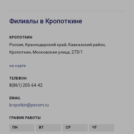
Филиалы в Кропоткине
КРОПОТКИН
Россия, Краснодарский край, Кавказский район,
Кропоткин, Московская улица, 273/1
на карте
ТЕЛЕФОН
8(861) 205-64-42
EMAIL
kropotkin@pecom.ru
ГРАФИК РАБОТЫ