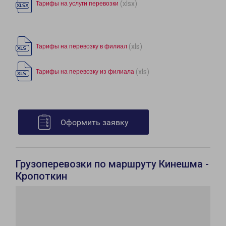
(xlsx)
Тарифы на услуги перевозки
(xls)
Тарифы на перевозку в филиал
(xls)
Тарифы на перевозку из филиала
Оформить заявку
Грузоперевозки по маршруту Кинешма -
Кропоткин