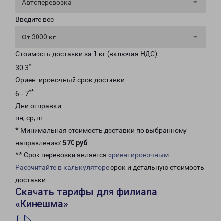
Автоперевозка
Введите вес
От 3000 кг
Стоимость доставки за 1 кг (включая НДС)
*
30.3
Ориентировочный срок доставки
**
6 - 7
Дни отправки
пн, ср, пт
* Минимальная стоимость доставки по выбранному
направлению:
570 руб
.
** Срок перевозки является
ориентировочным
Рассчитайте в калькуляторе
срок и детальную стоимость
доставки.
Скачать тарифы для филиала
«Кинешма»