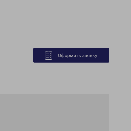
Оформить заявку