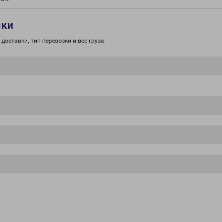
зки
доставки, тип перевозки и вес груза.