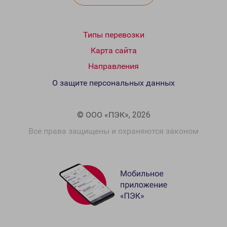
Типы перевозки
Карта сайта
Направления
О защите персональных данных
© ООО «ПЭК», 2026
Все права защищены и охраняются законом