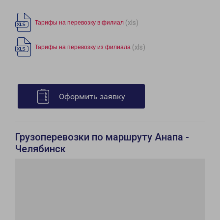
(xls)
Тарифы на перевозку в филиал
(xls)
Тарифы на перевозку из филиала
Оформить заявку
Грузоперевозки по маршруту Анапа -
Челябинск