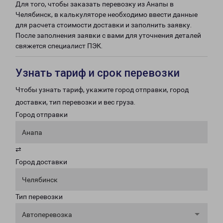
Для того, чтобы заказать перевозку из Анапы в
Челябинск, в калькуляторе необходимо ввести данные
для расчета стоимости доставки и заполнить заявку.
После заполнения заявки с вами для уточнения деталей
свяжется специалист ПЭК.
Узнать тариф и срок перевозки
Чтобы узнать тариф, укажите город отправки, город
доставки, тип перевозки и вес груза.
Город отправки
Анапа
⇄
Город доставки
Челябинск
Тип перевозки
Автоперевозка