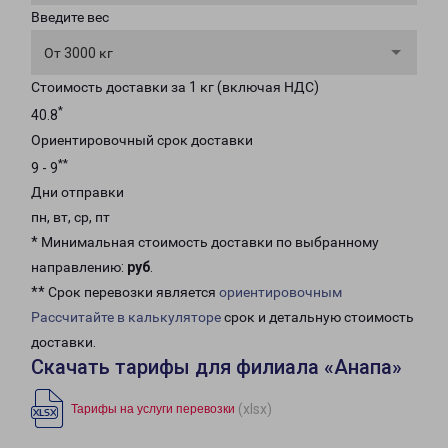
Введите вес
От 3000 кг
Стоимость доставки за 1 кг (включая НДС)
*
40.8
Ориентировочный срок доставки
**
9 - 9
Дни отправки
пн, вт, ср, пт
* Минимальная стоимость доставки по выбранному
направлению:
руб
.
** Срок перевозки является
ориентировочным
Рассчитайте в калькуляторе
срок и детальную стоимость
доставки.
Скачать тарифы для филиала «Анапа»
(xlsx)
Тарифы на услуги перевозки