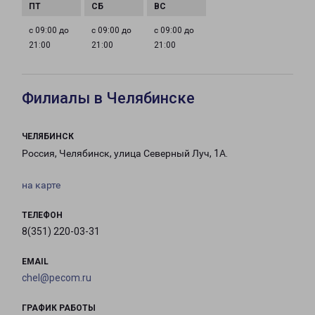
с 09:00 до
с 09:00 до
с 09:00 до
21:00
21:00
21:00
Филиалы в Челябинске
ЧЕЛЯБИНСК
Россия, Челябинск, улица Северный Луч, 1А.
на карте
ТЕЛЕФОН
8(351) 220-03-31
EMAIL
chel@pecom.ru
ГРАФИК РАБОТЫ