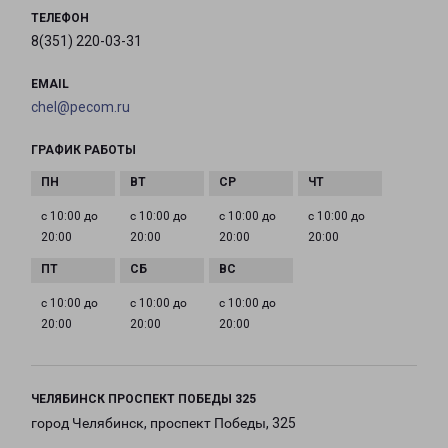
ТЕЛЕФОН
8(351) 220-03-31
EMAIL
chel@pecom.ru
ГРАФИК РАБОТЫ
с 10:00 до
с 10:00 до
с 10:00 до
с 10:00 до
20:00
20:00
20:00
20:00
с 10:00 до
с 10:00 до
с 10:00 до
20:00
20:00
20:00
ЧЕЛЯБИНСК ПРОСПЕКТ ПОБЕДЫ 325
город Челябинск, проспект Победы, 325