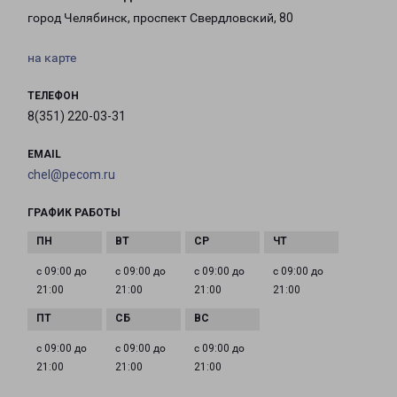
город Челябинск, проспект Свердловский, 80
на карте
ТЕЛЕФОН
8(351) 220-03-31
EMAIL
chel@pecom.ru
ГРАФИК РАБОТЫ
с 09:00 до
с 09:00 до
с 09:00 до
с 09:00 до
21:00
21:00
21:00
21:00
с 09:00 до
с 09:00 до
с 09:00 до
21:00
21:00
21:00