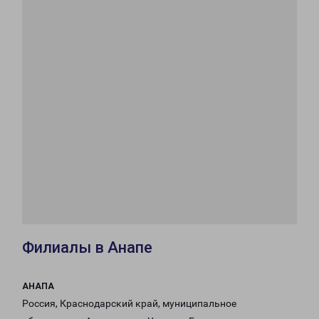
Филиалы в Анапе
АНАПА
Россия, Краснодарский край, муниципальное