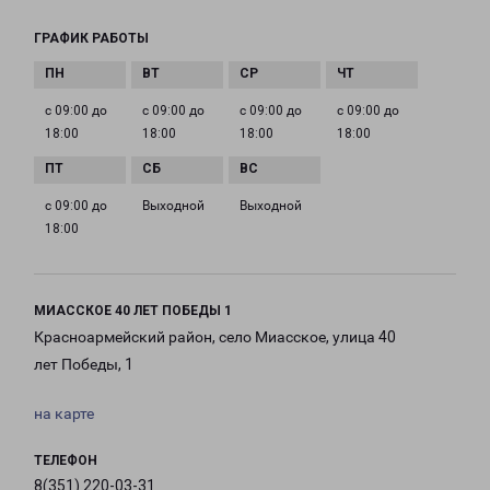
ГРАФИК РАБОТЫ
с 09:00 до
с 09:00 до
с 09:00 до
с 09:00 до
18:00
18:00
18:00
18:00
с 09:00 до
Выходной
Выходной
18:00
МИАССКОЕ 40 ЛЕТ ПОБЕДЫ 1
Красноармейский район, село Миасское, улица 40
лет Победы, 1
на карте
ТЕЛЕФОН
8(351) 220-03-31