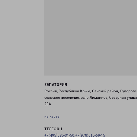
ЕВПАТОРИЯ
Россия, Республика Крым, Сакский район, Суворовс
сельское поселение, село Лиманное, Северная улица
20А
на карте
ТЕЛЕФОН
+7(495)085-31-50,+7(978)015-69-15