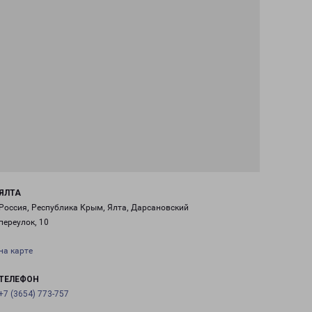
ЯЛТА
Россия, Республика Крым, Ялта, Дарсановский
переулок, 10
на карте
ТЕЛЕФОН
+7 (3654) 773-757