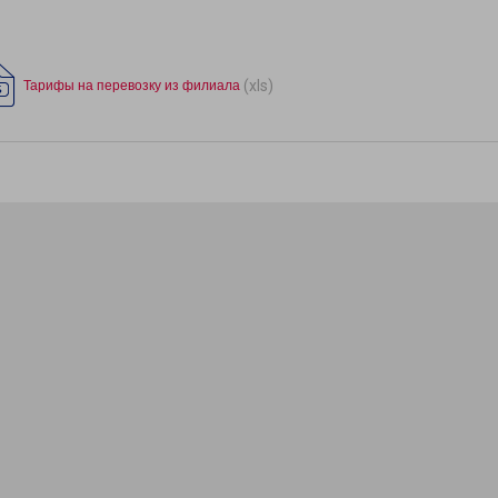
(xls)
Тарифы на перевозку из филиала