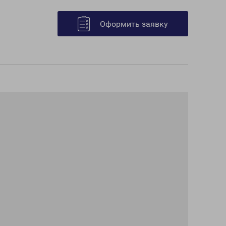
Оформить заявку