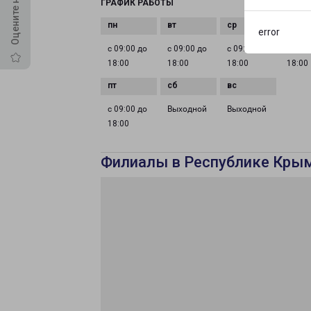
ГРАФИК РАБОТЫ
error
с 09:00 до
с 09:00 до
с 09:00 до
с 09:0
18:00
18:00
18:00
18:00
с 09:00 до
Выходной
Выходной
18:00
Филиалы в Республике Кры