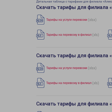
Детальная таблица с тарифами для филиала «Алек
Скачать тарифы для филиала 
(xlsx)
Тарифы на услуги перевозки
(xls)
Тарифы на перевозку в филиал
Скачать тарифы для филиала 
(xlsx)
Тарифы на услуги перевозки
(xls)
Тарифы на перевозку в филиал
Скачать тарифы для филиала 