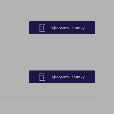
Оформить заявку
Оформить заявку