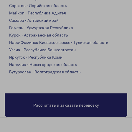
Саратов - Лорийская область
Майкоп - Республика Адыгея
Самара - Алтайский край
Гомель - Удмуртская Республика
Курск - Астраханская область
Наро-Фоминск Киевское шоссе - Тульская область
Углич - Республика Башкортостан
Иркутск - Республика Коми
Нальчик - Нижегородская область
Бугуруслан - Волгоградская область
Рассчитать и заказать перевозку