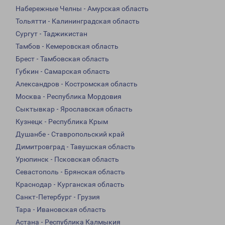
Набережные Челны - Амурская область
Тольятти - Калининградская область
Сургут - Таджикистан
Тамбов - Кемеровская область
Брест - Тамбовская область
Губкин - Самарская область
Александров - Костромская область
Москва - Республика Мордовия
Сыктывкар - Ярославская область
Кузнецк - Республика Крым
Душанбе - Ставропольский край
Димитровград - Тавушская область
Урюпинск - Псковская область
Севастополь - Брянская область
Краснодар - Курганская область
Санкт-Петербург - Грузия
Тара - Ивановская область
Астана - Республика Калмыкия