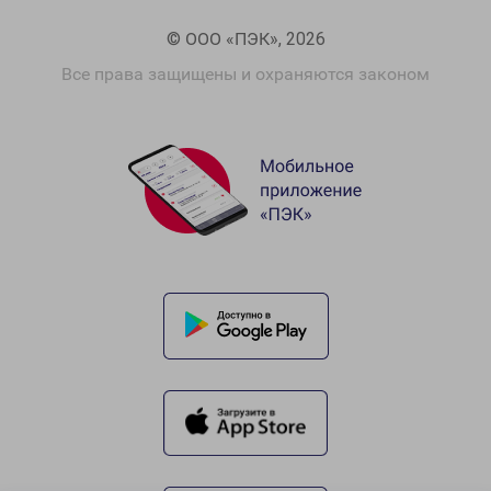
© ООО «ПЭК», 2026
Все права защищены и охраняются законом