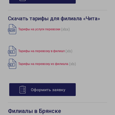
Скачать тарифы для филиала «Чита»
(xlsx)
Тарифы на услуги перевозки
(xls)
Тарифы на перевозку в филиал
(xls)
Тарифы на перевозку из филиала
Оформить заявку
Филиалы в Брянске