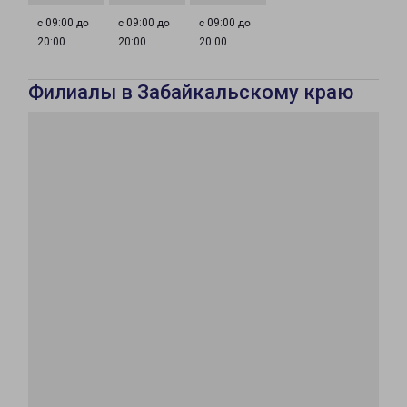
с 09:00 до
с 09:00 до
с 09:00 до
20:00
20:00
20:00
Филиалы в Забайкальскому краю