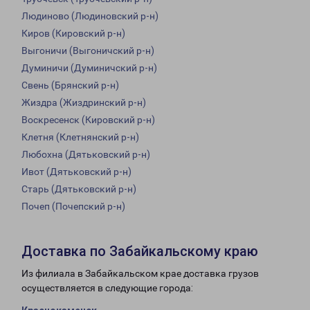
Людиново (Людиновский р-н)
Киров (Кировский р-н)
Выгоничи (Выгоничский р-н)
Думиничи (Думиничский р-н)
Свень (Брянский р-н)
Жиздра (Жиздринский р-н)
Воскресенск (Кировский р-н)
Клетня (Клетнянский р-н)
Любохна (Дятьковский р-н)
Ивот (Дятьковский р-н)
Старь (Дятьковский р-н)
Почеп (Почепский р-н)
Доставка по Забайкальскому краю
Из филиала в Забайкальском крае доставка грузов
осуществляется в следующие города: