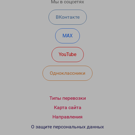
Мы в соцсетях
ВКонтакте
MAX
YouTube
Одноклассники
Типы перевозки
Карта сайта
Направления
О защите персональных данных