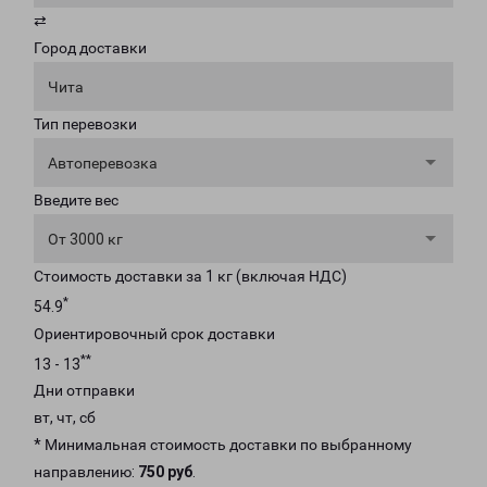
⇄
Город доставки
Чита
Тип перевозки
Автоперевозка
Введите вес
От 3000 кг
Стоимость доставки за 1 кг (включая НДС)
*
54.9
Ориентировочный срок доставки
**
13 - 13
Дни отправки
вт, чт, сб
* Минимальная стоимость доставки по выбранному
направлению:
750 руб
.