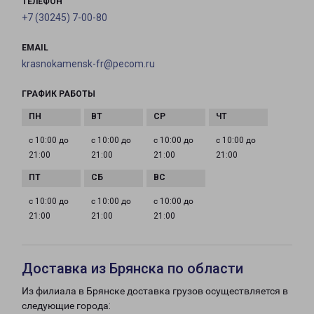
ТЕЛЕФОН
+7 (30245) 7-00-80
EMAIL
krasnokamensk-fr@pecom.ru
ГРАФИК РАБОТЫ
с 10:00 до
с 10:00 до
с 10:00 до
с 10:00 до
21:00
21:00
21:00
21:00
с 10:00 до
с 10:00 до
с 10:00 до
21:00
21:00
21:00
Доставка из Брянска по области
Из филиала в Брянске доставка грузов осуществляется в
следующие города: