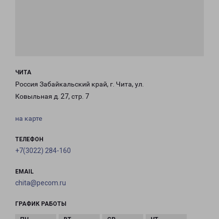
ЧИТА
Россия Забайкальский край, г. Чита, ул.
Ковыльная д. 27, стр. 7
на карте
ТЕЛЕФОН
+7(3022) 284-160
EMAIL
chita@pecom.ru
ГРАФИК РАБОТЫ