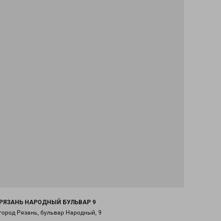
РЯЗАНЬ НАРОДНЫЙ БУЛЬВАР 9
город Рязань, бульвар Народный, 9