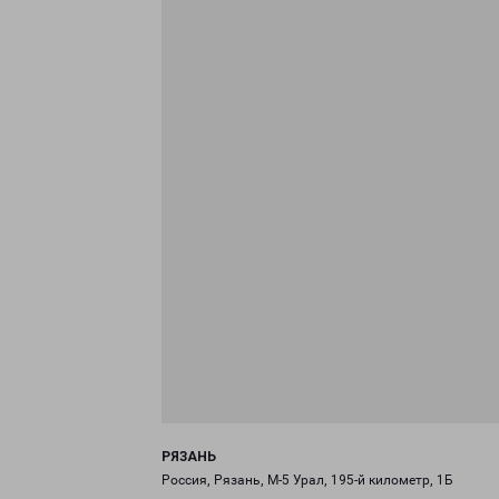
РЯЗАНЬ
Россия, Рязань, М-5 Урал, 195-й километр, 1Б