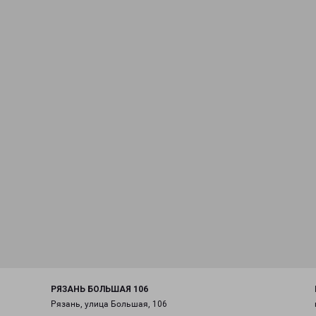
РЯЗАНЬ БОЛЬШАЯ 106
Рязань, улица Большая, 106