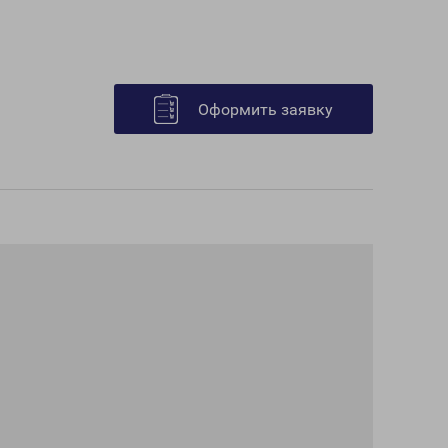
Оформить заявку