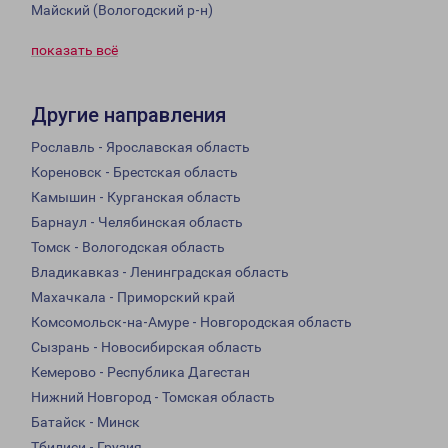
Майский (Вологодский р-н)
показать всё
Другие направления
Рославль - Ярославская область
Кореновск - Брестская область
Камышин - Курганская область
Барнаул - Челябинская область
Томск - Вологодская область
Владикавказ - Ленинградская область
Махачкала - Приморский край
Комсомольск-на-Амуре - Новгородская область
Сызрань - Новосибирская область
Кемерово - Республика Дагестан
Нижний Новгород - Томская область
Батайск - Минск
Тбилиси - Грузия