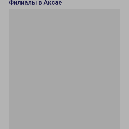
Филиалы в Аксае