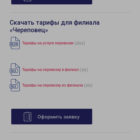
Скачать тарифы для филиала
«Череповец»
(xlsx)
Тарифы на услуги перевозки
(xls)
Тарифы на перевозку в филиал
(xls)
Тарифы на перевозку из филиала
Оформить заявку