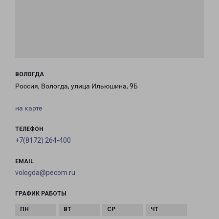
ВОЛОГДА
Россия, Вологда, улица Ильюшина, 9Б
на карте
ТЕЛЕФОН
+7(8172) 264-400
EMAIL
vologda@pecom.ru
ГРАФИК РАБОТЫ