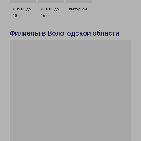
с 09:00 до
с 10:00 до
Выходной
18:00
16:00
Филиалы в Вологодской области