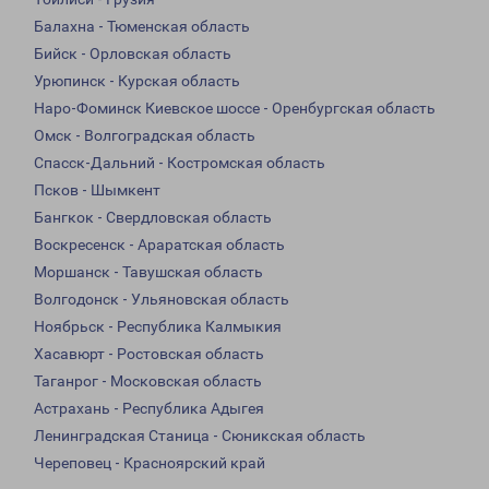
Балахна - Тюменская область
Бийск - Орловская область
Урюпинск - Курская область
Наро-Фоминск Киевское шоссе - Оренбургская область
Омск - Волгоградская область
Спасск-Дальний - Костромская область
Псков - Шымкент
Бангкок - Свердловская область
Воскресенск - Араратская область
Моршанск - Тавушская область
Волгодонск - Ульяновская область
Ноябрьск - Республика Калмыкия
Хасавюрт - Ростовская область
Таганрог - Московская область
Астрахань - Республика Адыгея
Ленинградская Станица - Сюникская область
Череповец - Красноярский край