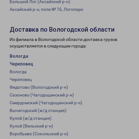
Большой Лог (Аксайский р-н)
Аксайский р-н, поле № 16, Логопарк
Доставка по Вологодской области
Из филиала в Вологодской области доставка грузов
осуществляется в следующие города:
Вологда
Череповец
Вологда
Череповец
Федотово (Вологодский р-н)
Сазоново (Чагодощенский р-н)
Смердомский (Чагодощенский р-н)
Вычегодский (ж/д станция)
Кулой (ж/д станция)
Кулой (Вельский р-н)
Воробьево (Сокольский р-н)