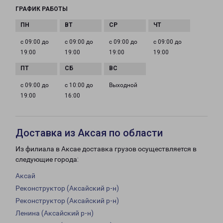
ГРАФИК РАБОТЫ
с 09:00 до
с 09:00 до
с 09:00 до
с 09:00 до
19:00
19:00
19:00
19:00
с 09:00 до
с 10:00 до
Выходной
19:00
16:00
Доставка из Аксая по области
Из филиала в Аксае доставка грузов осуществляется в
следующие города:
Аксай
Реконструктор (Аксайский р-н)
Реконструктор (Аксайский р-н)
Ленина (Аксайский р-н)