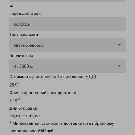
⇄
Город доставки
Вологда
Тип перевозки
Автоперевозка
Введите вес
От 3000 кг
Стоимость доставки за 1 кг (включая НДС)
*
25.9
Ориентировочный срок доставки
**
5 - 5
Дни отправки
пн, вт, ср, пт, вс
* Минимальная стоимость доставки по выбранному
направлению:
550 руб
.