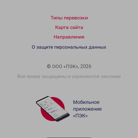
Типы перевозки
Карта сайта
Направления
О защите персональных данных
© ООО «ПЭК», 2026
Все права защищены и охраняются законом