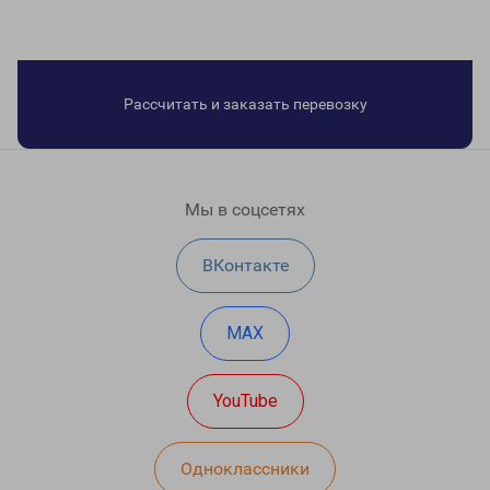
Рассчитать и заказать перевозку
Мы в соцсетях
ВКонтакте
MAX
YouTube
Одноклассники