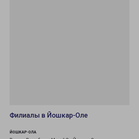
Филиалы в Йошкар-Оле
ЙОШКАР-ОЛА