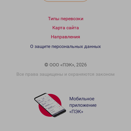
Типы перевозки
Карта сайта
Направления
О защите персональных данных
© ООО «ПЭК», 2026
Все права защищены и охраняются законом