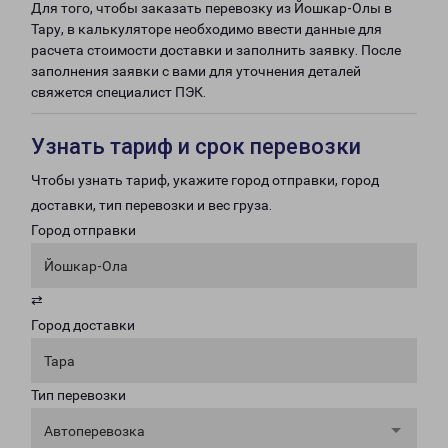
Для того, чтобы заказать перевозку из Йошкар-Олы в
Тару, в калькуляторе необходимо ввести данные для
расчета стоимости доставки и заполнить заявку. После
заполнения заявки с вами для уточнения деталей
свяжется специалист ПЭК.
Узнать тариф и срок перевозки
Чтобы узнать тариф, укажите город отправки, город
доставки, тип перевозки и вес груза.
Город отправки
Йошкар-Ола
⇄
Город доставки
Тара
Тип перевозки
Автоперевозка