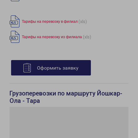
(xls)
Тарифы на перевозку в филиал
(xls)
Тарифы на перевозку из филиала
Оформить заявку
Грузоперевозки по маршруту Йошкар-
Ола - Тара