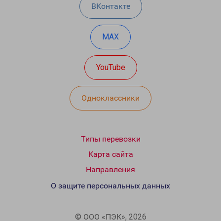
ВКонтакте
MAX
YouTube
Одноклассники
Типы перевозки
Карта сайта
Направления
О защите персональных данных
© ООО «ПЭК», 2026