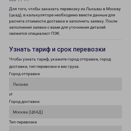
Для того, чтобы заказать перевозку из Лысьвы в Москву
(цкад), в калькуляторе необходимо ввести данные для
расчета стоимости доставки и заполнить заявку. После
заполнения заявки с вами для уточнения деталей
свяжется специалист ПЭК.
Узнать тариф и срок перевозки
Чтобы узнать тариф, укажите город отправки, город
доставки, тип перевозки и вес груза.
Город отправки
Лысьва
⇄
Город доставки
Москва (ЦКАД)
Тип перевозки