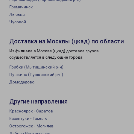
Гремячинск
Лысьва
Чусовой
Доставка из Москвы (цкад) по области
Из филиала в Москве (цкад) доставка грузов
осуществляется в следующие города:
Грибки (Мытищинский р-н)
Пушкино (Пушкинский р-н)
Домодедово
Другие направления
Красноярск - Саратов
Ессентуки - Гомель
Острогожск - Могилев
Дубна - Воскресенск