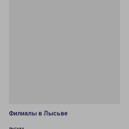
Филиалы в Лысьве