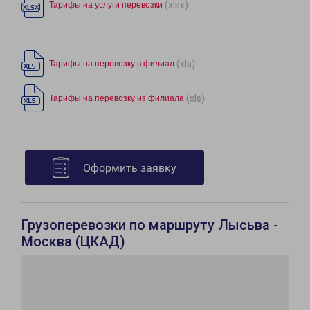
(xlsx)
Тарифы на услуги перевозки
(xls)
Тарифы на перевозку в филиал
(xls)
Тарифы на перевозку из филиала
Оформить заявку
Грузоперевозки по маршруту Лысьва -
Москва (ЦКАД)