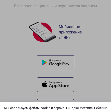
Все права защищены и охраняются законом
Мы используем файлы cookie и сервисы Яндекс.Метрика, Рейтинг