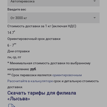
Автоперевозка
Введите вес
От 3000 кг
Стоимость доставки за 1 кг (включая НДС)
*
14.7
Ориентировочный срок доставки
**
6 - 7
Дни отправки
пн, ср, пт
* Минимальная стоимость доставки по выбранному
направлению:
руб
.
** Срок перевозки является
ориентировочным
Рассчитайте в калькуляторе
срок и детальную стоимость
доставки.
Скачать тарифы для филиала
«Лысьва»