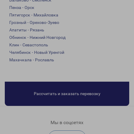
Балаково - Смоленск
Пенза - Орск
Пятигорск - Михайловка
Грозный - Орехово-Зуево
Апатиты - Рязань
Обнинск - Нижний Новгород
Клин - Севастополь
Челябинск - Новый Уренгой
Махачкала - Рославль
Рассчитать и заказать перевозку
Мы в соцсетях