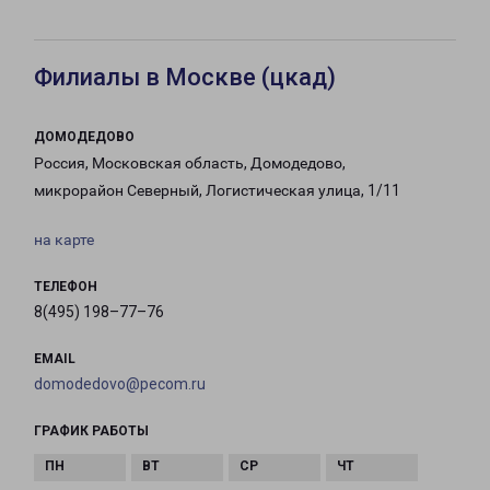
Филиалы в Москве (цкад)
ДОМОДЕДОВО
Россия, Московская область, Домодедово,
микрорайон Северный, Логистическая улица, 1/11
на карте
ТЕЛЕФОН
8(495) 198–77–76
EMAIL
domodedovo@pecom.ru
ГРАФИК РАБОТЫ