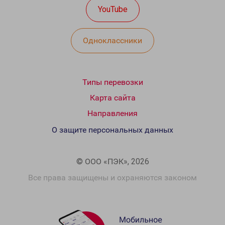
YouTube
Одноклассники
Типы перевозки
Карта сайта
Направления
О защите персональных данных
© ООО «ПЭК», 2026
Все права защищены и охраняются законом