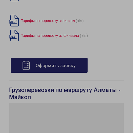
(xls)
Тарифы на перевозку в филиал
(xls)
Тарифы на перевозку из филиала
Оформить заявку
Грузоперевозки по маршруту Алматы -
Майкоп