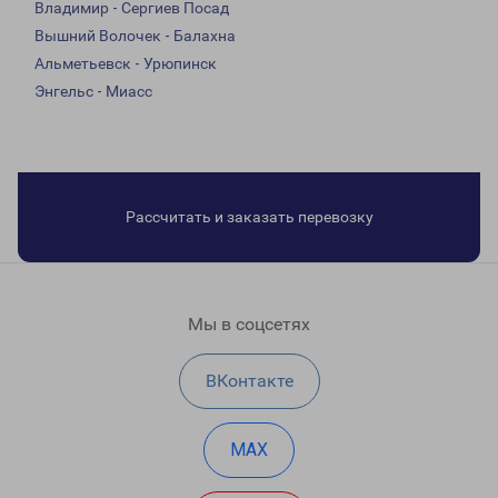
Владимир - Сергиев Посад
Вышний Волочек - Балахна
Альметьевск - Урюпинск
Энгельс - Миасс
Рассчитать и заказать перевозку
Мы в соцсетях
ВКонтакте
MAX