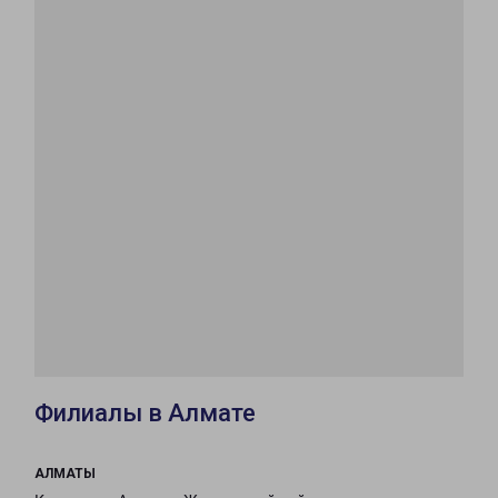
Филиалы в Алмате
АЛМАТЫ