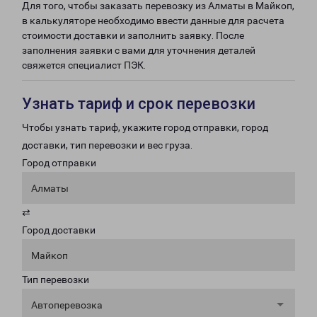
Для того, чтобы заказать перевозку из Алматы в Майкоп,
в калькуляторе необходимо ввести данные для расчета
стоимости доставки и заполнить заявку. После
заполнения заявки с вами для уточнения деталей
свяжется специалист ПЭК.
Узнать тариф и срок перевозки
Чтобы узнать тариф, укажите город отправки, город
доставки, тип перевозки и вес груза.
Город отправки
Алматы
⇄
Город доставки
Майкоп
Тип перевозки
Автоперевозка