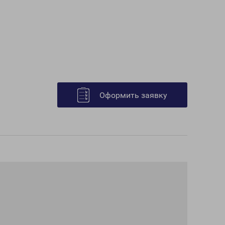
Оформить заявку