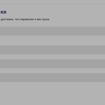
зки
доставки, тип перевозки и вес груза.