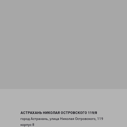
АСТРАХАНЬ НИКОЛАЯ ОСТРОВСКОГО 119/8
город Астрахань, улица Николая Островского, 119
корпус 8