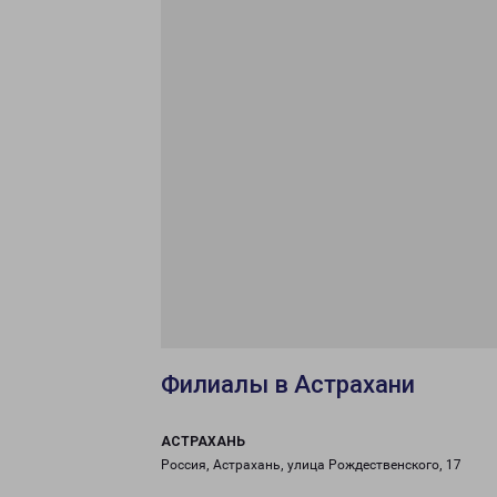
Филиалы в Астрахани
АСТРАХАНЬ
Россия, Астрахань, улица Рождественского, 17