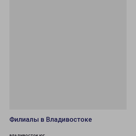
Филиалы в Владивостоке