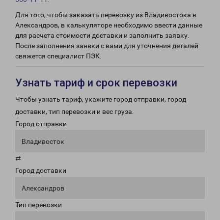
Для того, чтобы заказать перевозку из Владивостока в
Александров, в калькуляторе необходимо ввести данные
для расчета стоимости доставки и заполнить заявку.
После заполнения заявки с вами для уточнения деталей
свяжется специалист ПЭК.
Узнать тариф и срок перевозки
Чтобы узнать тариф, укажите город отправки, город
доставки, тип перевозки и вес груза.
Город отправки
Владивосток
⇄
Город доставки
Александров
Тип перевозки