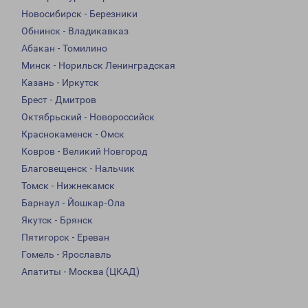
Новосибирск - Березники
Обнинск - Владикавказ
Абакан - Томилино
Минск - Норильск Ленинградская
Казань - Иркутск
Брест - Дмитров
Октябрьский - Новороссийск
Краснокаменск - Омск
Ковров - Великий Новгород
Благовещенск - Нальчик
Томск - Нижнекамск
Барнаул - Йошкар-Ола
Якутск - Брянск
Пятигорск - Ереван
Гомель - Ярославль
Апатиты - Москва (ЦКАД)