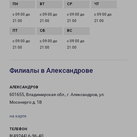
с 09:00 до
с 09:00 до
с 09:00 до
с 09:00 до
21:00
21:00
21:00
21:00
с 09:00 до
с 09:00 до
с 09:00 до
21:00
21:00
21:00
Филиалы в Александрове
АЛЕКСАНДРОВ
601655, Владимирская обл., г. Александров, ул.
Мосэнерго д. 1В
на карте
ТЕЛЕФОН
8(49244) 6-96-40