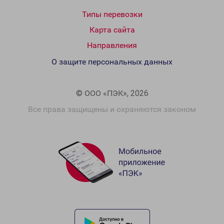
Типы перевозки
Карта сайта
Направления
О защите персональных данных
© ООО «ПЭК», 2026
Все права защищены и охраняются законом