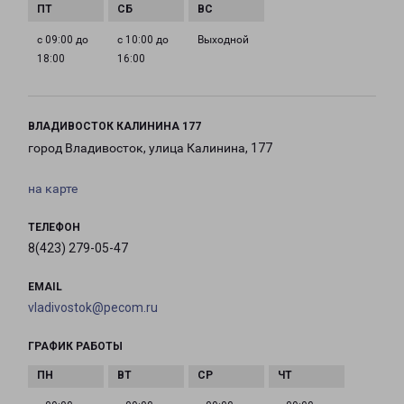
с 09:00 до
с 10:00 до
Выходной
18:00
16:00
ВЛАДИВОСТОК КАЛИНИНА 177
город Владивосток, улица Калинина, 177
на карте
ТЕЛЕФОН
8(423) 279-05-47
EMAIL
vladivostok@pecom.ru
ГРАФИК РАБОТЫ