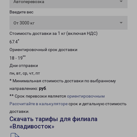
Автоперевозка
Введите вес
От 3000 кг
Стоимость доставки за 1 кг (включая НДС)
*
67.4
Ориентировочный срок доставки
**
18 - 19
Дни отправки
пн, вт, ср, чт, пт
* Минимальная стоимость доставки по выбранному
направлению:
руб
.
** Срок перевозки является
ориентировочным
Рассчитайте в калькуляторе
срок и детальную стоимость
доставки.
Скачать тарифы для филиала
«Владивосток»