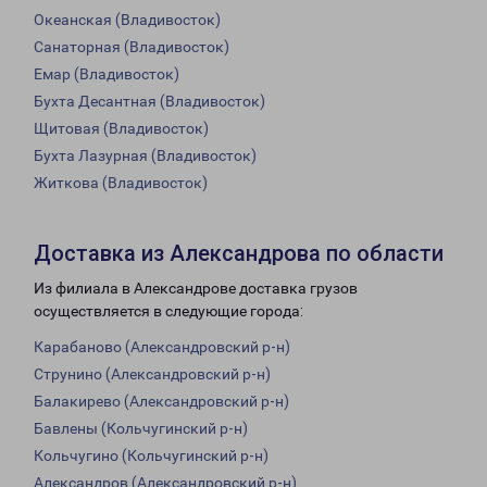
Океанская (Владивосток)
Санаторная (Владивосток)
Емар (Владивосток)
Бухта Десантная (Владивосток)
Щитовая (Владивосток)
Бухта Лазурная (Владивосток)
Житкова (Владивосток)
Доставка из Александрова по области
Из филиала в Александрове доставка грузов
осуществляется в следующие города:
Карабаново (Александровский р-н)
Струнино (Александровский р-н)
Балакирево (Александровский р-н)
Бавлены (Кольчугинский р-н)
Кольчугино (Кольчугинский р-н)
Александров (Александровский р-н)