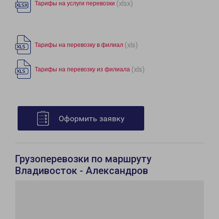
(xlsx)
Тарифы на услуги перевозки
(xls)
Тарифы на перевозку в филиал
(xls)
Тарифы на перевозку из филиала
Оформить заявку
Грузоперевозки по маршруту
Владивосток - Александров