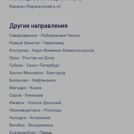
Киржач (Киржачский р-н)
Другие направления
Северодвинск - Набережные Челны
Новый Уренгой - Череповец
Кострома - Наро-Фоминск Киевское шоссе
Орск - Ростов-на-Дону
Губкин - Санкт-Петербург
Ханты-Мансийск - Белгород
Балаково - Нефтекамск
Магадан - Канск
Саров - Кинешма
Ижевск - Спасск-Дальний
Нижневартовск - Россошь
Находка - Астрахань
Витебск - Воскресенск
Екатеринбург - Пермь