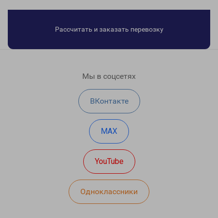
Рассчитать и заказать перевозку
Мы в соцсетях
ВКонтакте
MAX
YouTube
Одноклассники