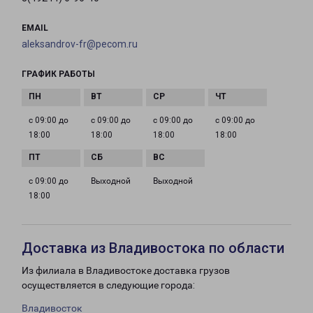
EMAIL
aleksandrov-fr@pecom.ru
ГРАФИК РАБОТЫ
с 09:00 до
с 09:00 до
с 09:00 до
с 09:00 до
18:00
18:00
18:00
18:00
с 09:00 до
Выходной
Выходной
18:00
Доставка из Владивостока по области
Из филиала в Владивостоке доставка грузов
осуществляется в следующие города:
Владивосток