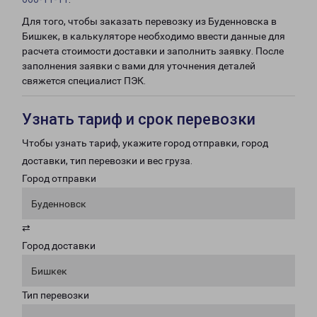
Для того, чтобы заказать перевозку из Буденновска в
Бишкек, в калькуляторе необходимо ввести данные для
расчета стоимости доставки и заполнить заявку. После
заполнения заявки с вами для уточнения деталей
свяжется специалист ПЭК.
Узнать тариф и срок перевозки
Чтобы узнать тариф, укажите город отправки, город
доставки, тип перевозки и вес груза.
Город отправки
Буденновск
⇄
Город доставки
Бишкек
Тип перевозки