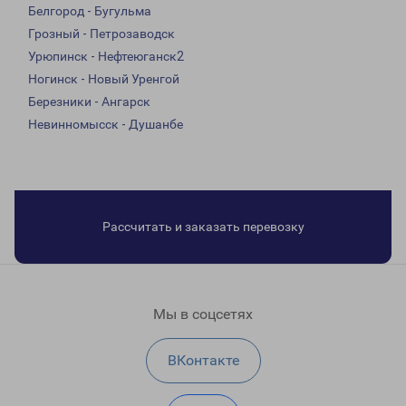
Белгород - Бугульма
Грозный - Петрозаводск
Урюпинск - Нефтеюганск2
Ногинск - Новый Уренгой
Березники - Ангарск
Невинномысск - Душанбе
Рассчитать и заказать перевозку
Мы в соцсетях
ВКонтакте