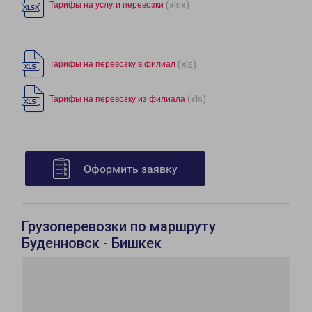
(xlsx)
Тарифы на услуги перевозки
(xls)
Тарифы на перевозку в филиал
(xls)
Тарифы на перевозку из филиала
Оформить заявку
Грузоперевозки по маршруту
Буденновск - Бишкек