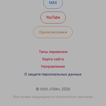
MAX
YouTube
Одноклассники
Типы перевозки
Карта сайта
Направления
О защите персональных данных
© ООО «ПЭК», 2026
Все права защищены и охраняются законом