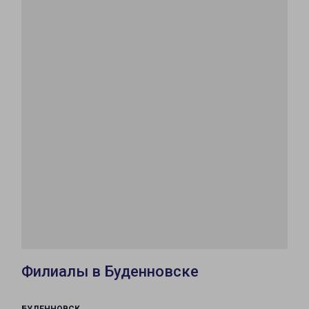
Филиалы в Буденновске