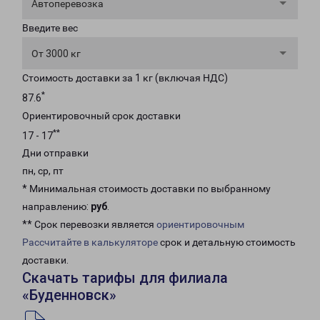
Автоперевозка
Введите вес
От 3000 кг
Стоимость доставки за 1 кг (включая НДС)
*
87.6
Ориентировочный срок доставки
**
17 - 17
Дни отправки
пн, ср, пт
* Минимальная стоимость доставки по выбранному
направлению:
руб
.
** Срок перевозки является
ориентировочным
Рассчитайте в калькуляторе
срок и детальную стоимость
доставки.
Скачать тарифы для филиала
«Буденновск»