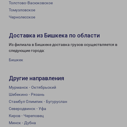
Толстово-Васюковское
Томузловское
Чернолесское
Доставка из Бишкека по области
Из филиала в Бишкеке доставка грузов осуществляется в
следующие города:
Бишкек
Другие направления
Мурманск - Октябрьский
Шебекино - Рязань
Стамбул Олимпик - Бугуруслан
Северодвинск - Уфа
Киров - Череповец
Минск - Дубна