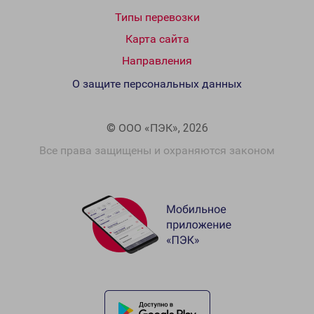
Типы перевозки
Карта сайта
Направления
О защите персональных данных
© ООО «ПЭК», 2026
Все права защищены и охраняются законом