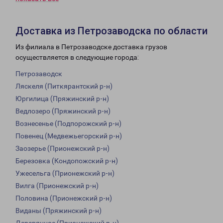
Доставка из Петрозаводска по области
Из филиала в Петрозаводске доставка грузов
осуществляется в следующие города:
Петрозаводск
Ляскеля (Питкярантский р-н)
Юргилица (Пряжинский р-н)
Ведлозеро (Пряжинский р-н)
Вознесенье (Подпорожский р-н)
Повенец (Медвежьегорский р-н)
Заозерье (Прионежский р-н)
Березовка (Кондопожский р-н)
Ужесельга (Прионежский р-н)
Вилга (Прионежский р-н)
Половина (Прионежский р-н)
Виданы (Пряжинский р-н)