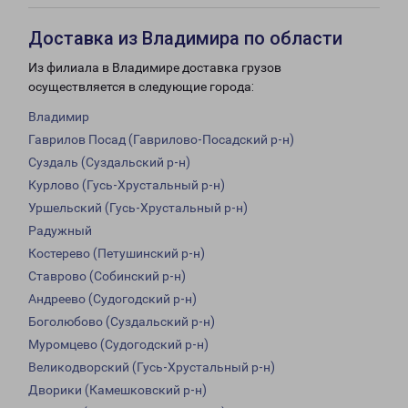
Доставка из Владимира по области
Из филиала в Владимире доставка грузов
осуществляется в следующие города:
Владимир
Гаврилов Посад (Гаврилово-Посадский р-н)
Суздаль (Суздальский р-н)
Курлово (Гусь-Хрустальный р-н)
Уршельский (Гусь-Хрустальный р-н)
Радужный
Костерево (Петушинский р-н)
Ставрово (Собинский р-н)
Андреево (Судогодский р-н)
Боголюбово (Суздальский р-н)
Муромцево (Судогодский р-н)
Великодворский (Гусь-Хрустальный р-н)
Дворики (Камешковский р-н)