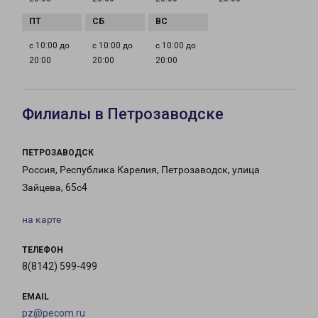
с 10:00 до
с 10:00 до
с 10:00 до
20:00
20:00
20:00
Филиалы в Петрозаводске
ПЕТРОЗАВОДСК
Россия, Республика Карелия, Петрозаводск, улица
Зайцева, 65с4
на карте
ТЕЛЕФОН
8(8142) 599-499
EMAIL
pz@pecom.ru