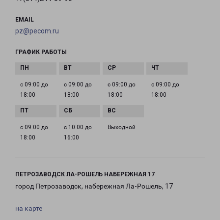
EMAIL
pz@pecom.ru
ГРАФИК РАБОТЫ
с 09:00 до
с 09:00 до
с 09:00 до
с 09:00 до
18:00
18:00
18:00
18:00
с 09:00 до
с 10:00 до
Выходной
18:00
16:00
ПЕТРОЗАВОДСК ЛА-РОШЕЛЬ НАБЕРЕЖНАЯ 17
город Петрозаводск, набережная Ла-Рошель, 17
на карте