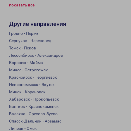
показать всё
Другие направления
Гродно - Пермь
Серпухов - Череповец
Томск - Псков
Лесосибирск - Александров
Воронеж - Майма
Миасс - Острогожск
Красноярск - Георгиевск
Невинномысск - Якутск
Минск - Кореновск
Хабаровск - Прокопьевск
Бангкок - Краснокаменск
Балахна - Орехово-Зуево
Спасск-Дальний - Арзамас
Липецк - Омск