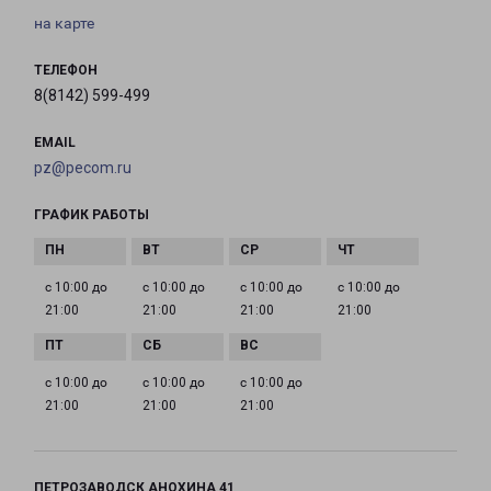
на карте
ТЕЛЕФОН
8(8142) 599-499
EMAIL
pz@pecom.ru
ГРАФИК РАБОТЫ
с 10:00 до
с 10:00 до
с 10:00 до
с 10:00 до
21:00
21:00
21:00
21:00
с 10:00 до
с 10:00 до
с 10:00 до
21:00
21:00
21:00
ПЕТРОЗАВОДСК АНОХИНА 41