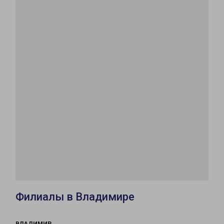
Филиалы в Владимире