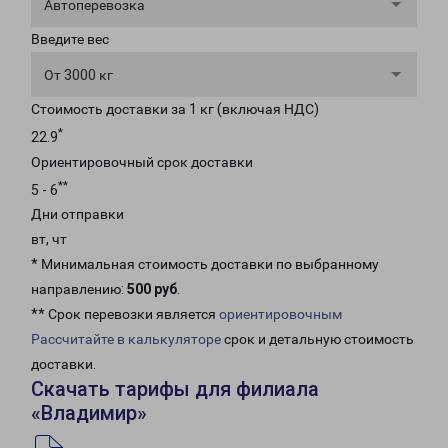
Автоперевозка
Введите вес
От 3000 кг
Стоимость доставки за 1 кг (включая НДС)
*
22.9
Ориентировочный срок доставки
**
5 - 6
Дни отправки
вт, чт
* Минимальная стоимость доставки по выбранному
направлению:
500 руб
.
** Срок перевозки является
ориентировочным
Рассчитайте в калькуляторе
срок и детальную стоимость
доставки.
Скачать тарифы для филиала
«Владимир»