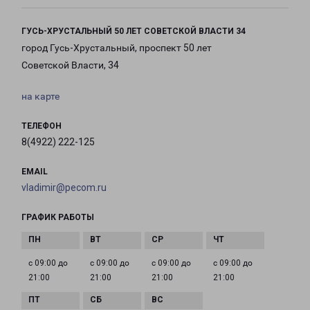
ГУСЬ-ХРУСТАЛЬНЫЙ 50 ЛЕТ СОВЕТСКОЙ ВЛАСТИ 34
город Гусь-Хрустальный, проспект 50 лет
Советской Власти, 34
на карте
ТЕЛЕФОН
8(4922) 222-125
EMAIL
vladimir@pecom.ru
ГРАФИК РАБОТЫ
с 09:00 до
с 09:00 до
с 09:00 до
с 09:00 до
21:00
21:00
21:00
21:00