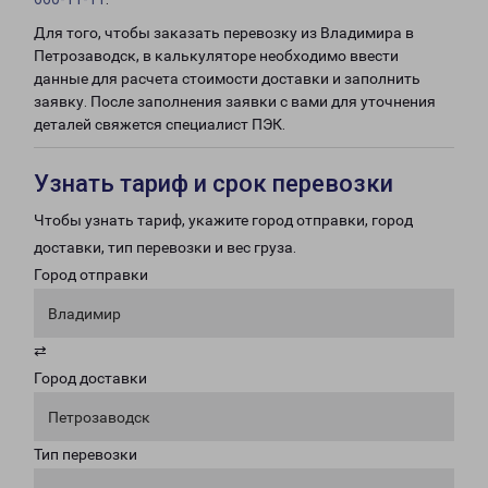
Для того, чтобы заказать перевозку из Владимира в
Петрозаводск, в калькуляторе необходимо ввести
данные для расчета стоимости доставки и заполнить
заявку. После заполнения заявки с вами для уточнения
деталей свяжется специалист ПЭК.
Узнать тариф и срок перевозки
Чтобы узнать тариф, укажите город отправки, город
доставки, тип перевозки и вес груза.
Город отправки
Владимир
⇄
Город доставки
Петрозаводск
Тип перевозки