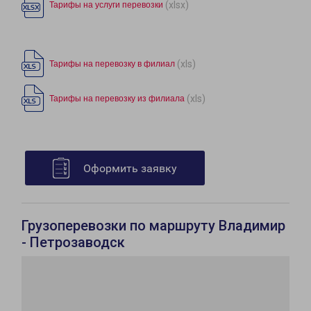
(xlsx)
Тарифы на услуги перевозки
(xls)
Тарифы на перевозку в филиал
(xls)
Тарифы на перевозку из филиала
Оформить заявку
Грузоперевозки по маршруту Владимир
- Петрозаводск