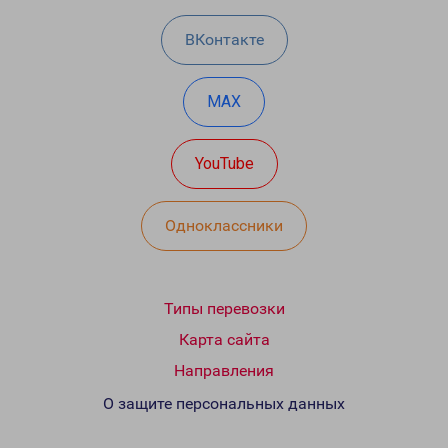
ВКонтакте
MAX
YouTube
Одноклассники
Типы перевозки
Карта сайта
Направления
О защите персональных данных