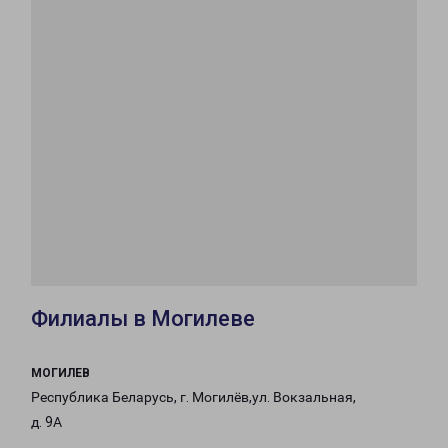
Филиалы в Могилеве
МОГИЛЕВ
Республика Беларусь, г. Могилёв,ул. Вокзальная,
д. 9А