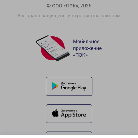
© ООО «ПЭК», 2026
Все права защищены и охраняются законом