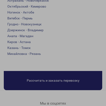
Астрахань - Новочеркасск
Октябрьский - Кемерово
Ногинск - Актобе
Витебск - Пермь
Гродно - Новокузнецк
Дзержинск - Владимир
Анапа - Магадан
Киров - Астана
Казань - Томск
Михайловка - Рязань
Рассчитать и заказать перевозку
Мы в соцсетях