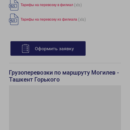
(xls)
Тарифы на перевозку в филиал
(xls)
Тарифы на перевозку из филиала
Оформить заявку
Грузоперевозки по маршруту Могилев -
Ташкент Горького