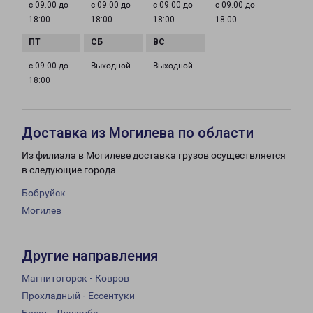
с 09:00 до
с 09:00 до
с 09:00 до
с 09:00 до
18:00
18:00
18:00
18:00
с 09:00 до
Выходной
Выходной
18:00
Доставка из Могилева по области
Из филиала в Могилеве доставка грузов осуществляется
в следующие города:
Бобруйск
Могилев
Другие направления
Магнитогорск - Ковров
Прохладный - Ессентуки