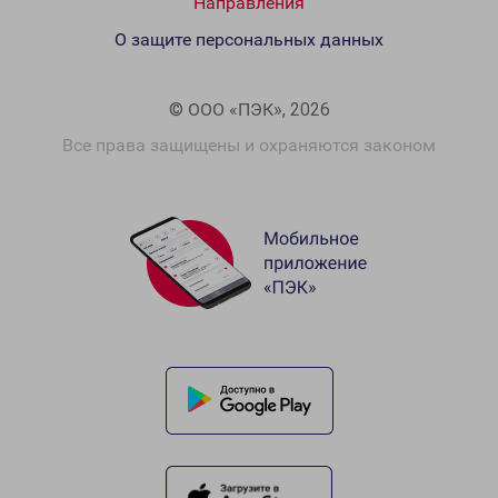
Направления
О защите персональных данных
© ООО «ПЭК», 2026
Все права защищены и охраняются законом