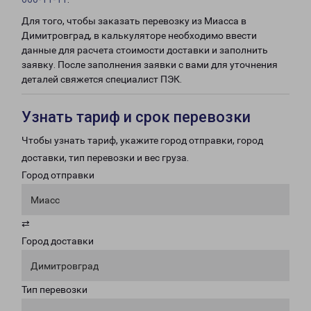
Для того, чтобы заказать перевозку из Миасса в
Димитровград, в калькуляторе необходимо ввести
данные для расчета стоимости доставки и заполнить
заявку. После заполнения заявки с вами для уточнения
деталей свяжется специалист ПЭК.
Узнать тариф и срок перевозки
Чтобы узнать тариф, укажите город отправки, город
доставки, тип перевозки и вес груза.
Город отправки
Миасс
⇄
Город доставки
Димитровград
Тип перевозки