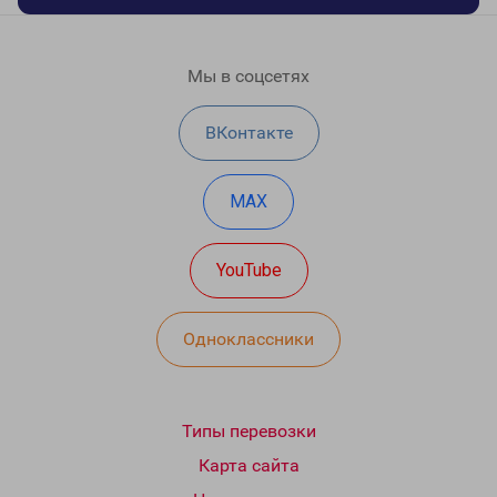
Мы в соцсетях
ВКонтакте
MAX
YouTube
Одноклассники
Типы перевозки
Карта сайта