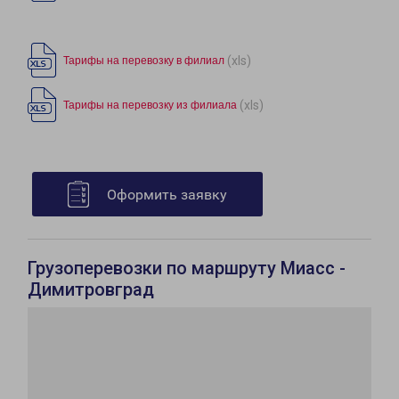
(xls)
Тарифы на перевозку в филиал
(xls)
Тарифы на перевозку из филиала
Оформить заявку
Грузоперевозки по маршруту Миасс -
Димитровград