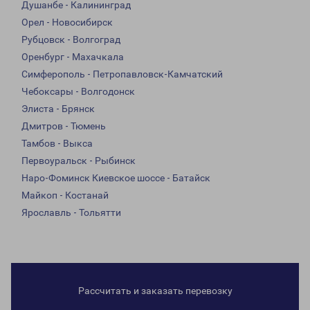
Душанбе - Калининград
Орел - Новосибирск
Рубцовск - Волгоград
Оренбург - Махачкала
Симферополь - Петропавловск-Камчатский
Чебоксары - Волгодонск
Элиста - Брянск
Дмитров - Тюмень
Тамбов - Выкса
Первоуральск - Рыбинск
Наро-Фоминск Киевское шоссе - Батайск
Майкоп - Костанай
Ярославль - Тольятти
Рассчитать и заказать перевозку