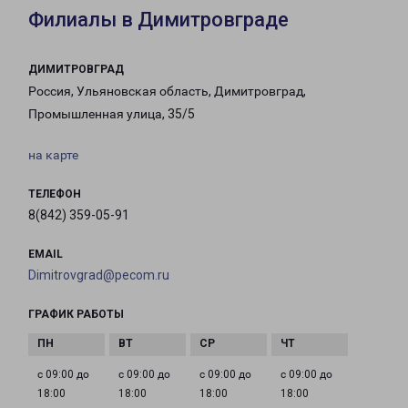
Филиалы в Димитровграде
ДИМИТРОВГРАД
Россия, Ульяновская область, Димитровград,
Промышленная улица, 35/5
на карте
ТЕЛЕФОН
8(842) 359-05-91
EMAIL
Dimitrovgrad@pecom.ru
ГРАФИК РАБОТЫ
с 09:00 до
с 09:00 до
с 09:00 до
с 09:00 до
18:00
18:00
18:00
18:00