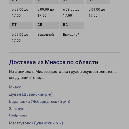
с 09:00 до
с 09:00 до
с 09:00 до
с 09:00 до
17:00
17:00
17:00
17:00
с 09:00 до
Выходной
Выходной
17:00
Доставка из Миасса по области
Из филиала в Миассе доставка грузов осуществляется в
следующие города:
Миасс
Дуван (Дуванский р-н)
Барановка (Чебаркульский р-н)
Златоуст
Чебаркуль
Месягутово (Дуванский р-н)