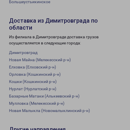
Большеустьикинское
Доставка из Димитровграда по
области
Из филиала в Димитровграде доставка грузов
осуществляется в следующие города:
Димитровград
Новая Майна (Мелекесский р-н)
Елховка (Елховский р-н)
Орловка (Кошкинский р-н)
Кошки (Кошкинский р-н)
Нурлат (Нурлатский р-н)
Базарные Матаки (Алькеевский р-н)
Мулловка (Мелекесский р-н)
Новая Малыкла (Новомалыклинский р-н)
Другие направления