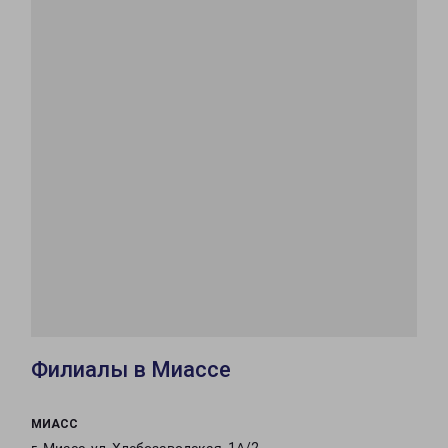
Филиалы в Миассе
МИАСС