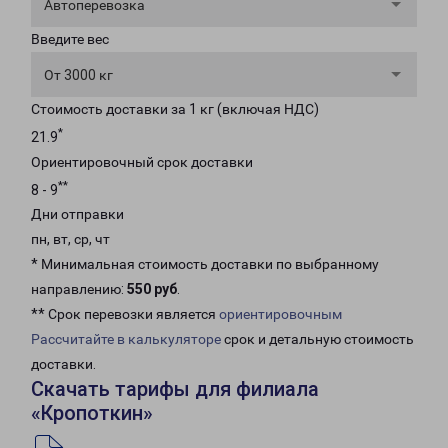
Автоперевозка
Введите вес
От 3000 кг
Стоимость доставки за 1 кг (включая НДС)
*
21.9
Ориентировочный срок доставки
**
8 - 9
Дни отправки
пн, вт, ср, чт
* Минимальная стоимость доставки по выбранному
направлению:
550 руб
.
** Срок перевозки является
ориентировочным
Рассчитайте в калькуляторе
срок и детальную стоимость
доставки.
Скачать тарифы для филиала
«Кропоткин»