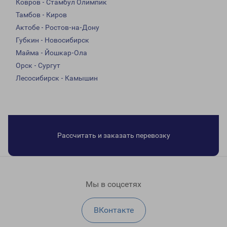
Ковров - Стамбул Олимпик
Тамбов - Киров
Актобе - Ростов-на-Дону
Губкин - Новосибирск
Майма - Йошкар-Ола
Орск - Сургут
Лесосибирск - Камышин
Рассчитать и заказать перевозку
Мы в соцсетях
ВКонтакте