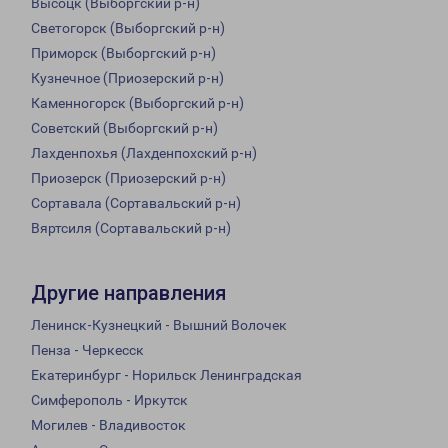
Высоцк (Выборгский р-н)
Светогорск (Выборгский р-н)
Приморск (Выборгский р-н)
Кузнечное (Приозерский р-н)
Каменногорск (Выборгский р-н)
Советский (Выборгский р-н)
Лахденпохья (Лахденпохский р-н)
Приозерск (Приозерский р-н)
Сортавала (Сортавальский р-н)
Вяртсиля (Сортавальский р-н)
Другие направления
Ленинск-Кузнецкий - Вышний Волочек
Пенза - Черкесск
Екатеринбург - Норильск Ленинградская
Симферополь - Иркутск
Могилев - Владивосток