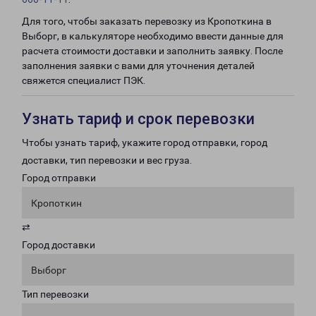
Для того, чтобы заказать перевозку из Кропоткина в
Выборг, в калькуляторе необходимо ввести данные для
расчета стоимости доставки и заполнить заявку. После
заполнения заявки с вами для уточнения деталей
свяжется специалист ПЭК.
Узнать тариф и срок перевозки
Чтобы узнать тариф, укажите город отправки, город
доставки, тип перевозки и вес груза.
Город отправки
Кропоткин
⇄
Город доставки
Выборг
Тип перевозки