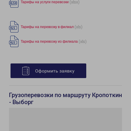
(xlsx)
Тарифы на услуги перевозки
(xls)
Тарифы на перевозку в филиал
(xls)
Тарифы на перевозку из филиала
Оформить заявку
Грузоперевозки по маршруту Кропоткин
- Выборг