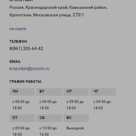
КРОПОТКИН
Россия, Краснодарский край, Кавказский район,
Кропоткин, Московская улица, 273/1
на карте
ТЕЛЕФОН
8(861) 205-64-42
EMAIL
kropotkin@pecom.ru
ГРАФИК РАБОТЫ
с 09:00 до
с 09:00 до
с 09:00 до
с 09:00 до
18:00
18:00
18:00
18:00
с 09:00 до
с 10:00 до
Выходной
18:00
16:00