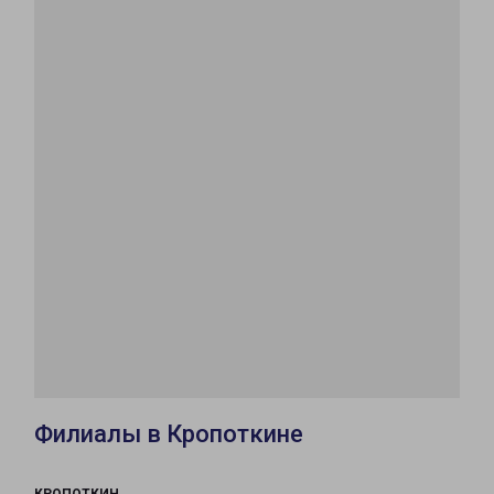
Филиалы в Кропоткине