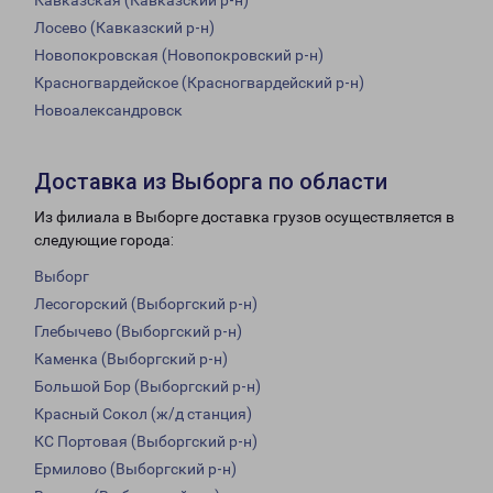
Кавказская (Кавказский р-н)
Лосево (Кавказский р-н)
Новопокровская (Новопокровский р-н)
Красногвардейское (Красногвардейский р-н)
Новоалександровск
Доставка из Выборга по области
Из филиала в Выборге доставка грузов осуществляется в
следующие города:
Выборг
Лесогорский (Выборгский р-н)
Глебычево (Выборгский р-н)
Каменка (Выборгский р-н)
Большой Бор (Выборгский р-н)
Красный Сокол (ж/д станция)
КС Портовая (Выборгский р-н)
Ермилово (Выборгский р-н)