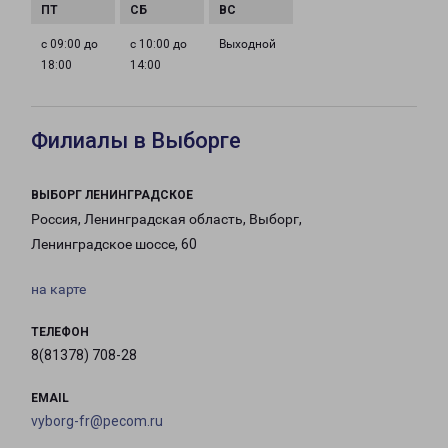
с 09:00 до
с 10:00 до
Выходной
18:00
14:00
Филиалы в Выборге
ВЫБОРГ ЛЕНИНГРАДСКОЕ
Россия, Ленинградская область, Выборг,
Ленинградское шоссе, 60
на карте
ТЕЛЕФОН
8(81378) 708-28
EMAIL
vyborg-fr@pecom.ru