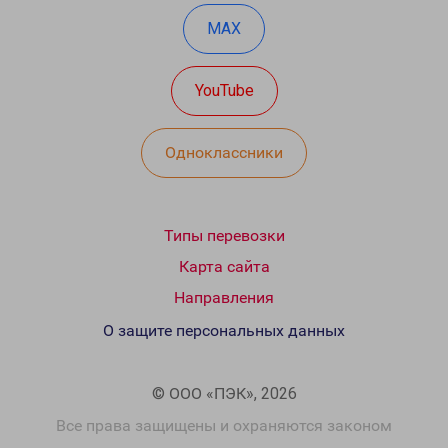
MAX
YouTube
Одноклассники
Типы перевозки
Карта сайта
Направления
О защите персональных данных
© ООО «ПЭК», 2026
Все права защищены и охраняются законом