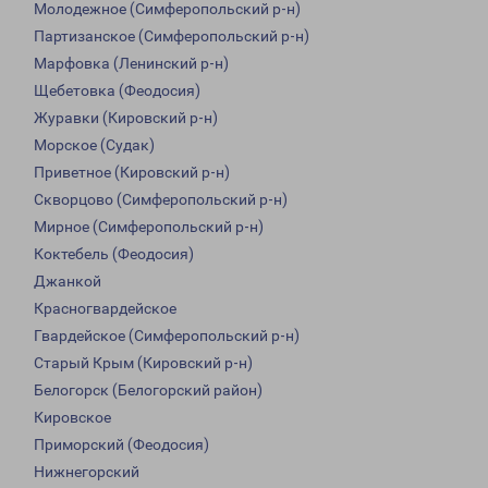
Молодежное (Симферопольский р-н)
Партизанское (Симферопольский р-н)
Марфовка (Ленинский р-н)
Щебетовка (Феодосия)
Журавки (Кировский р-н)
Морское (Судак)
Приветное (Кировский р-н)
Скворцово (Симферопольский р-н)
Мирное (Симферопольский р-н)
Коктебель (Феодосия)
Джанкой
Красногвардейское
Гвардейское (Симферопольский р-н)
Старый Крым (Кировский р-н)
Белогорск (Белогорский район)
Кировское
Приморский (Феодосия)
Нижнегорский