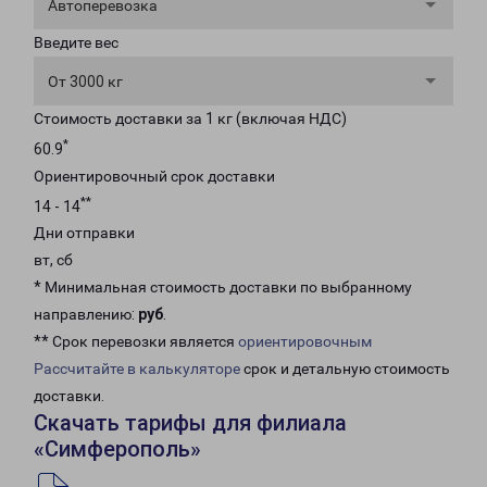
Автоперевозка
Введите вес
От 3000 кг
Стоимость доставки за 1 кг (включая НДС)
*
60.9
Ориентировочный срок доставки
**
14 - 14
Дни отправки
вт, сб
* Минимальная стоимость доставки по выбранному
направлению:
руб
.
** Срок перевозки является
ориентировочным
Рассчитайте в калькуляторе
срок и детальную стоимость
доставки.
Скачать тарифы для филиала
«Симферополь»