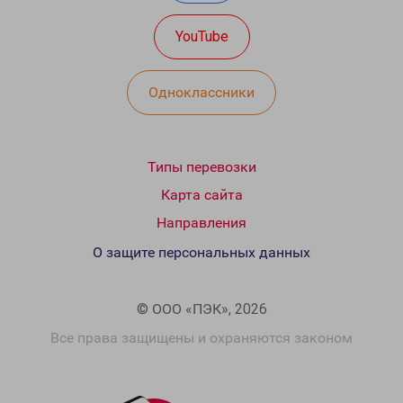
YouTube
Одноклассники
Типы перевозки
Карта сайта
Направления
О защите персональных данных
© ООО «ПЭК», 2026
Все права защищены и охраняются законом