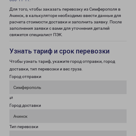
Для того, чтобы заказать перевозку из Симферополя в
Ачинск, в калькуляторе необходимо ввести данные для
расчета стоимости доставки и заполнить заявку. После
заполнения заявки с вами для уточнения деталей
свяжется специалист ПЭК.
Узнать тариф и срок перевозки
Чтобы узнать тариф, укажите город отправки, город
доставки, тип перевозки и вес груза.
Город отправки
Симферополь
⇄
Город доставки
Ачинск
Тип перевозки