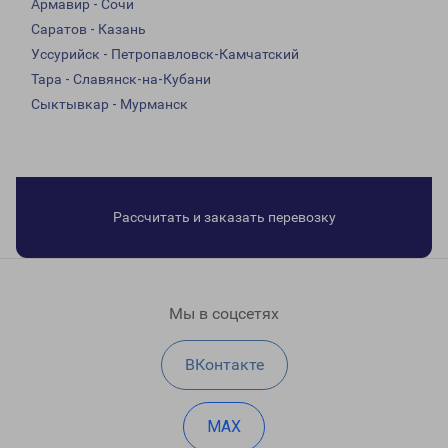
Армавир - Сочи
Саратов - Казань
Уссурийск - Петропавловск-Камчатский
Тара - Славянск-на-Кубани
Сыктывкар - Мурманск
Рассчитать и заказать перевозку
Мы в соцсетях
ВКонтакте
MAX