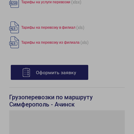
(xlsx)
Тарифы на услуги перевозки
(xls)
Тарифы на перевозку в филиал
(xls)
Тарифы на перевозку из филиала
Оформить заявку
Грузоперевозки по маршруту
Симферополь - Ачинск