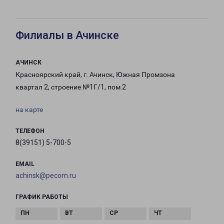
Филиалы в Ачинске
АЧИНСК
Красноярский край, г. Ачинск, Южная Промзона
квартал 2, строение №1Г/1, пом.2
на карте
ТЕЛЕФОН
8(39151) 5-700-5
EMAIL
achinsk@pecom.ru
ГРАФИК РАБОТЫ