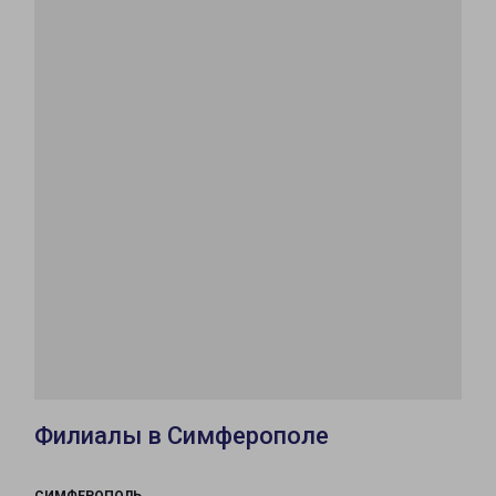
Филиалы в Симферополе