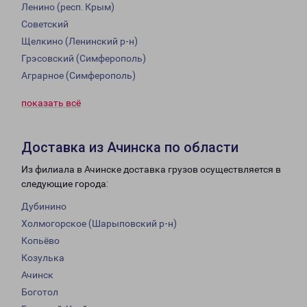
Ленино (респ. Крым)
Советский
Щелкино (Ленинский р-н)
Грэсовский (Симферополь)
Аграрное (Симферополь)
показать всё
Доставка из Ачинска по области
Из филиала в Ачинске доставка грузов осуществляется в
следующие города:
Дубинино
Холмогорское (Шарыповский р-н)
Копьёво
Козулька
Ачинск
Боготол