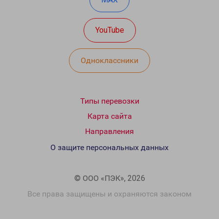
YouTube
Одноклассники
Типы перевозки
Карта сайта
Направления
О защите персональных данных
© ООО «ПЭК», 2026
Все права защищены и охраняются законом