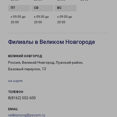
с 09:00 до
с 09:00 до
с 09:00 до
20:00
20:00
20:00
Филиалы в Великом Новгороде
ВЕЛИКИЙ НОВГОРОД
Россия, Великий Новгород, Лужский район,
Базовый переулок, 13
на карте
ТЕЛЕФОН
8(8162) 502-600
EMAIL
velikiynovg@pecom.ru