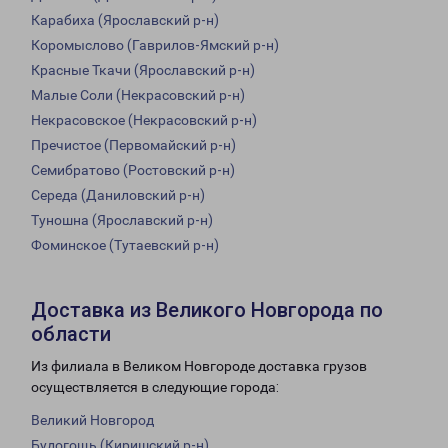
Карабиха (Ярославский р-н)
Коромыслово (Гаврилов-Ямский р-н)
Красные Ткачи (Ярославский р-н)
Малые Соли (Некрасовский р-н)
Некрасовское (Некрасовский р-н)
Пречистое (Первомайский р-н)
Семибратово (Ростовский р-н)
Середа (Даниловский р-н)
Туношна (Ярославский р-н)
Фоминское (Тутаевский р-н)
Доставка из Великого Новгорода по
области
Из филиала в Великом Новгороде доставка грузов
осуществляется в следующие города:
Великий Новгород
Будогощь (Киришский р-н)