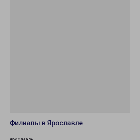
Филиалы в Ярославле