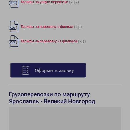
(xlsx)
Тарифы на услуги перевозки
(xls)
Тарифы на перевозку в филиал
(xls)
Тарифы на перевозку из филиала
Оформить заявку
Грузоперевозки по маршруту
Ярославль - Великий Новгород