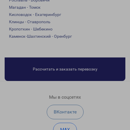
Рославль - Боровичи
Магадан - Томск
Кисловодск - Екатеринбург
Клинцы - Ставрополь
Кропоткин - Шебекино
Каменск-Шахтинский - Оренбург
Рассчитать и заказать перевозку
Мы в соцсетях
ВКонтакте
MAX