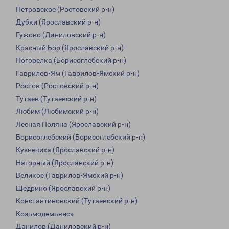
Петровское (Ростовский р-н)
Дубки (Ярославский р-н)
Гужово (Даниловский р-н)
Красный Бор (Ярославский р-н)
Погорелка (Борисоглебский р-н)
Гаврилов-Ям (Гаврилов-Ямский р-н)
Ростов (Ростовский р-н)
Тутаев (Тутаевский р-н)
Любим (Любимский р-н)
Лесная Поляна (Ярославский р-н)
Борисоглебский (Борисоглебский р-н)
Кузнечиха (Ярославский р-н)
Нагорный (Ярославский р-н)
Великое (Гаврилов-Ямский р-н)
Щедрино (Ярославский р-н)
Константиновский (Тутаевский р-н)
Козьмодемьянск
Данилов (Даниловский р-н)