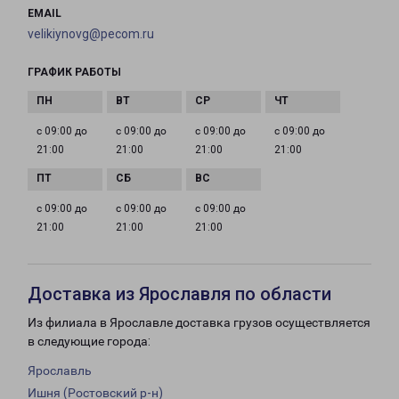
EMAIL
velikiynovg@pecom.ru
ГРАФИК РАБОТЫ
с 09:00 до
с 09:00 до
с 09:00 до
с 09:00 до
21:00
21:00
21:00
21:00
с 09:00 до
с 09:00 до
с 09:00 до
21:00
21:00
21:00
Доставка из Ярославля по области
Из филиала в Ярославле доставка грузов осуществляется
в следующие города:
Ярославль
Ишня (Ростовский р-н)