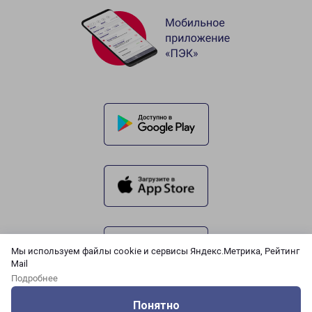
Мы используем файлы cookie и сервисы Яндекс.Метрика, Рейтинг
Mail
Подробнее
Понятно