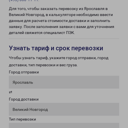
Для того, чтобы заказать перевозку из Ярославля в
Великий Новгород, в калькуляторе необходимо ввести
данные для расчета стоимости доставки и заполнить
заявку. После заполнения заявки с вами для уточнения
деталей свяжется специалист ПЭК.
Узнать тариф и срок перевозки
Чтобы узнать тариф, укажите город отправки, город
доставки, тип перевозки и вес груза.
Город отправки
Ярославль
⇄
Город доставки
Великий Новгород
Тип перевозки