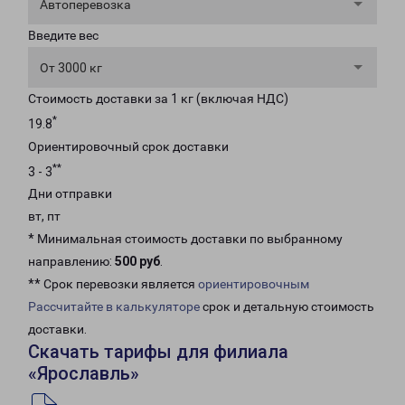
Автоперевозка
Введите вес
От 3000 кг
Стоимость доставки за 1 кг (включая НДС)
*
19.8
Ориентировочный срок доставки
**
3 - 3
Дни отправки
вт, пт
* Минимальная стоимость доставки по выбранному
направлению:
500 руб
.
** Срок перевозки является
ориентировочным
Рассчитайте в калькуляторе
срок и детальную стоимость
доставки.
Скачать тарифы для филиала
«Ярославль»