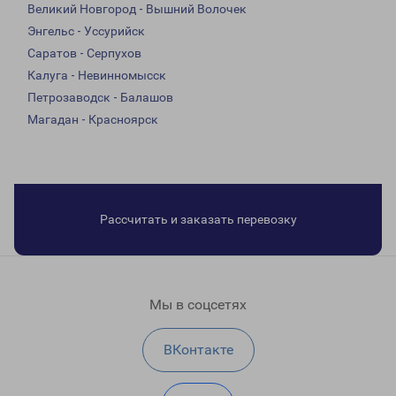
Великий Новгород - Вышний Волочек
Энгельс - Уссурийск
Саратов - Серпухов
Калуга - Невинномысск
Петрозаводск - Балашов
Магадан - Красноярск
Рассчитать и заказать перевозку
Мы в соцсетях
ВКонтакте