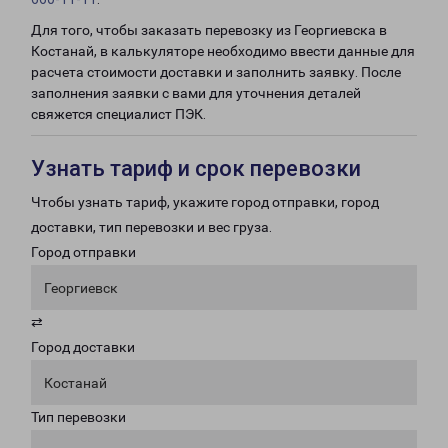
Для того, чтобы заказать перевозку из Георгиевска в
Костанай, в калькуляторе необходимо ввести данные для
расчета стоимости доставки и заполнить заявку. После
заполнения заявки с вами для уточнения деталей
свяжется специалист ПЭК.
Узнать тариф и срок перевозки
Чтобы узнать тариф, укажите город отправки, город
доставки, тип перевозки и вес груза.
Город отправки
Георгиевск
⇄
Город доставки
Костанай
Тип перевозки