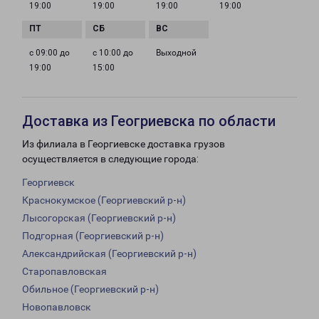
19:00
19:00
19:00
19:00
с 09:00 до
с 10:00 до
Выходной
19:00
15:00
Доставка из Геогриевска по области
Из филиала в Георгиевске доставка грузов
осуществляется в следующие города:
Георгиевск
Краснокумское (Георгиевский р-н)
Лысогорская (Георгиевский р-н)
Подгорная (Георгиевский р-н)
Александрийская (Георгиевский р-н)
Старопавловская
Обильное (Георгиевский р-н)
Новопавловск