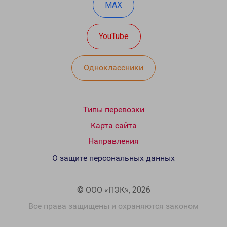
MAX
YouTube
Одноклассники
Типы перевозки
Карта сайта
Направления
О защите персональных данных
© ООО «ПЭК», 2026
Все права защищены и охраняются законом