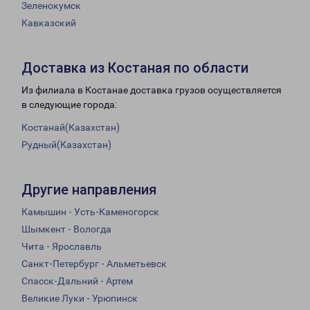
Зеленокумск
Кавказский
Доставка из Костаная по области
Из филиала в Костанае доставка грузов осуществляется
в следующие города:
Костанай(Казахстан)
Рудный(Казахстан)
Другие направления
Камышин - Усть-Каменогорск
Шымкент - Вологда
Чита - Ярославль
Санкт-Петербург - Альметьевск
Спасск-Дальний - Артем
Великие Луки - Урюпинск