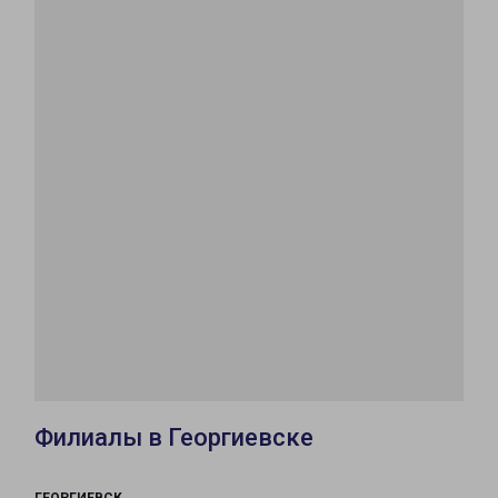
Филиалы в Георгиевске