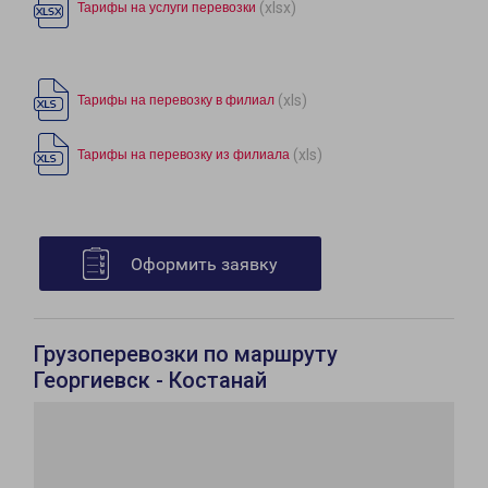
(xlsx)
Тарифы на услуги перевозки
(xls)
Тарифы на перевозку в филиал
(xls)
Тарифы на перевозку из филиала
Оформить заявку
Грузоперевозки по маршруту
Георгиевск - Костанай