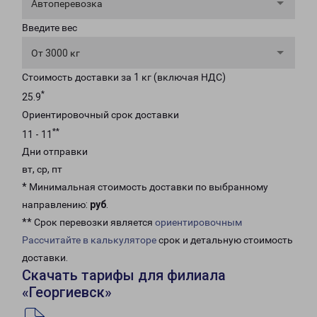
Автоперевозка
Введите вес
От 3000 кг
Стоимость доставки за 1 кг (включая НДС)
*
25.9
Ориентировочный срок доставки
**
11 - 11
Дни отправки
вт, ср, пт
* Минимальная стоимость доставки по выбранному
направлению:
руб
.
** Срок перевозки является
ориентировочным
Рассчитайте в калькуляторе
срок и детальную стоимость
доставки.
Скачать тарифы для филиала
«Георгиевск»