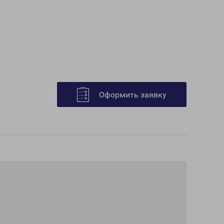
Оформить заявку