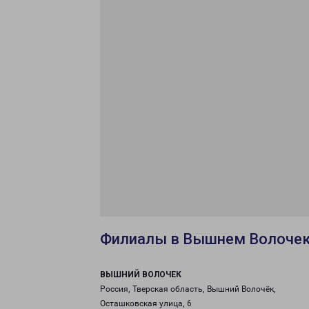
Филиалы в Вышнем Волоче
ВЫШНИЙ ВОЛОЧЕК
Россия, Тверская область, Вышний Волочёк,
Осташковская улица, 6