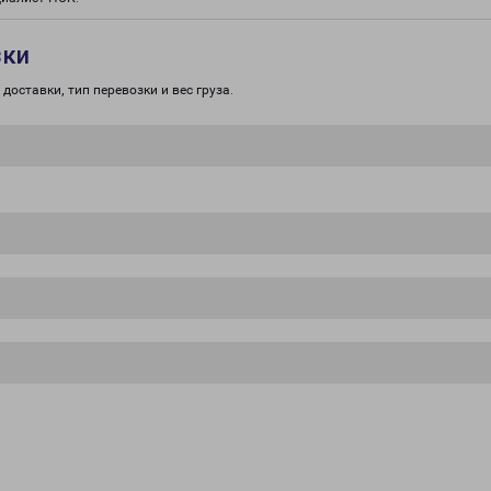
зки
доставки, тип перевозки и вес груза.