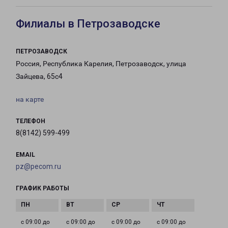
Филиалы в Петрозаводске
ПЕТРОЗАВОДСК
Россия, Республика Карелия, Петрозаводск, улица
Зайцева, 65с4
на карте
ТЕЛЕФОН
8(8142) 599-499
EMAIL
pz@pecom.ru
ГРАФИК РАБОТЫ
с 09:00 до
с 09:00 до
с 09:00 до
с 09:00 до