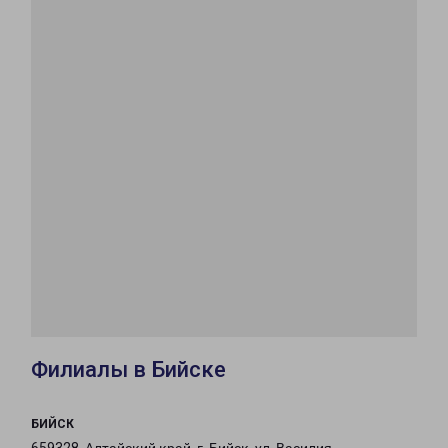
Филиалы в Бийске
БИЙСК