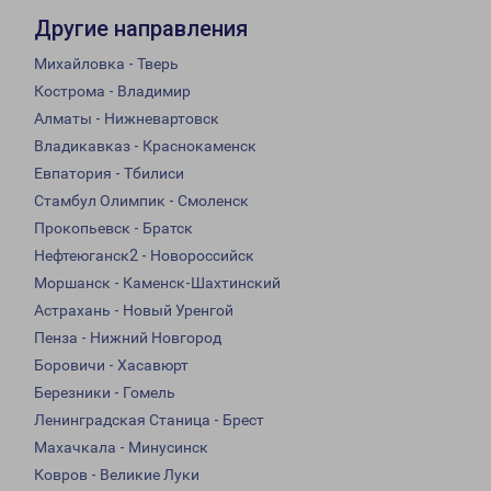
Другие направления
Михайловка - Тверь
Кострома - Владимир
Алматы - Нижневартовск
Владикавказ - Краснокаменск
Евпатория - Тбилиси
Стамбул Олимпик - Смоленск
Прокопьевск - Братск
Нефтеюганск2 - Новороссийск
Моршанск - Каменск-Шахтинский
Астрахань - Новый Уренгой
Пенза - Нижний Новгород
Боровичи - Хасавюрт
Березники - Гомель
Ленинградская Станица - Брест
Махачкала - Минусинск
Ковров - Великие Луки