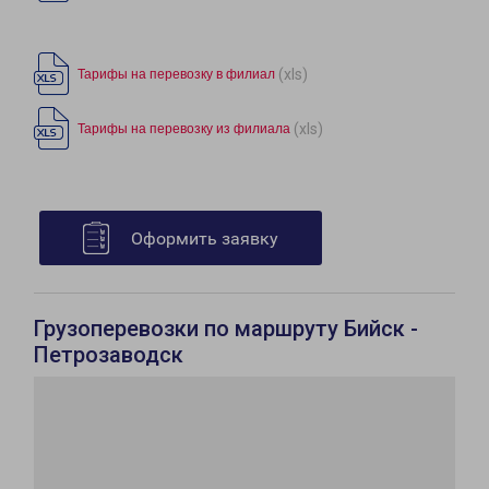
(xls)
Тарифы на перевозку в филиал
(xls)
Тарифы на перевозку из филиала
Оформить заявку
Грузоперевозки по маршруту Бийск -
Петрозаводск