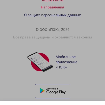
Направления
О защите персональных данных
© ООО «ПЭК», 2026
Все права защищены и охраняются законом