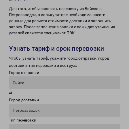
Для того, чтобы заказать перевозку из Бийска в
Петрозаводск, в калькуляторе необходимо ввести
данные для расчета стоимости доставки и заполнить
заявку. После заполнения заявки с вами для уточнения
деталей свяжется специалист ПЭК.
Узнать тариф и срок перевозки
Чтобы узнать тариф, укажите город отправки, город
доставки, тип перевозки и вес груза.
Город отправки
Бийск
⇄
Город доставки
Петрозаводск
Тип перевозки