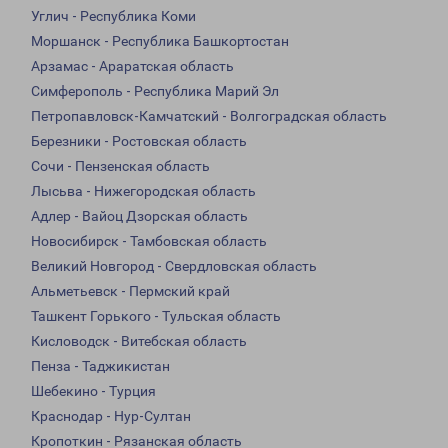
Углич - Республика Коми
Моршанск - Республика Башкортостан
Арзамас - Араратская область
Симферополь - Республика Марий Эл
Петропавловск-Камчатский - Волгоградская область
Березники - Ростовская область
Сочи - Пензенская область
Лысьва - Нижегородская область
Адлер - Вайоц Дзорская область
Новосибирск - Тамбовская область
Великий Новгород - Свердловская область
Альметьевск - Пермский край
Ташкент Горького - Тульская область
Кисловодск - Витебская область
Пенза - Таджикистан
Шебекино - Турция
Краснодар - Нур-Султан
Кропоткин - Рязанская область