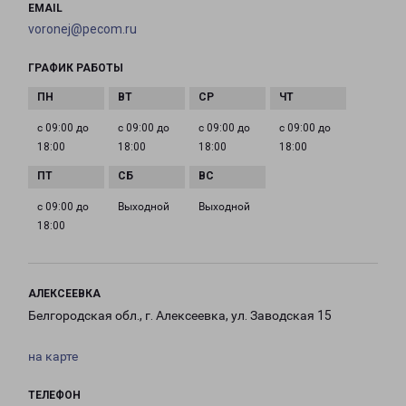
EMAIL
voronej@pecom.ru
ГРАФИК РАБОТЫ
с 09:00 до
с 09:00 до
с 09:00 до
с 09:00 до
18:00
18:00
18:00
18:00
с 09:00 до
Выходной
Выходной
18:00
АЛЕКСЕЕВКА
Белгородская обл., г. Алексеевка, ул. Заводская 15
на карте
ТЕЛЕФОН