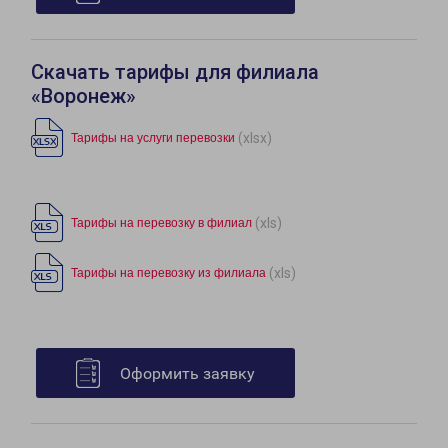
Скачать тарифы для филиала
«Воронеж»
(xlsx)
Тарифы на услуги перевозки
(xls)
Тарифы на перевозку в филиал
(xls)
Тарифы на перевозку из филиала
Оформить заявку