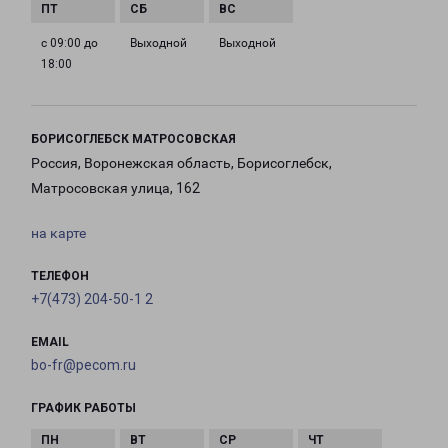
с 09:00 до
Выходной
Выходной
18:00
БОРИСОГЛЕБСК МАТРОСОВСКАЯ
Россия, Воронежская область, Борисоглебск,
Матросовская улица, 162
на карте
ТЕЛЕФОН
+7(473) 204-50-1 2
EMAIL
bo-fr@pecom.ru
ГРАФИК РАБОТЫ