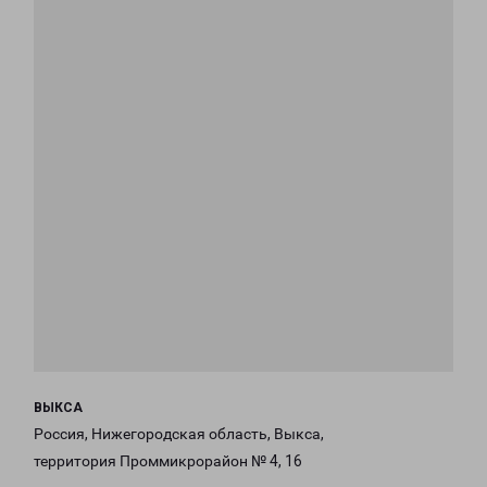
ВЫКСА
Россия, Нижегородская область, Выкса,
территория Проммикрорайон № 4, 16