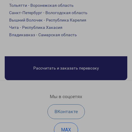
Тольятти - Воронежская область
Санкт-Петербург - Вологодская область
Вышний Волочек - Республика Карелия
Чита - Республика Хакасия
Владикавказ - Самарская область
Рассчитать и заказать перевозку
Мы в соцсетях
ВКонтакте
MAX