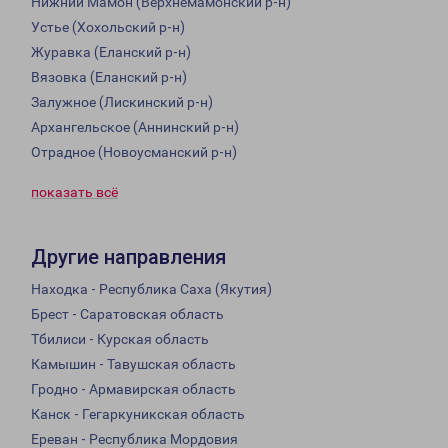
Нижний Мамон (Верхнемамонский р-н)
Устье (Хохольский р-н)
Журавка (Еланский р-н)
Вязовка (Еланский р-н)
Залужное (Лискинский р-н)
Архангельское (Аннинский р-н)
Отрадное (Новоусманский р-н)
показать всё
Другие направления
Находка - Республика Саха (Якутия)
Брест - Саратовская область
Тбилиси - Курская область
Камышин - Тавушская область
Гродно - Армавирская область
Канск - Гегаркуникская область
Ереван - Республика Мордовия