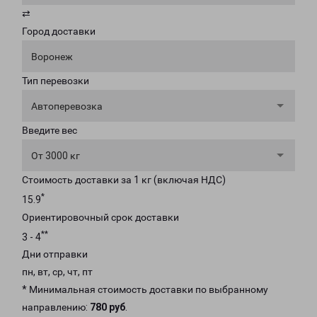
⇄
Город доставки
Воронеж
Тип перевозки
Автоперевозка
Введите вес
От 3000 кг
Стоимость доставки за 1 кг (включая НДС)
*
15.9
Ориентировочный срок доставки
**
3 - 4
Дни отправки
пн, вт, ср, чт, пт
* Минимальная стоимость доставки по выбранному
направлению:
780 руб
.