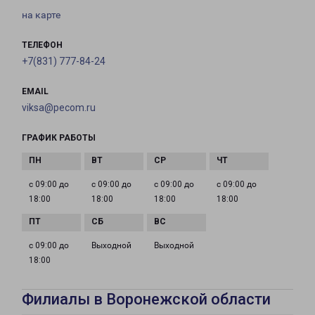
на карте
ТЕЛЕФОН
+7(831) 777-84-24
EMAIL
viksa@pecom.ru
ГРАФИК РАБОТЫ
с 09:00 до
с 09:00 до
с 09:00 до
с 09:00 до
18:00
18:00
18:00
18:00
с 09:00 до
Выходной
Выходной
18:00
Филиалы в Воронежской области