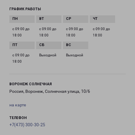
ГРАФИК РАБОТЫ
с 09:00 до
с 09:00 до
с 09:00 до
с 09:00 до
18:00
18:00
18:00
18:00
с 09:00 до
Выходной
Выходной
18:00
ВОРОНЕЖ СОЛНЕЧНАЯ
Россия, Воронеж, Солнечная улица, 10/6
на карте
ТЕЛЕФОН
+7(473) 300-30-25