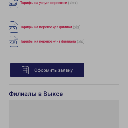
(xlsx)
Тарифы на услуги перевозки
(xls)
Тарифы на перевозку в филиал
(xls)
Тарифы на перевозку из филиала
Оформить заявку
Филиалы в Выксе