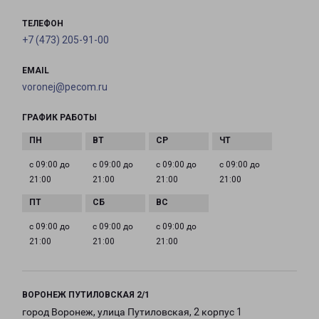
ТЕЛЕФОН
+7 (473) 205-91-00
EMAIL
voronej@pecom.ru
ГРАФИК РАБОТЫ
с 09:00 до
с 09:00 до
с 09:00 до
с 09:00 до
21:00
21:00
21:00
21:00
с 09:00 до
с 09:00 до
с 09:00 до
21:00
21:00
21:00
ВОРОНЕЖ ПУТИЛОВСКАЯ 2/1
город Воронеж, улица Путиловская, 2 корпус 1