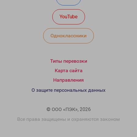
YouTube
Одноклассники
Типы перевозки
Карта сайта
Направления
О защите персональных данных
© ООО «ПЭК», 2026
Все права защищены и охраняются законом