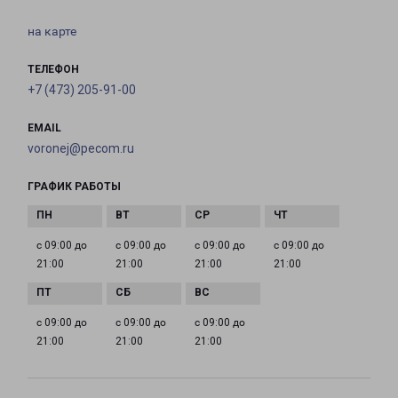
на карте
ТЕЛЕФОН
+7 (473) 205-91-00
EMAIL
voronej@pecom.ru
ГРАФИК РАБОТЫ
с 09:00 до
с 09:00 до
с 09:00 до
с 09:00 до
21:00
21:00
21:00
21:00
с 09:00 до
с 09:00 до
с 09:00 до
21:00
21:00
21:00