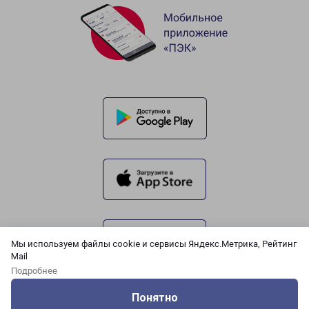
Мы используем файлы cookie и сервисы Яндекс.Метрика, Рейтинг
Mail
Подробнее
Понятно