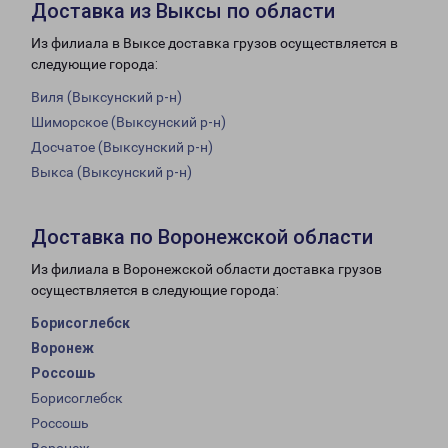
Доставка из Выксы по области
Из филиала в Выксе доставка грузов осуществляется в
следующие города:
Виля (Выксунский р-н)
Шиморское (Выксунский р-н)
Досчатое (Выксунский р-н)
Выкса (Выксунский р-н)
Доставка по Воронежской области
Из филиала в Воронежской области доставка грузов
осуществляется в следующие города:
Борисоглебск
Воронеж
Россошь
Борисоглебск
Россошь