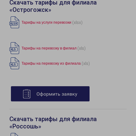
Скачать тарифы для филиала
«Острогожск»
(xlsx)
Тарифы на услуги перевозки
(xls)
Тарифы на перевозку в филиал
(xls)
Тарифы на перевозку из филиала
Оформить заявку
Скачать тарифы для филиала
«Россошь»