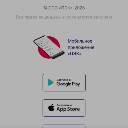
© ООО «ПЭК», 2026
Все права защищены и охраняются законом