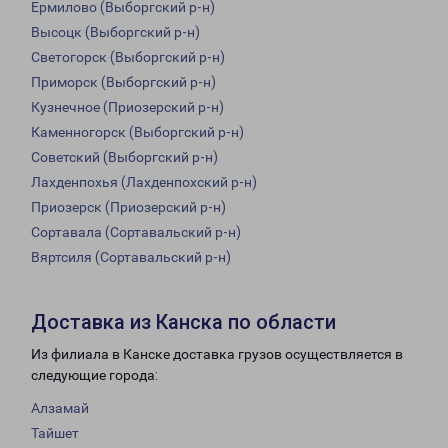
Ермилово (Выборгский р-н)
Высоцк (Выборгский р-н)
Светогорск (Выборгский р-н)
Приморск (Выборгский р-н)
Кузнечное (Приозерский р-н)
Каменногорск (Выборгский р-н)
Советский (Выборгский р-н)
Лахденпохья (Лахденпохский р-н)
Приозерск (Приозерский р-н)
Сортавала (Сортавальский р-н)
Вяртсиля (Сортавальский р-н)
Доставка из Канска по области
Из филиала в Канске доставка грузов осуществляется в
следующие города:
Алзамай
Тайшет