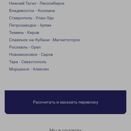
Нижний Тагил - Лесосибирск
Владивосток - Коломна
Ставрополь - Улан-Удэ
Петрозаводск - Артем
Тюмень - Киров
Славянск-на-Кубани - Магнитогорск
Рославль - Орел
Новомосковск - Саров
Тара - Севастополь
Моршанск - Алексин
Рассчитать и заказать перевозку
Мы в соцсетях