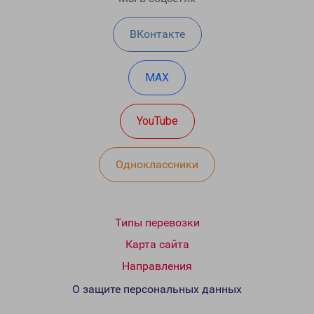
ВКонтакте
MAX
YouTube
Одноклассники
Типы перевозки
Карта сайта
Направления
О защите персональных данных