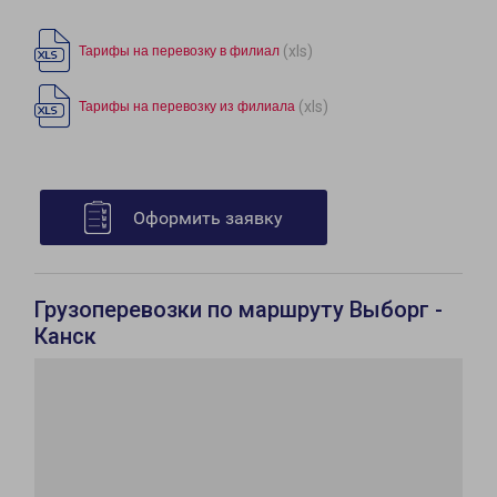
(xls)
Тарифы на перевозку в филиал
(xls)
Тарифы на перевозку из филиала
Оформить заявку
Грузоперевозки по маршруту Выборг -
Канск