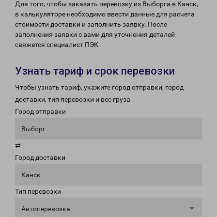
Для того, чтобы заказать перевозку из Выборга в Канск,
в калькуляторе необходимо ввести данные для расчета
стоимости доставки и заполнить заявку. После
заполнения заявки с вами для уточнения деталей
свяжется специалист ПЭК.
Узнать тариф и срок перевозки
Чтобы узнать тариф, укажите город отправки, город
доставки, тип перевозки и вес груза.
Город отправки
Выборг
⇄
Город доставки
Канск
Тип перевозки
Автоперевозка