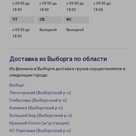
с 09:00 до
с 09:00 до
с 09:00 до
с 09:00 до
18:00
18:00
18:00
18:00
с 09:00 до
Выходной
Выходной
18:00
Доставка из Выборга по области
Из филиала в Выборге доставка грузов осуществляется в
следующие города:
Выборг
Лесогорский (Выборгский р-н)
Глебычево (Выборгский р-н)
Каменка (Выборгский р-н)
Большой Бор (Выборгский р-н)
Красный Сокол (ж/д станция)
КС Портовая (Выборгский р-н)