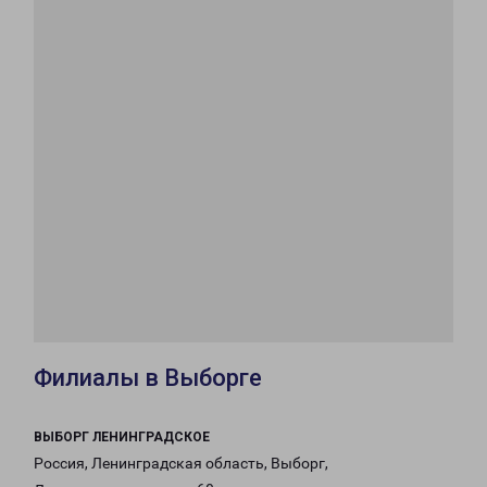
Филиалы в Выборге
ВЫБОРГ ЛЕНИНГРАДСКОЕ
Россия, Ленинградская область, Выборг,