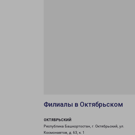
Филиалы в Октябрьском
ОКТЯБРЬСКИЙ
Республика Башкортостан, г. Октябрьский, ул.
Космонавтов, д. 63, к. 1