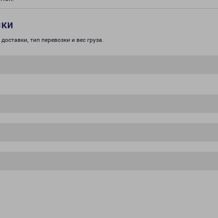
зки
доставки, тип перевозки и вес груза.