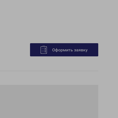
Оформить заявку