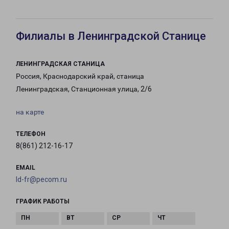
Филиалы в Ленинградской Станице
ЛЕНИНГРАДСКАЯ СТАНИЦА
Россия, Краснодарский край, станица
Ленинградская, Станционная улица, 2/6
на карте
ТЕЛЕФОН
8(861) 212-16-17
EMAIL
ld-fr@pecom.ru
ГРАФИК РАБОТЫ