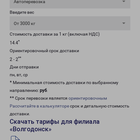
Автоперевозка
Введите вес
От 3000 кг
Стоимость доставки за 1 кг (включая НДС)
*
14.4
Ориентировочный срок доставки
**
2 - 2
Дни отправки
пн, вт, ср
* Минимальная стоимость доставки по выбранному
направлению:
руб
.
** Срок перевозки является
ориентировочным
Рассчитайте в калькуляторе
срок и детальную стоимость
доставки.
Скачать тарифы для филиала
«Волгодонск»