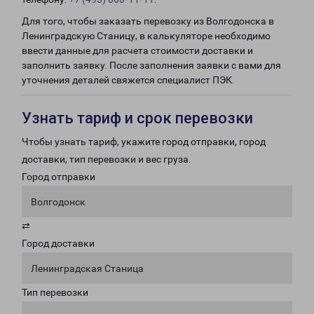
Для того, чтобы заказать перевозку из Волгодонска в
Ленинградскую Станицу, в калькуляторе необходимо
ввести данные для расчета стоимости доставки и
заполнить заявку. После заполнения заявки с вами для
уточнения деталей свяжется специалист ПЭК.
Узнать тариф и срок перевозки
Чтобы узнать тариф, укажите город отправки, город
доставки, тип перевозки и вес груза.
Город отправки
Волгодонск
⇄
Город доставки
Ленинградская Станица
Тип перевозки