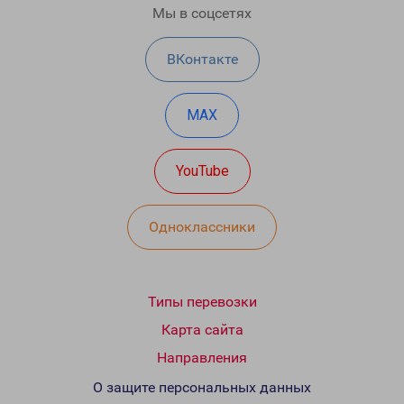
Мы в соцсетях
ВКонтакте
MAX
YouTube
Одноклассники
Типы перевозки
Карта сайта
Направления
О защите персональных данных