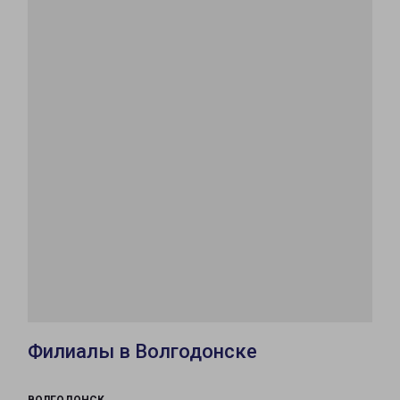
Филиалы в Волгодонске