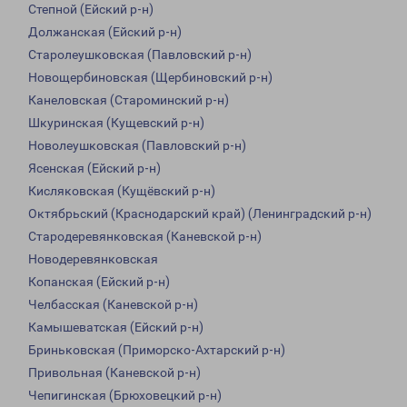
Степной (Ейский р-н)
Должанская (Ейский р-н)
Старолеушковская (Павловский р-н)
Новощербиновская (Щербиновский р-н)
Канеловская (Староминский р-н)
Шкуринская (Кущевский р-н)
Новолеушковская (Павловский р-н)
Ясенская (Ейский р-н)
Кисляковская (Кущёвский р-н)
Октябрьский (Краснодарский край) (Ленинградский р-н)
Стародеревянковская (Каневской р-н)
Новодеревянковская
Копанская (Ейский р-н)
Челбасская (Каневской р-н)
Камышеватская (Ейский р-н)
Бриньковская (Приморско-Ахтарский р-н)
Привольная (Каневской р-н)
Чепигинская (Брюховецкий р-н)