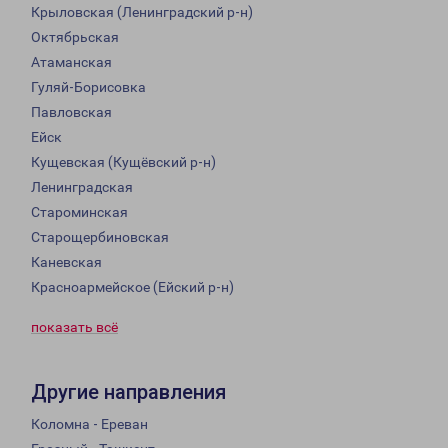
Крыловская (Ленинградский р-н)
Октябрьская
Атаманская
Гуляй-Борисовка
Павловская
Ейск
Кущевская (Кущёвский р-н)
Ленинградская
Староминская
Старощербиновская
Каневская
Красноармейское (Ейский р-н)
показать всё
Другие направления
Коломна - Ереван