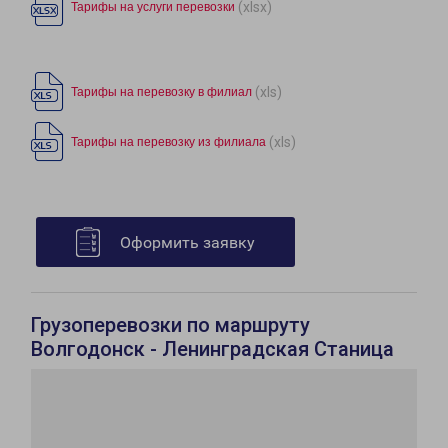
(xlsx)
Тарифы на услуги перевозки
(xls)
Тарифы на перевозку в филиал
(xls)
Тарифы на перевозку из филиала
Оформить заявку
Грузоперевозки по маршруту
Волгодонск - Ленинградская Станица