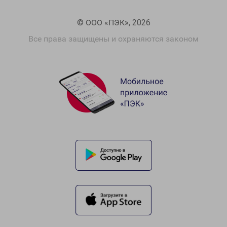
© ООО «ПЭК», 2026
Все права защищены и охраняются законом