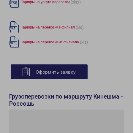
(xlsx)
Тарифы на услуги перевозки
(xls)
Тарифы на перевозку в филиал
(xls)
Тарифы на перевозку из филиала
Оформить заявку
Грузоперевозки по маршруту Кинешма -
Россошь