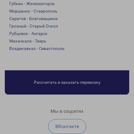
Губкин - Железногорск
Моршанск - Ставрополь
Саратов - Благовещенск
Грозный - Старый Оскол
Рубцовск - Ангарск
Махачкала - Тверь
Владикавказ - Севастополь
Рассчитать и заказать перевозку
Мы в соцсетях
ВКонтакте