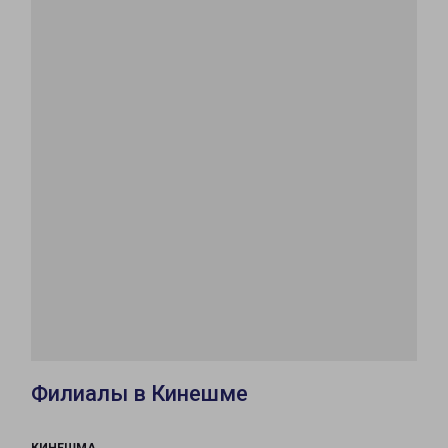
Филиалы в Кинешме