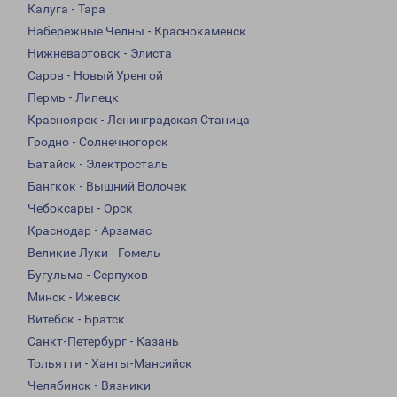
Калуга - Тара
Набережные Челны - Краснокаменск
Нижневартовск - Элиста
Саров - Новый Уренгой
Пермь - Липецк
Красноярск - Ленинградская Станица
Гродно - Солнечногорск
Батайск - Электросталь
Бангкок - Вышний Волочек
Чебоксары - Орск
Краснодар - Арзамас
Великие Луки - Гомель
Бугульма - Серпухов
Минск - Ижевск
Витебск - Братск
Санкт-Петербург - Казань
Тольятти - Ханты-Мансийск
Челябинск - Вязники