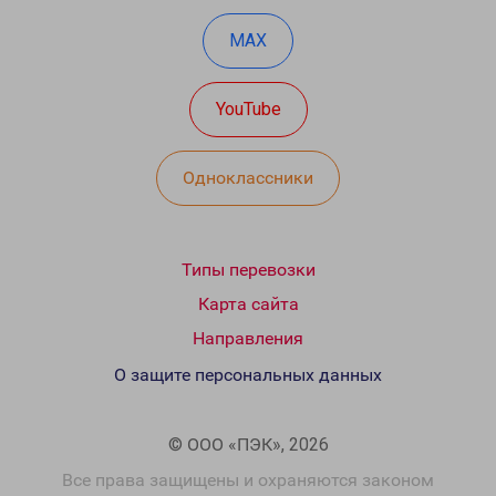
MAX
YouTube
Одноклассники
Типы перевозки
Карта сайта
Направления
О защите персональных данных
© ООО «ПЭК», 2026
Все права защищены и охраняются законом