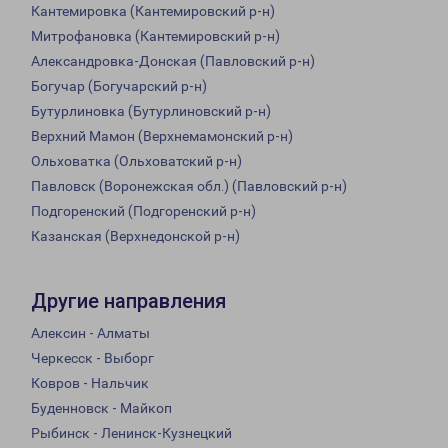
Кантемировка (Кантемировский р-н)
Митрофановка (Кантемировский р-н)
Александровка-Донская (Павловский р-н)
Богучар (Богучарский р-н)
Бутурлиновка (Бутурлиновский р-н)
Верхний Мамон (Верхнемамонский р-н)
Ольховатка (Ольховатский р-н)
Павловск (Воронежская обл.) (Павловский р-н)
Подгоренский (Подгоренский р-н)
Казанская (Верхнедонской р-н)
Другие направления
Алексин - Алматы
Черкесск - Выборг
Ковров - Нальчик
Буденновск - Майкоп
Рыбинск - Ленинск-Кузнецкий