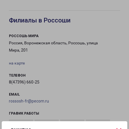
Филиалы в Россоши
РОССОШЬ МИРА
Россия, Воронежская область, Россошь, улица
Мира, 201
на карте
ТЕЛЕФОН
8(47396) 660-25
EMAIL
rossosh-fr@pecom.ru
ГРАФИК РАБОТЫ