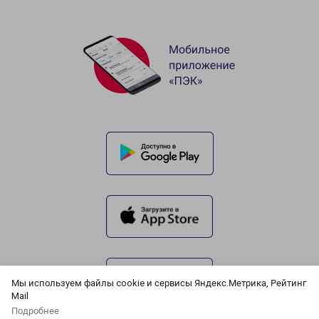
Мы используем файлы cookie и сервисы Яндекс.Метрика, Рейтинг
Mail
Подробнее