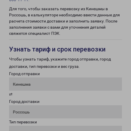
Для того, чтобы заказать перевозку из Кинешмы в
Россошь, в калькуляторе необходимо ввести данные для
расчета стоимости доставки и заполнить заявку. После
заполнения заявки с вами для уточнения деталей
свяжется специалист ПЭК.
Узнать тариф и срок перевозки
Чтобы узнать тариф, укажите город отправки, город
доставки, тип перевозки и вес груза.
Город отправки
Кинешма
⇄
Город доставки
Россошь
Тип перевозки