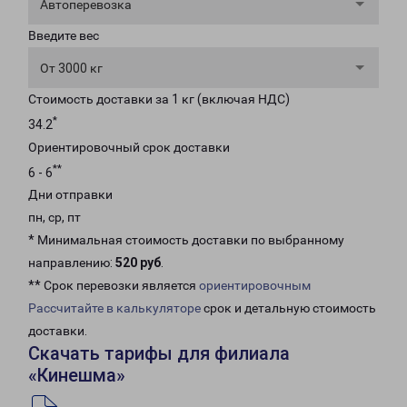
Автоперевозка
Введите вес
От 3000 кг
Стоимость доставки за 1 кг (включая НДС)
*
34.2
Ориентировочный срок доставки
**
6 - 6
Дни отправки
пн, ср, пт
* Минимальная стоимость доставки по выбранному
направлению:
520 руб
.
** Срок перевозки является
ориентировочным
Рассчитайте в калькуляторе
срок и детальную стоимость
доставки.
Скачать тарифы для филиала
«Кинешма»