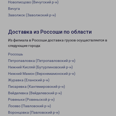
Новописцово (Вичугский р-н)
Вичуга
Заволжск (Заволжский р-н)
Доставка из Россоши по области
Из филиала в Россоши доставка грузов осуществляется в
следующие города:
Россошь
Петропавловка (Петропавловский р-н)
Нижний Кисляй (Бутурлиновский р-н)
Нижний Мамон (Верхнемамонский р-н)
Журавка (Еланский р-н)
Писаревка (Кантемировский р-н)
Вейделевка (Вейделевский р-н)
Ровеньки (Ровеньской р-н)
Лосево (Павловский р-н)
Воронцовка (Павловский р-н)