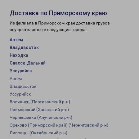
Доставка по Приморскому краю
Из филиала в Приморском крае доставка грузов
осуществляется в следующие города:
Артем
Владивосток
Находка
Спасск-Дальний
Уссурийск
Артем
Владивосток
Уссурийск
Волчанец (Партизанский р-н)
Приморский (Хасанский р-н)
Чернышевка (Анучинский р-н)
Орехово (Приморский край) (Черниговский р-н)
Липовцы (Октябрьский р-н)