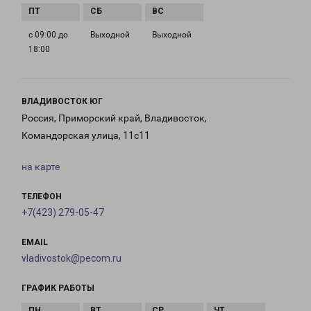
с 09:00 до
Выходной
Выходной
18:00
ВЛАДИВОСТОК ЮГ
Россия, Приморский край, Владивосток,
Командорская улица, 11с11
на карте
ТЕЛЕФОН
+7(423) 279-05-47
EMAIL
vladivostok@pecom.ru
ГРАФИК РАБОТЫ