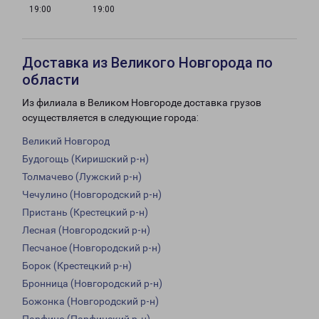
19:00
19:00
Доставка из Великого Новгорода по
области
Из филиала в Великом Новгороде доставка грузов
осуществляется в следующие города:
Великий Новгород
Будогощь (Киришский р-н)
Толмачево (Лужский р-н)
Чечулино (Новгородский р-н)
Пристань (Крестецкий р-н)
Лесная (Новгородский р-н)
Песчаное (Новгородский р-н)
Борок (Крестецкий р-н)
Бронница (Новгородский р-н)
Божонка (Новгородский р-н)