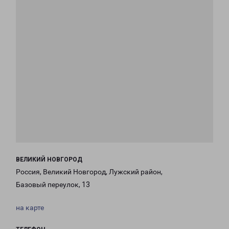
ВЕЛИКИЙ НОВГОРОД
Россия, Великий Новгород, Лужский район,
Базовый переулок, 13
на карте