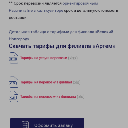
** Срок перевозки является
ориентировочным
Рассчитайте в калькуляторе
срок и детальную стоимость
доставки.
Детальная таблица с тарифами для филиала «Великий
Новгород»
Скачать тарифы для филиала «Артем»
(xlsx)
Тарифы на услуги перевозки
(xls)
Тарифы на перевозку в филиал
(xls)
Тарифы на перевозку из филиала
Оформить заявку