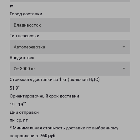
⇄
Город доставки
Владивосток
Тип перевозки
Автоперевозка
Введите вес
От 3000 кг
Стоимость доставки за 1 кг (включая НДС)
*
51.9
Ориентировочный срок доставки
**
19 - 19
Дни отправки
пн, ср, пт
* Минимальная стоимость доставки по выбранному
направлению:
760 руб
.