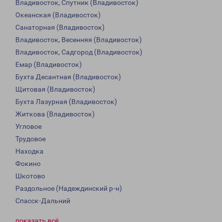
Владивосток, Спутник (Владивосток)
Океанская (Владивосток)
Санаторная (Владивосток)
Владивосток, Весенняя (Владивосток)
Владивосток, Садгород (Владивосток)
Емар (Владивосток)
Бухта Десантная (Владивосток)
Щитовая (Владивосток)
Бухта Лазурная (Владивосток)
Житкова (Владивосток)
Угловое
Трудовое
Находка
Фокино
Шкотово
Раздольное (Надеждинский р-н)
Спасск-Дальний
показать всё