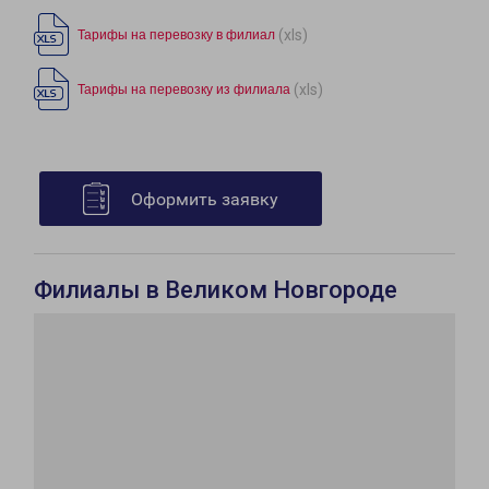
(xls)
Тарифы на перевозку в филиал
(xls)
Тарифы на перевозку из филиала
Оформить заявку
Филиалы в Великом Новгороде