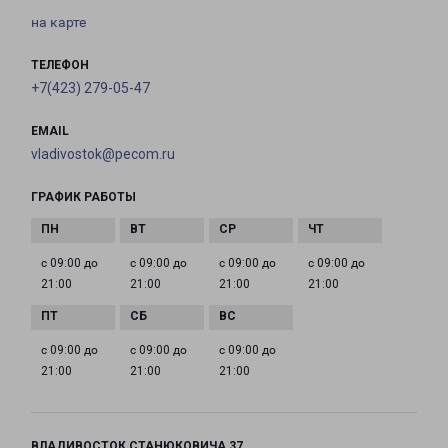
на карте
ТЕЛЕФОН
+7(423) 279-05-47
EMAIL
vladivostok@pecom.ru
ГРАФИК РАБОТЫ
с 09:00 до
с 09:00 до
с 09:00 до
с 09:00 до
21:00
21:00
21:00
21:00
с 09:00 до
с 09:00 до
с 09:00 до
21:00
21:00
21:00
ВЛАДИВОСТОК СТАНЮКОВИЧА 37