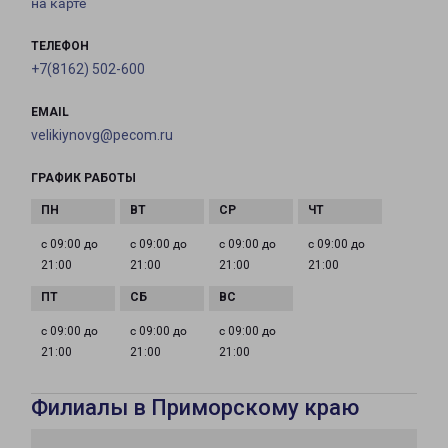
на карте
ТЕЛЕФОН
+7(8162) 502-600
EMAIL
velikiynovg@pecom.ru
ГРАФИК РАБОТЫ
с 09:00 до
с 09:00 до
с 09:00 до
с 09:00 до
21:00
21:00
21:00
21:00
с 09:00 до
с 09:00 до
с 09:00 до
21:00
21:00
21:00
Филиалы в Приморскому краю