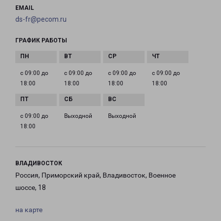
EMAIL
ds-fr@pecom.ru
ГРАФИК РАБОТЫ
с 09:00 до
с 09:00 до
с 09:00 до
с 09:00 до
18:00
18:00
18:00
18:00
с 09:00 до
Выходной
Выходной
18:00
ВЛАДИВОСТОК
Россия, Приморский край, Владивосток, Военное
шоссе, 18
на карте