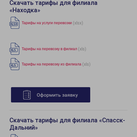
Скачать тарифы для филиала
«Находка»
(xlsx)
Тарифы на услуги перевозки
(xls)
Тарифы на перевозку в филиал
(xls)
Тарифы на перевозку из филиала
Оформить заявку
Скачать тарифы для филиала «Спасск-
Дальний»