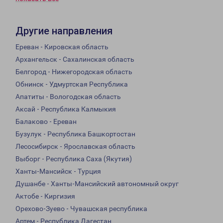
Другие направления
Ереван - Кировская область
Архангельск - Сахалинская область
Белгород - Нижегородская область
Обнинск - Удмуртская Республика
Апатиты - Вологодская область
Аксай - Республика Калмыкия
Балаково - Ереван
Бузулук - Республика Башкортостан
Лесосибирск - Ярославская область
Выборг - Республика Саха (Якутия)
Ханты-Мансийск - Турция
Душанбе - Ханты-Мансийский автономный округ
Актобе - Киргизия
Орехово-Зуево - Чувашская республика
Артем - Республика Дагестан