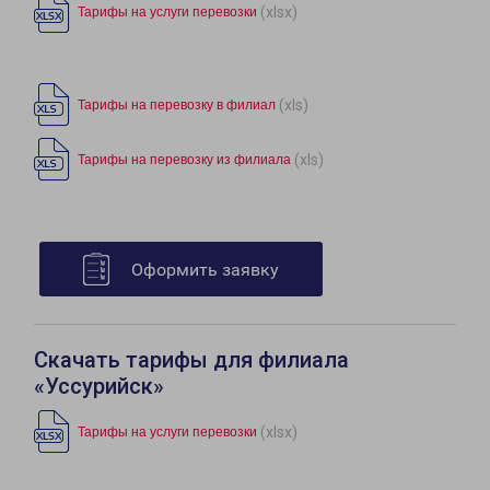
(xlsx)
Тарифы на услуги перевозки
(xls)
Тарифы на перевозку в филиал
(xls)
Тарифы на перевозку из филиала
Оформить заявку
Скачать тарифы для филиала
«Уссурийск»
(xlsx)
Тарифы на услуги перевозки