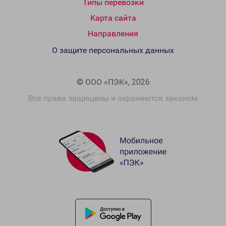
Типы перевозки
Карта сайта
Направления
О защите персональных данных
© ООО «ПЭК», 2026
Все права защищены и охраняются законом