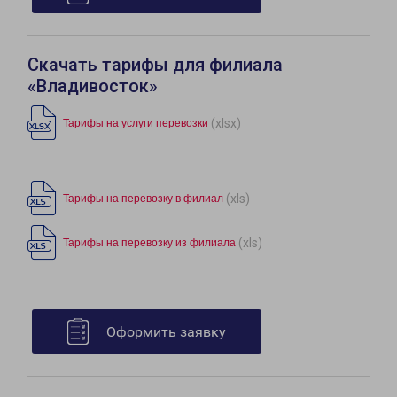
Скачать тарифы для филиала
«Владивосток»
(xlsx)
Тарифы на услуги перевозки
(xls)
Тарифы на перевозку в филиал
(xls)
Тарифы на перевозку из филиала
Оформить заявку