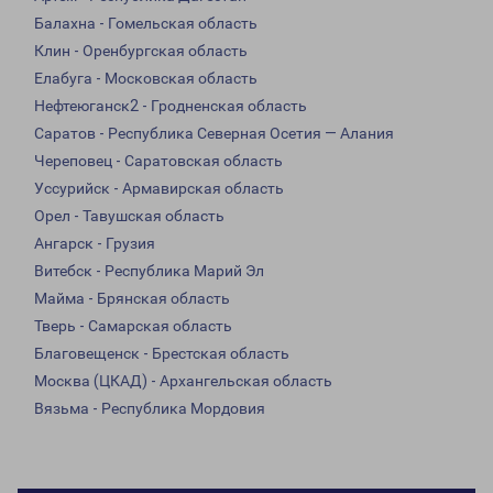
Балахна - Гомельская область
Клин - Оренбургская область
Елабуга - Московская область
Нефтеюганск2 - Гродненская область
Саратов - Республика Северная Осетия — Алания
Череповец - Саратовская область
Уссурийск - Армавирская область
Орел - Тавушская область
Ангарск - Грузия
Витебск - Республика Марий Эл
Майма - Брянская область
Тверь - Самарская область
Благовещенск - Брестская область
Москва (ЦКАД) - Архангельская область
Вязьма - Республика Мордовия