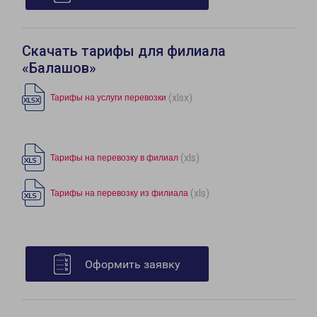
Скачать тарифы для филиала
«Балашов»
(xlsx)
Тарифы на услуги перевозки
(xls)
Тарифы на перевозку в филиал
(xls)
Тарифы на перевозку из филиала
Оформить заявку