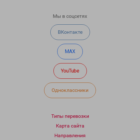
Мы в соцсетях
ВКонтакте
MAX
YouTube
Одноклассники
Типы перевозки
Карта сайта
Направления