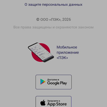
О защите персональных данных
© ООО «ПЭК», 2026
Все права защищены и охраняются законом