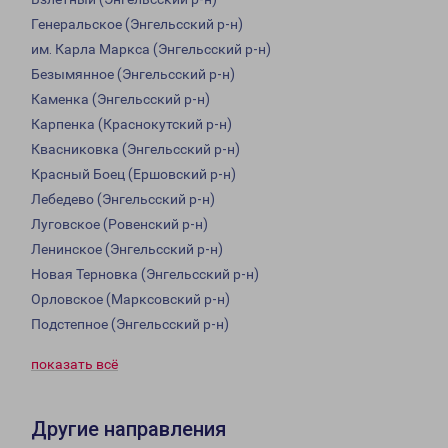
Генеральское (Энгельсский р-н)
им. Карла Маркса (Энгельсский р-н)
Безымянное (Энгельсский р-н)
Каменка (Энгельсский р-н)
Карпенка (Краснокутский р-н)
Квасниковка (Энгельсский р-н)
Красный Боец (Ершовский р-н)
Лебедево (Энгельсский р-н)
Луговское (Ровенский р-н)
Ленинское (Энгельсский р-н)
Новая Терновка (Энгельсский р-н)
Орловское (Марксовский р-н)
Подстепное (Энгельсский р-н)
показать всё
Другие направления