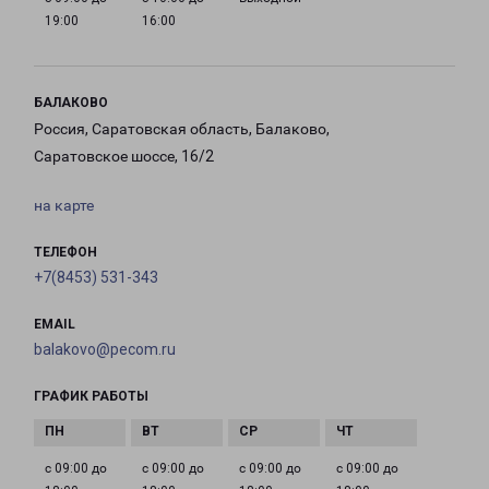
19:00
16:00
БАЛАКОВО
Россия, Саратовская область, Балаково,
Саратовское шоссе, 16/2
на карте
ТЕЛЕФОН
+7(8453) 531-343
EMAIL
balakovo@pecom.ru
ГРАФИК РАБОТЫ
с 09:00 до
с 09:00 до
с 09:00 до
с 09:00 до