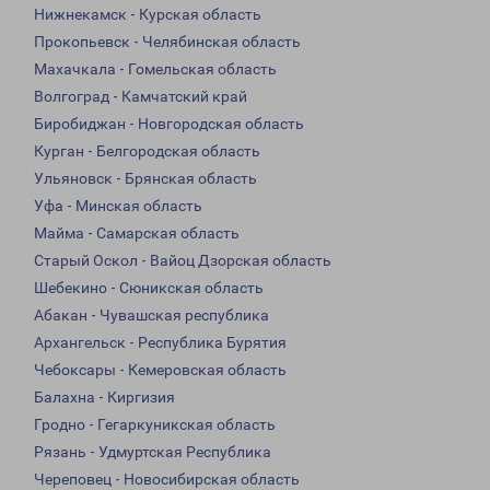
Нижнекамск - Курская область
Прокопьевск - Челябинская область
Махачкала - Гомельская область
Волгоград - Камчатский край
Биробиджан - Новгородская область
Курган - Белгородская область
Ульяновск - Брянская область
Уфа - Минская область
Майма - Самарская область
Старый Оскол - Вайоц Дзорская область
Шебекино - Сюникская область
Абакан - Чувашская республика
Архангельск - Республика Бурятия
Чебоксары - Кемеровская область
Балахна - Киргизия
Гродно - Гегаркуникская область
Рязань - Удмуртская Республика
Череповец - Новосибирская область