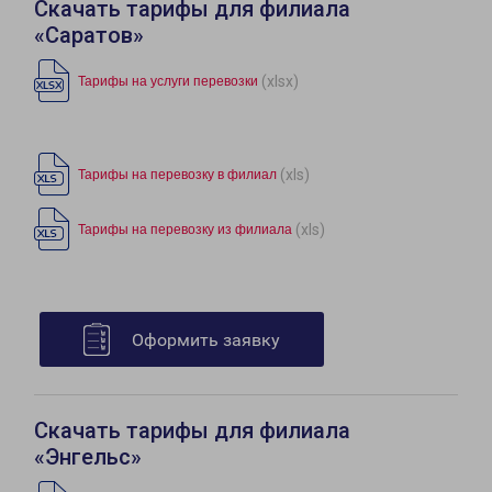
Скачать тарифы для филиала
«Саратов»
(xlsx)
Тарифы на услуги перевозки
(xls)
Тарифы на перевозку в филиал
(xls)
Тарифы на перевозку из филиала
Оформить заявку
Скачать тарифы для филиала
«Энгельс»