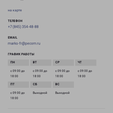
на карте
ТЕЛЕФОН
+7 (845) 354-48-88
EMAIL
marks-fr@pecom.ru
ГРАФИК РАБОТЫ
с 09:00 до
с 09:00 до
с 09:00 до
с 09:00 до
18:00
18:00
18:00
18:00
с 09:00 до
Выходной
Выходной
18:00