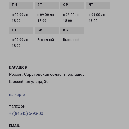
с 09:00 до
с 09:00 до
с 09:00 до
с 09:00 до
18:00
18:00
18:00
18:00
с 09:00 до
Выходной
Выходной
18:00
БАЛАШОВ
Россия, Саратовская область, Балашов,
Шоссейная улица, 30
на карте
ТЕЛЕФОН
+7(84545) 5-93-00
EMAIL