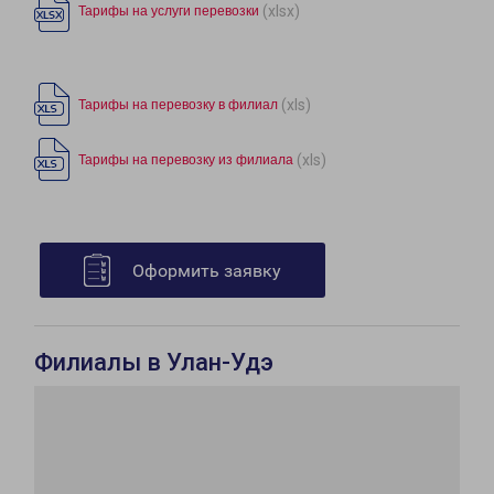
(xlsx)
Тарифы на услуги перевозки
(xls)
Тарифы на перевозку в филиал
(xls)
Тарифы на перевозку из филиала
Оформить заявку
Филиалы в Улан-Удэ