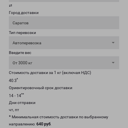
⇄
Город доставки
Саратов
Тип перевозки
Автоперевозка
Введите вес
От 3000 кг
Стоимость доставки за 1 кг (включая НДС)
*
40.3
Ориентировочный срок доставки
**
14 - 14
Дни отправки
чт, пт
* Минимальная стоимость доставки по выбранному
направлению:
640 руб
.