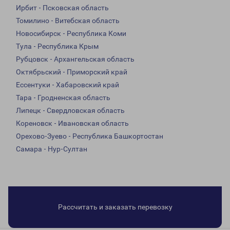
Ирбит - Псковская область
Томилино - Витебская область
Новосибирск - Республика Коми
Тула - Республика Крым
Рубцовск - Архангельская область
Октябрьский - Приморский край
Ессентуки - Хабаровский край
Тара - Гродненская область
Липецк - Свердловская область
Кореновск - Ивановская область
Орехово-Зуево - Республика Башкортостан
Самара - Нур-Султан
Рассчитать и заказать перевозку