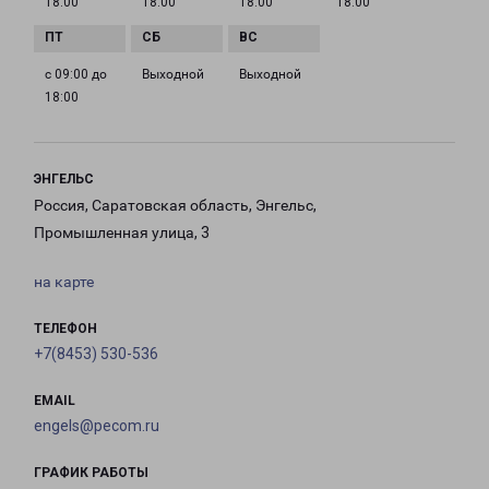
18:00
18:00
18:00
18:00
с 09:00 до
Выходной
Выходной
18:00
ЭНГЕЛЬС
Россия, Саратовская область, Энгельс,
Промышленная улица, 3
на карте
ТЕЛЕФОН
+7(8453) 530-536
EMAIL
engels@pecom.ru
ГРАФИК РАБОТЫ