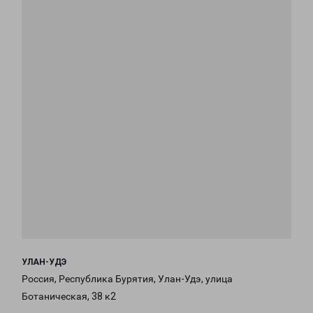
УЛАН-УДЭ
Россия, Республика Бурятия, Улан-Удэ, улица
Ботаническая, 38 к2