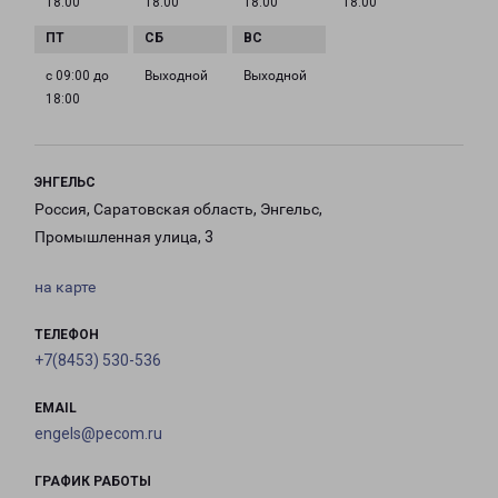
18:00
18:00
18:00
18:00
с 09:00 до
Выходной
Выходной
18:00
ЭНГЕЛЬС
Россия, Саратовская область, Энгельс,
Промышленная улица, 3
на карте
ТЕЛЕФОН
+7(8453) 530-536
EMAIL
engels@pecom.ru
ГРАФИК РАБОТЫ