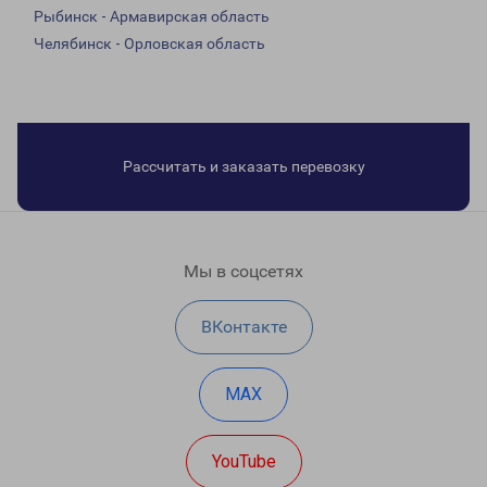
Рыбинск - Армавирская область
Челябинск - Орловская область
Рассчитать и заказать перевозку
Мы в соцсетях
ВКонтакте
MAX
YouTube