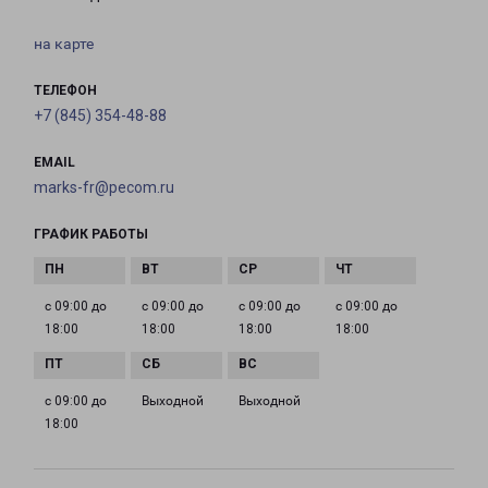
на карте
ТЕЛЕФОН
+7 (845) 354-48-88
EMAIL
marks-fr@pecom.ru
ГРАФИК РАБОТЫ
с 09:00 до
с 09:00 до
с 09:00 до
с 09:00 до
18:00
18:00
18:00
18:00
с 09:00 до
Выходной
Выходной
18:00