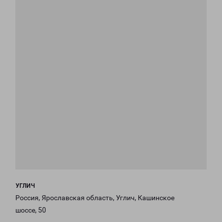
УГЛИЧ
Россия, Ярославская область, Углич, Кашинское
шоссе, 50