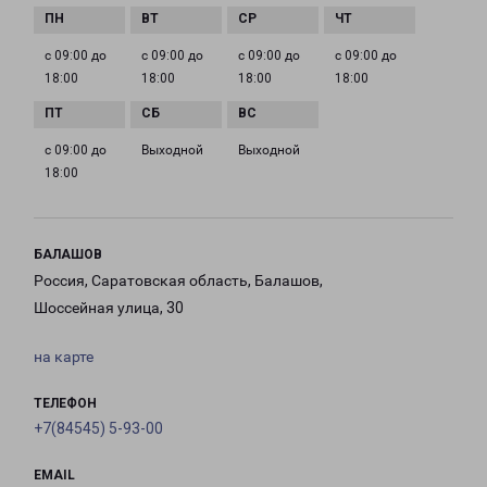
с 09:00 до
с 09:00 до
с 09:00 до
с 09:00 до
18:00
18:00
18:00
18:00
с 09:00 до
Выходной
Выходной
18:00
БАЛАШОВ
Россия, Саратовская область, Балашов,
Шоссейная улица, 30
на карте
ТЕЛЕФОН
+7(84545) 5-93-00
EMAIL