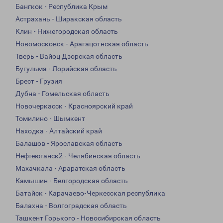
Бангкок - Республика Крым
Астрахань - Ширакская область
Клин - Нижегородская область
Новомосковск - Арагацотнская область
Тверь - Вайоц Дзорская область
Бугульма - Лорийская область
Брест - Грузия
Дубна - Гомельская область
Новочеркасск - Красноярский край
Томилино - Шымкент
Находка - Алтайский край
Балашов - Ярославская область
Нефтеюганск2 - Челябинская область
Махачкала - Араратская область
Камышин - Белгородская область
Батайск - Карачаево-Черкесская республика
Балахна - Волгоградская область
Ташкент Горького - Новосибирская область