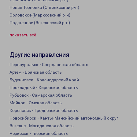
Новая Терновка (Энгельсский р-н)
Орловское (Марксовский р-н)
Подстепное (Энгельсский р-н)
показать всё
Другие направления
Первоуральск - Свердловская область
Артем - Брянская область
Буденновск - Краснодарский край
Прохладный - Кировская область
Рубцовск - Самарская область
Майкоп - Омская область
Кореновск - Гродненская область
Новосибирск - Ханты-Мансийский автономный округ
Энгельс - Магаданская область
Черкесск - Тверская область