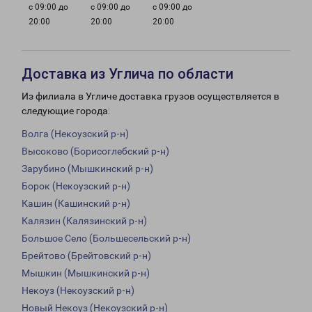
с 09:00 до
с 09:00 до
с 09:00 до
20:00
20:00
20:00
Доставка из Углича по области
Из филиала в Угличе доставка грузов осуществляется в
следующие города:
Волга (Некоузский р-н)
Высоково (Борисоглебский р-н)
Зарубино (Мышкинский р-н)
Борок (Некоузский р-н)
Кашин (Кашинский р-н)
Калязин (Калязинский р-н)
Большое Село (Большесельский р-н)
Брейтово (Брейтовский р-н)
Мышкин (Мышкинский р-н)
Некоуз (Некоузский р-н)
Новый Некоуз (Некоузский р-н)