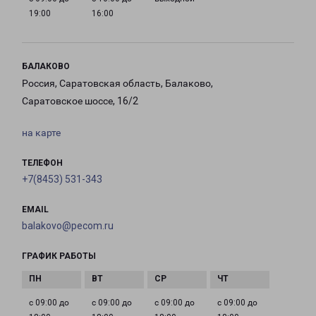
19:00
16:00
БАЛАКОВО
Россия, Саратовская область, Балаково,
Саратовское шоссе, 16/2
на карте
ТЕЛЕФОН
+7(8453) 531-343
EMAIL
balakovo@pecom.ru
ГРАФИК РАБОТЫ
с 09:00 до
с 09:00 до
с 09:00 до
с 09:00 до