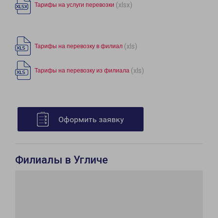
(xlsx)
Тарифы на услуги перевозки
(xls)
Тарифы на перевозку в филиал
(xls)
Тарифы на перевозку из филиала
Оформить заявку
Филиалы в Угличе