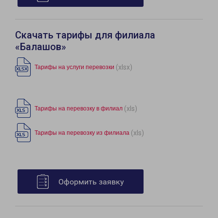
Скачать тарифы для филиала
«Балашов»
(xlsx)
Тарифы на услуги перевозки
(xls)
Тарифы на перевозку в филиал
(xls)
Тарифы на перевозку из филиала
Оформить заявку