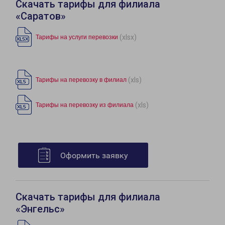
Скачать тарифы для филиала
«Саратов»
(xlsx)
Тарифы на услуги перевозки
(xls)
Тарифы на перевозку в филиал
(xls)
Тарифы на перевозку из филиала
Оформить заявку
Скачать тарифы для филиала
«Энгельс»