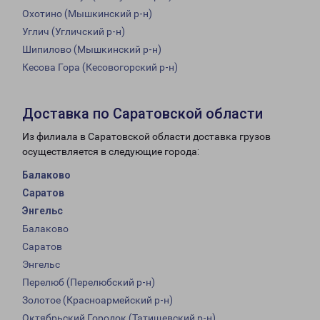
Охотино (Мышкинский р-н)
Углич (Угличский р-н)
Шипилово (Мышкинский р-н)
Кесова Гора (Кесовогорский р-н)
Доставка по Саратовской области
Из филиала в Саратовской области доставка грузов
осуществляется в следующие города:
Балаково
Саратов
Энгельс
Балаково
Саратов
Энгельс
Перелюб (Перелюбский р-н)
Золотое (Красноармейский р-н)
Октябрьский Городок (Татищевский р-н)