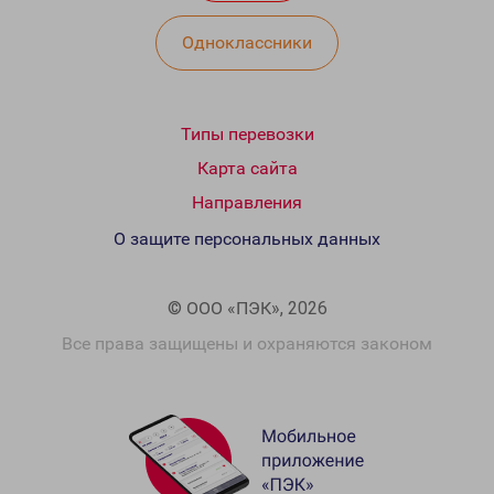
Одноклассники
Типы перевозки
Карта сайта
Направления
О защите персональных данных
© ООО «ПЭК», 2026
Все права защищены и охраняются законом