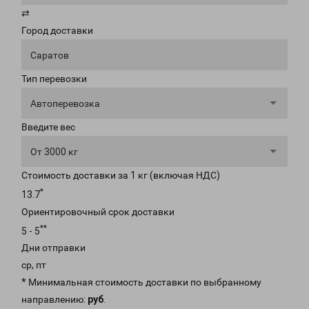
⇄
Город доставки
Саратов
Тип перевозки
Автоперевозка
Введите вес
От 3000 кг
Стоимость доставки за 1 кг (включая НДС)
*
13.7
Ориентировочный срок доставки
**
5 - 5
Дни отправки
ср, пт
* Минимальная стоимость доставки по выбранному
направлению:
руб
.