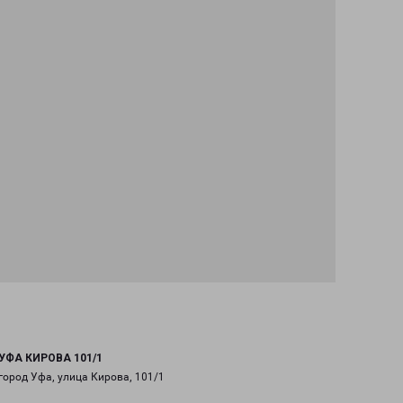
УФА КИРОВА 101/1
город Уфа, улица Кирова, 101/1