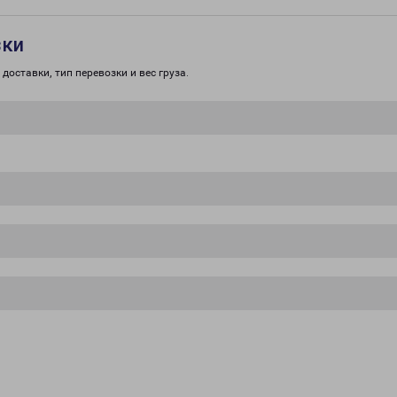
зки
доставки, тип перевозки и вес груза.