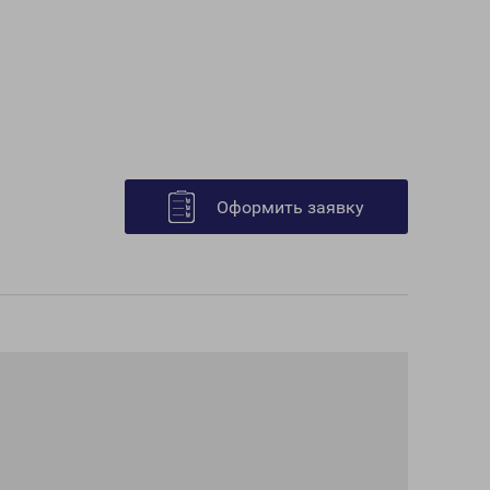
Оформить заявку