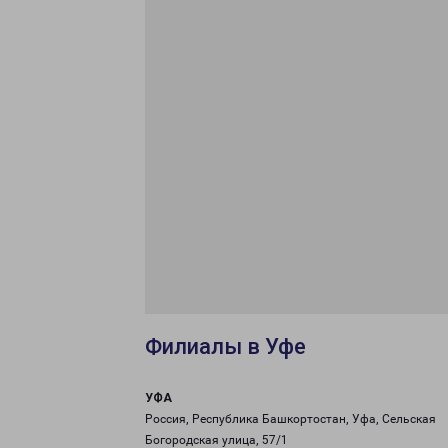
Филиалы в Уфе
УФА
Россия, Республика Башкортостан, Уфа, Сельская
Богородская улица, 57/1