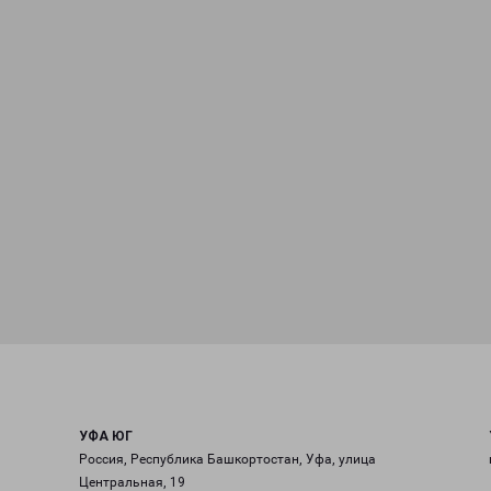
УФА ЮГ
Россия, Республика Башкортостан, Уфа, улица
Центральная, 19