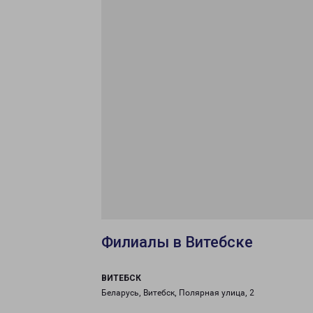
Филиалы в Витебске
ВИТЕБСК
Беларусь, Витебск, Полярная улица, 2