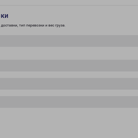
зки
доставки, тип перевозки и вес груза.