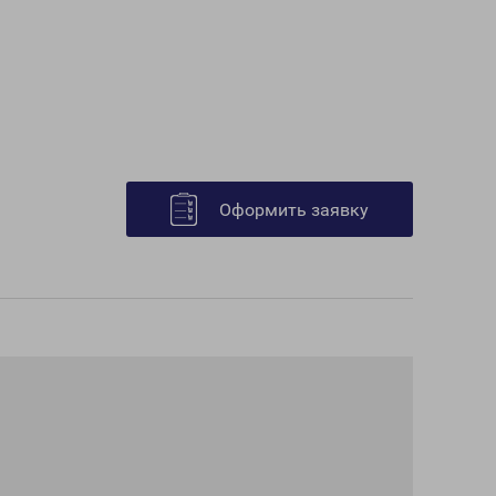
Оформить заявку