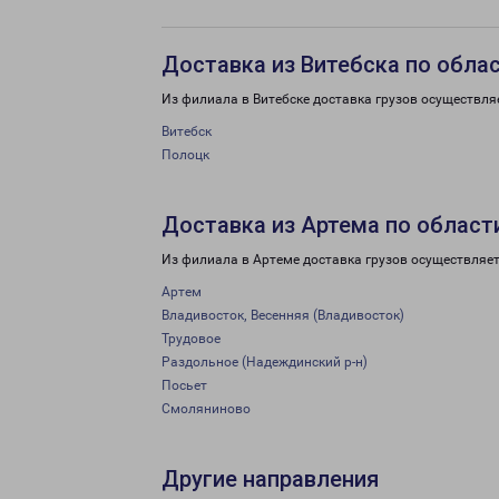
Доставка из Витебска по обла
Из филиала в Витебске доставка грузов осуществля
Витебск
Полоцк
Доставка из Артема по област
Из филиала в Артеме доставка грузов осуществляет
Артем
Владивосток, Весенняя (Владивосток)
Трудовое
Раздольное (Надеждинский р-н)
Посьет
Смоляниново
Другие направления