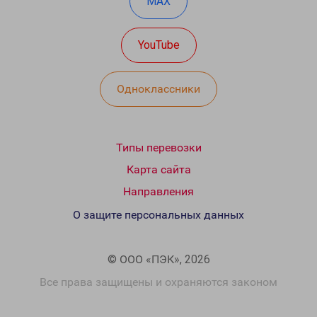
MAX
YouTube
Одноклассники
Типы перевозки
Карта сайта
Направления
О защите персональных данных
© ООО «ПЭК», 2026
Все права защищены и охраняются законом