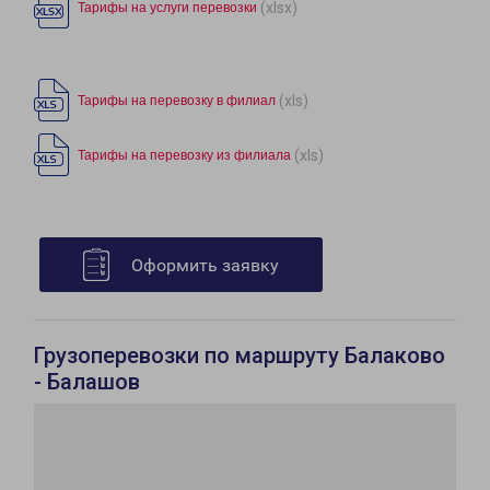
(xlsx)
Тарифы на услуги перевозки
(xls)
Тарифы на перевозку в филиал
(xls)
Тарифы на перевозку из филиала
Оформить заявку
Грузоперевозки по маршруту Балаково
- Балашов