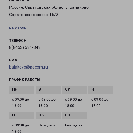
БАЛАКОВО
Россия, Саратовская область, Балаково,
Саратовское шоссе, 16/2
на карте
ТЕЛЕФОН
8(8453) 531-343
EMAIL
balakovo@pecom.ru
ГРАФИК РАБОТЫ
с 09:00 до
с 09:00 до
с 09:00 до
с 09:00 до
18:00
18:00
18:00
18:00
с 09:00 до
Выходной
Выходной
18:00