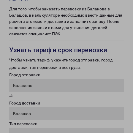
Для того, чтобы заказать перевозку из Балакова в
Балашов, в калькуляторе необходимо ввести данные для
расчета стоимости доставки и заполнить заявку. После
заполнения заявки с вами для уточнения деталей
свяжется специалист ПЭК.
Узнать тариф и срок перевозки
Чтобы узнать тариф, укажите город отправки, город
доставки, тип перевозки и вес груза.
Город отправки
Балаково
⇄
Город доставки
Балашов
Тип перевозки