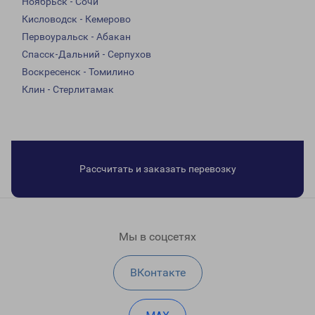
Ноябрьск - Сочи
Кисловодск - Кемерово
Первоуральск - Абакан
Спасск-Дальний - Серпухов
Воскресенск - Томилино
Клин - Стерлитамак
Рассчитать и заказать перевозку
Мы в соцсетях
ВКонтакте