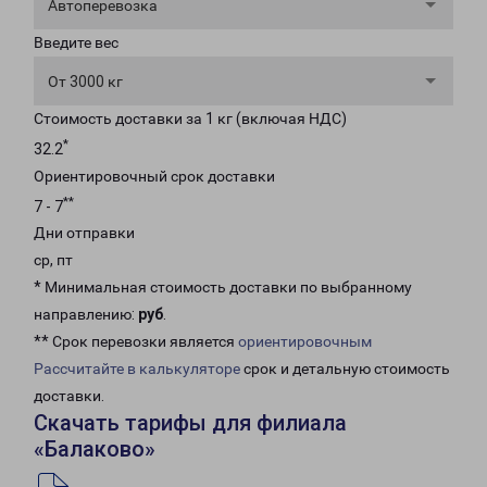
Автоперевозка
Введите вес
От 3000 кг
Стоимость доставки за 1 кг (включая НДС)
*
32.2
Ориентировочный срок доставки
**
7 - 7
Дни отправки
ср, пт
* Минимальная стоимость доставки по выбранному
направлению:
руб
.
** Срок перевозки является
ориентировочным
Рассчитайте в калькуляторе
срок и детальную стоимость
доставки.
Скачать тарифы для филиала
«Балаково»