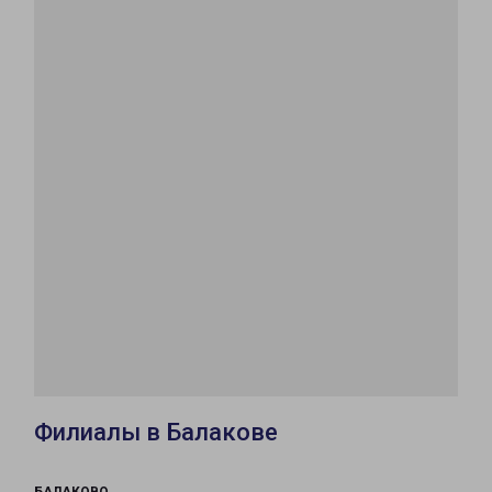
Филиалы в Балакове