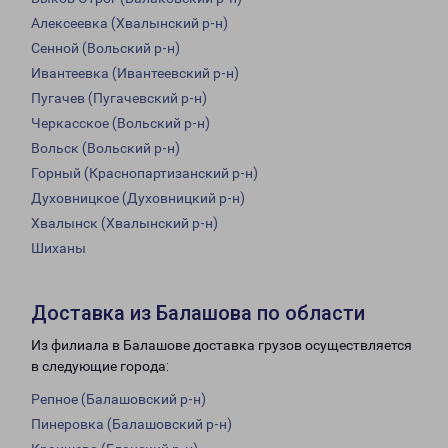
Алексеевка (Хвалынский р-н)
Сенной (Вольский р-н)
Ивантеевка (Ивантеевский р-н)
Пугачев (Пугачевский р-н)
Черкасское (Вольский р-н)
Вольск (Вольский р-н)
Горный (Краснопартизанский р-н)
Духовницкое (Духовницкий р-н)
Хвалынск (Хвалынский р-н)
Шиханы
Доставка из Балашова по области
Из филиала в Балашове доставка грузов осуществляется
в следующие города:
Репное (Балашовский р-н)
Пинеровка (Балашовский р-н)