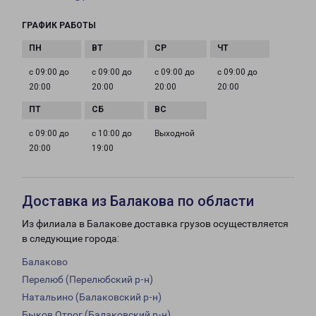
ГРАФИК РАБОТЫ
с 09:00 до
с 09:00 до
с 09:00 до
с 09:00 до
20:00
20:00
20:00
20:00
с 09:00 до
с 10:00 до
Выходной
20:00
19:00
Доставка из Балакова по области
Из филиала в Балакове доставка грузов осуществляется
в следующие города:
Балаково
Перелюб (Перелюбский р-н)
Натальино (Балаковский р-н)
Быков Отрог (Балаковский р-н)