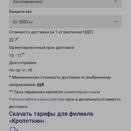
Автоперевозка
Введите вес
От 3000 кг
Стоимость доставки за 1 кг (включая НДС)
*
22.7
Ориентировочный срок доставки
**
10 - 11
Дни отправки
пн, ср, чт, сб
* Минимальная стоимость доставки по выбранному
направлению:
руб
.
** Срок перевозки является
ориентировочным
Рассчитайте в калькуляторе
срок и детальную стоимость
доставки.
Скачать тарифы для филиала
«Кропоткин»