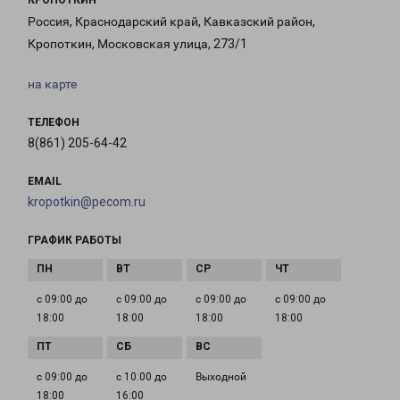
КРОПОТКИН
Россия, Краснодарский край, Кавказский район,
Кропоткин, Московская улица, 273/1
на карте
ТЕЛЕФОН
8(861) 205-64-42
EMAIL
kropotkin@pecom.ru
ГРАФИК РАБОТЫ
с 09:00 до
с 09:00 до
с 09:00 до
с 09:00 до
18:00
18:00
18:00
18:00
с 09:00 до
с 10:00 до
Выходной
18:00
16:00