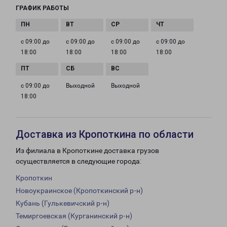
ГРАФИК РАБОТЫ
с 09:00 до
с 09:00 до
с 09:00 до
с 09:00 до
18:00
18:00
18:00
18:00
с 09:00 до
Выходной
Выходной
18:00
Доставка из Кропоткина по области
Из филиала в Кропоткине доставка грузов
осуществляется в следующие города:
Кропоткин
Новоукраинское (Кропоткинский р-н)
Кубань (Гулькевичский р-н)
Темиргоевская (Курганинский р-н)