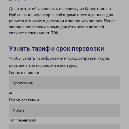
Для того, чтобы заказать перевозку из Кропоткина в
Ирбит, в калькуляторе необходимо ввести данные для
расчета стоимости доставки и заполнить заявку. После
заполнения заявки с вами для уточнения деталей
свяжется специалист ПЭК.
Узнать тариф и срок перевозки
Чтобы узнать тариф, укажите город отправки, город
доставки, тип перевозки и вес груза.
Город отправки
Кропоткин
⇄
Город доставки
Ирбит
Тип перевозки