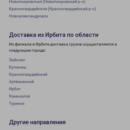
Новопокровская (Новопокровский р-н)
Красногвардейское (Красногвардейский р-н)
Новоалександровск
Доставка из Ирбита по области
Из филиала в Ирбите доставка грузов осуществляется в
следующие города:
Зайково
Буланаш
Красногвардейский
Артёмовский
Ирбит
Камышлов
Туринск
Другие направления