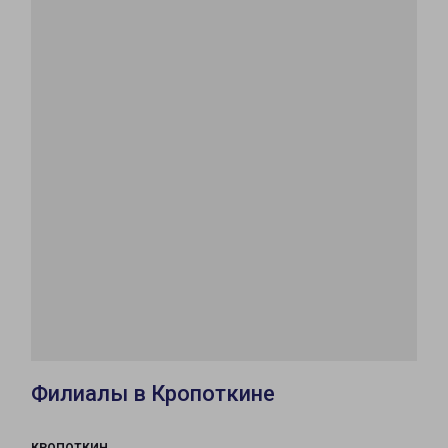
Филиалы в Кропоткине