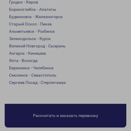
Гродно - Киров
Борисоглебск - Апатиты
Буденновск - Железногорск
Старый Оскол - Пенза
Альметьевск - Рыбинск
Зеленодольск - Курск
Великий Новгород - Сызрань
Ангарск - Кинешма
Ялта - Вологда
Березники - Челябинск
Смоленск - Севастополь
Сергиев Посад - Стерлитамак
Рассчитать и заказать перевозку