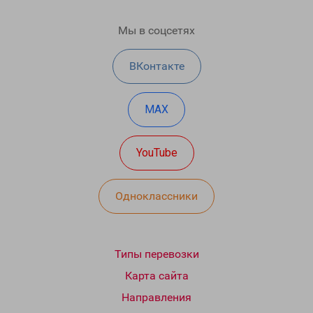
Мы в соцсетях
ВКонтакте
MAX
YouTube
Одноклассники
Типы перевозки
Карта сайта
Направления