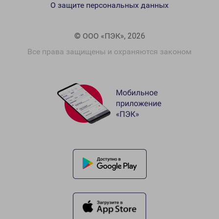
О защите персональных данных
© ООО «ПЭК», 2026
Все права защищены и охраняются законом