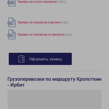
(xlsx)
Тарифы на услуги перевозки
(xls)
Тарифы на перевозку в филиал
(xls)
Тарифы на перевозку из филиала
Оформить заявку
Грузоперевозки по маршруту Кропоткин
- Ирбит