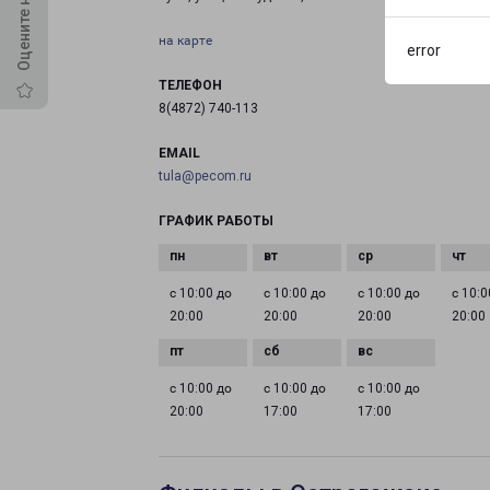
на карте
error
ТЕЛЕФОН
8(4872) 740-113
EMAIL
tula@pecom.ru
ГРАФИК РАБОТЫ
с 10:00 до
с 10:00 до
с 10:00 до
с 10:0
20:00
20:00
20:00
20:00
с 10:00 до
с 10:00 до
с 10:00 до
20:00
17:00
17:00