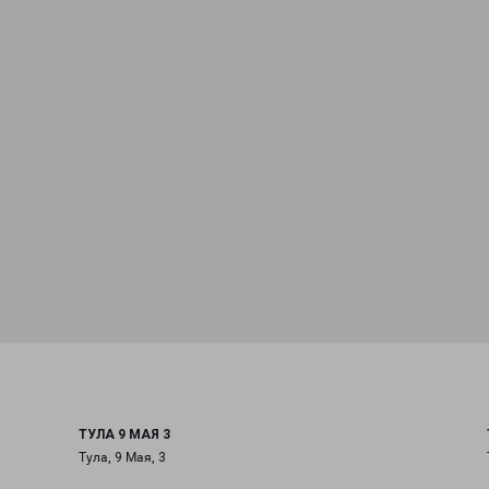
ТУЛА 9 МАЯ 3
Тула, 9 Мая, 3