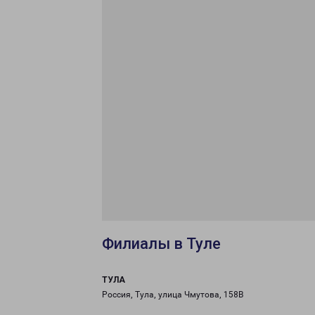
Филиалы в Туле
ТУЛА
Россия, Тула, улица Чмутова, 158В