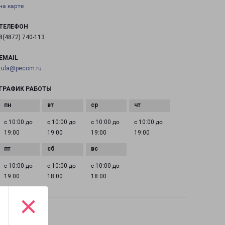
на карте
ТЕЛЕФОН
8(4872) 740-113
EMAIL
tula@pecom.ru
ГРАФИК РАБОТЫ
с 10:00 до
с 10:00 до
с 10:00 до
с 10:00 до
19:00
19:00
19:00
19:00
с 10:00 до
с 10:00 до
с 10:00 до
19:00
18:00
18:00
×