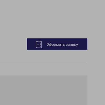
Оформить заявку