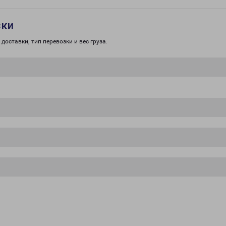
зки
доставки, тип перевозки и вес груза.