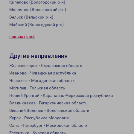
Кипелово (Вологодский р-н)
Молочное (Вологодский р-н)
Вельск (Вельский р-н)
Майский (Вологодский р-н)
показать всё
Другие направления
Железногорск - Смоленская область
Иваново - Чувашская республика
Черкесск - Магаданская область
Могилев - Тульская область
Новый Уренгой - Карачаево-Черкесская республика
Владикавказ - Гегаркуникская область
Вышний Волочек - Вологодская область
Курск - Республика Мордовия
Санкт-Петербург - Московская область
Ессентуки - Курская область