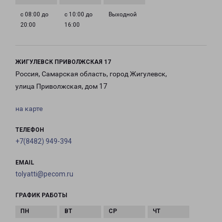
с 08:00 до
с 10:00 до
Выходной
20:00
16:00
ЖИГУЛЕВСК ПРИВОЛЖСКАЯ 17
Россия, Самарская область, город Жигулевск,
улица Приволжская, дом 17
на карте
ТЕЛЕФОН
+7(8482) 949-394
EMAIL
tolyatti@pecom.ru
ГРАФИК РАБОТЫ