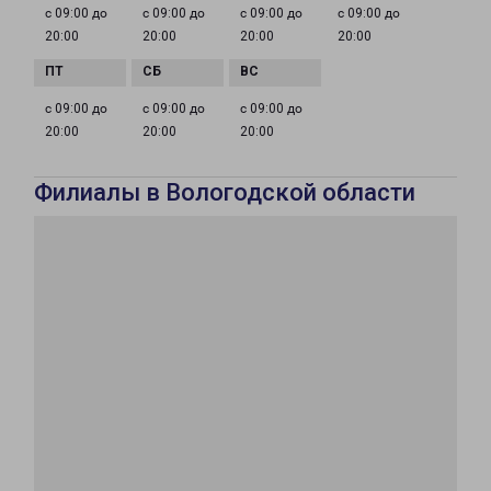
с 09:00 до
с 09:00 до
с 09:00 до
с 09:00 до
20:00
20:00
20:00
20:00
с 09:00 до
с 09:00 до
с 09:00 до
20:00
20:00
20:00
Филиалы в Вологодской области