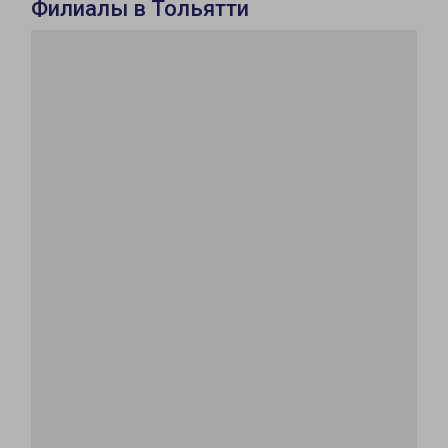
Филиалы в Тольятти