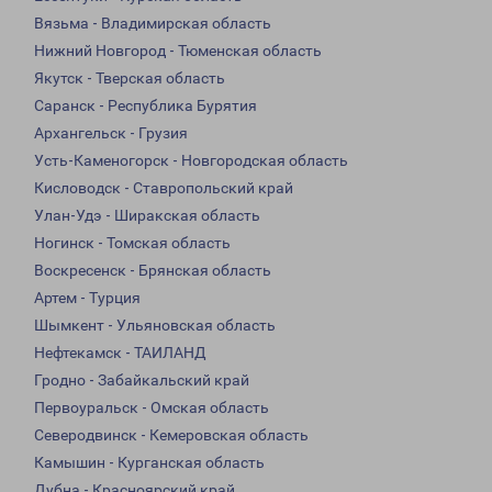
Вязьма - Владимирская область
Нижний Новгород - Тюменская область
Якутск - Тверская область
Саранск - Республика Бурятия
Архангельск - Грузия
Усть-Каменогорск - Новгородская область
Кисловодск - Ставропольский край
Улан-Удэ - Ширакская область
Ногинск - Томская область
Воскресенск - Брянская область
Артем - Турция
Шымкент - Ульяновская область
Нефтекамск - ТАИЛАНД
Гродно - Забайкальский край
Первоуральск - Омская область
Северодвинск - Кемеровская область
Камышин - Курганская область
Дубна - Красноярский край