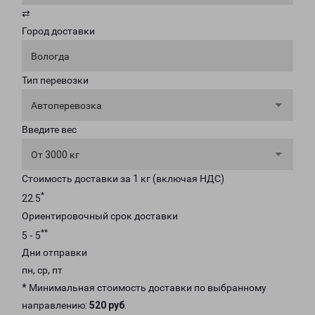
⇄
Город доставки
Вологда
Тип перевозки
Автоперевозка
Введите вес
От 3000 кг
Стоимость доставки за 1 кг (включая НДС)
*
22.5
Ориентировочный срок доставки
**
5 - 5
Дни отправки
пн, ср, пт
* Минимальная стоимость доставки по выбранному
направлению:
520 руб
.