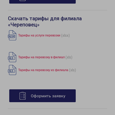
Скачать тарифы для филиала
«Череповец»
(xlsx)
Тарифы на услуги перевозки
(xls)
Тарифы на перевозку в филиал
(xls)
Тарифы на перевозку из филиала
Оформить заявку