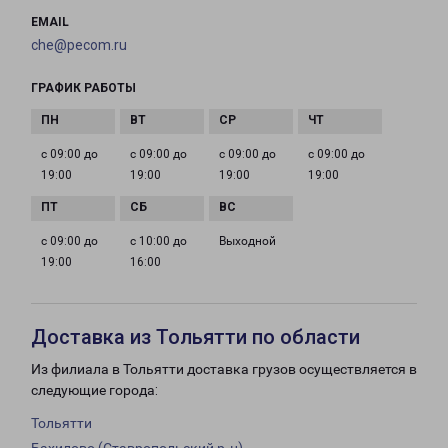
EMAIL
che@pecom.ru
ГРАФИК РАБОТЫ
с 09:00 до
с 09:00 до
с 09:00 до
с 09:00 до
19:00
19:00
19:00
19:00
с 09:00 до
с 10:00 до
Выходной
19:00
16:00
Доставка из Тольятти по области
Из филиала в Тольятти доставка грузов осуществляется в
следующие города:
Тольятти