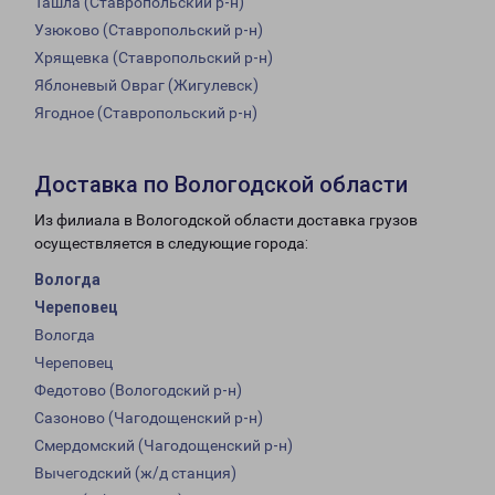
Ташла (Ставропольский р-н)
Узюково (Ставропольский р-н)
Хрящевка (Ставропольский р-н)
Яблоневый Овраг (Жигулевск)
Ягодное (Ставропольский р-н)
Доставка по Вологодской области
Из филиала в Вологодской области доставка грузов
осуществляется в следующие города:
Вологда
Череповец
Вологда
Череповец
Федотово (Вологодский р-н)
Сазоново (Чагодощенский р-н)
Смердомский (Чагодощенский р-н)
Вычегодский (ж/д станция)