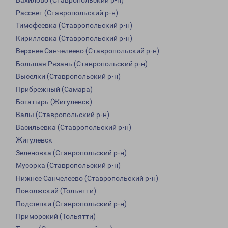
Бахилово (Ставропольский р-н)
Рассвет (Ставропольский р-н)
Тимофеевка (Ставропольский р-н)
Кирилловка (Ставропольский р-н)
Верхнее Санчелеево (Ставропольский р-н)
Большая Рязань (Ставропольский р-н)
Выселки (Ставропольский р-н)
Прибрежный (Самара)
Богатырь (Жигулевск)
Валы (Ставропольский р-н)
Васильевка (Ставропольский р-н)
Жигулевск
Зеленовка (Ставропольский р-н)
Мусорка (Ставропольский р-н)
Нижнее Санчелеево (Ставропольский р-н)
Поволжский (Тольятти)
Подстепки (Ставропольский р-н)
Приморский (Тольятти)