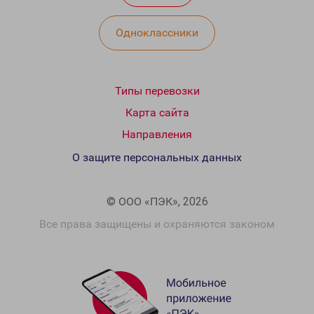
Одноклассники
Типы перевозки
Карта сайта
Направления
О защите персональных данных
© ООО «ПЭК», 2026
Все права защищены и охраняются законом