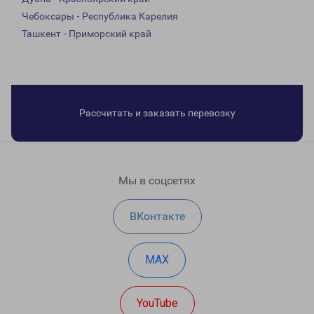
Чебоксары - Республика Карелия
Ташкент - Приморский край
Рассчитать и заказать перевозку
Мы в соцсетях
ВКонтакте
MAX
YouTube