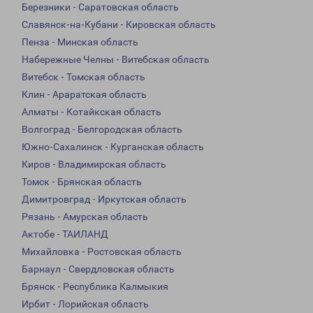
Березники - Саратовская область
Славянск-на-Кубани - Кировская область
Пенза - Минская область
Набережные Челны - Витебская область
Витебск - Томская область
Клин - Араратская область
Алматы - Котайкская область
Волгоград - Белгородская область
Южно-Сахалинск - Курганская область
Киров - Владимирская область
Томск - Брянская область
Димитровград - Иркутская область
Рязань - Амурская область
Актобе - ТАИЛАНД
Михайловка - Ростовская область
Барнаул - Свердловская область
Брянск - Республика Калмыкия
Ирбит - Лорийская область