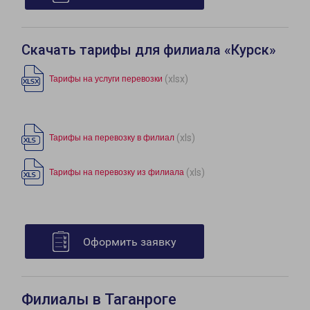
Скачать тарифы для филиала «Курск»
(xlsx)
Тарифы на услуги перевозки
(xls)
Тарифы на перевозку в филиал
(xls)
Тарифы на перевозку из филиала
Оформить заявку
Филиалы в Таганроге