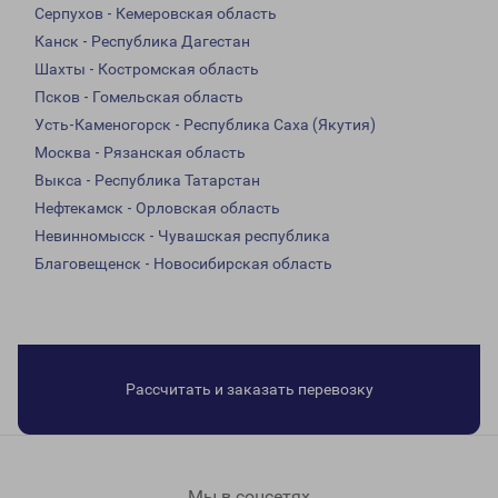
Серпухов - Кемеровская область
Канск - Республика Дагестан
Шахты - Костромская область
Псков - Гомельская область
Усть-Каменогорск - Республика Саха (Якутия)
Москва - Рязанская область
Выкса - Республика Татарстан
Нефтекамск - Орловская область
Невинномысск - Чувашская республика
Благовещенск - Новосибирская область
Рассчитать и заказать перевозку
Мы в соцсетях