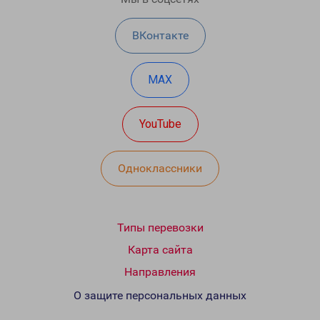
ВКонтакте
MAX
YouTube
Одноклассники
Типы перевозки
Карта сайта
Направления
О защите персональных данных