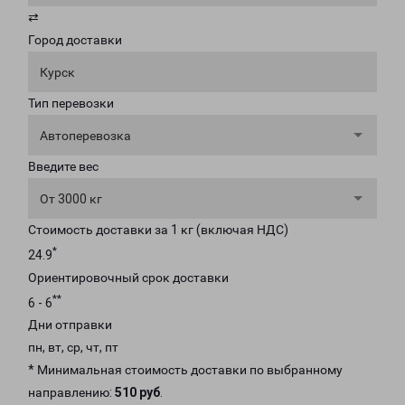
⇄
Город доставки
Курск
Тип перевозки
Автоперевозка
Введите вес
От 3000 кг
Стоимость доставки за 1 кг (включая НДС)
*
24.9
Ориентировочный срок доставки
**
6 - 6
Дни отправки
пн, вт, ср, чт, пт
* Минимальная стоимость доставки по выбранному
направлению:
510 руб
.