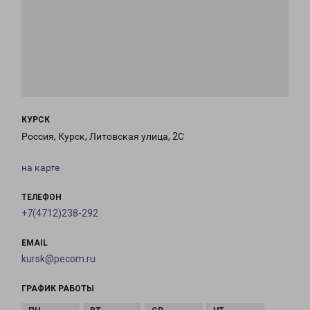
КУРСК
Россия, Курск, Литовская улица, 2С
на карте
ТЕЛЕФОН
+7(4712)238-292
EMAIL
kursk@pecom.ru
ГРАФИК РАБОТЫ