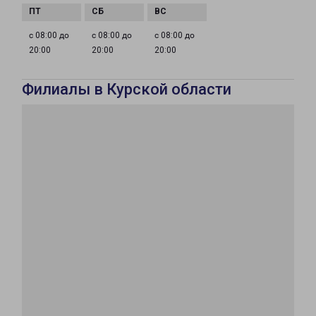
с 08:00 до
с 08:00 до
с 08:00 до
20:00
20:00
20:00
Филиалы в Курской области