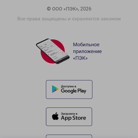
© ООО «ПЭК», 2026
Все права защищены и охраняются законом