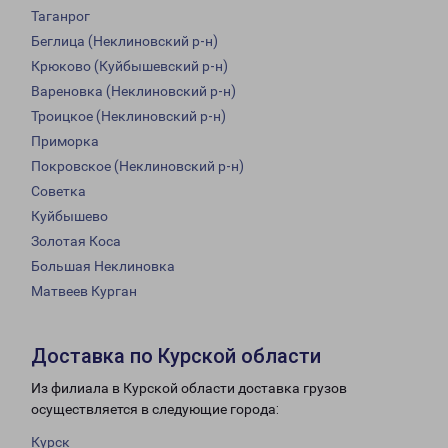
Таганрог
Беглица (Неклиновский р-н)
Крюково (Куйбышевский р-н)
Вареновка (Неклиновский р-н)
Троицкое (Неклиновский р-н)
Приморка
Покровское (Неклиновский р-н)
Советка
Куйбышево
Золотая Коса
Большая Неклиновка
Матвеев Курган
Доставка по Курской области
Из филиала в Курской области доставка грузов
осуществляется в следующие города:
Курск