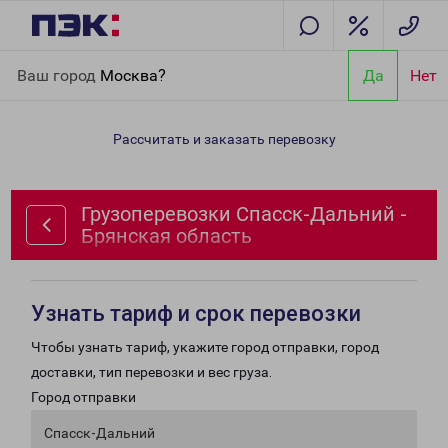
Главная
Направления
Грузоперевозки Спасск-Дальний -
Ваш город
Москва?
Да
Нет
Брянская область
Рассчитать и заказать перевозку
Грузоперевозки Спасск-Дальний -
Брянская область
Узнать тариф и срок перевозки
Чтобы узнать тариф, укажите город отправки, город
доставки, тип перевозки и вес груза.
Город отправки
Спасск-Дальний