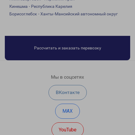
Кинешма - Республика Карелия
Борисоглебск - Ханты-Мансийский автономный округ
Рассчитать и заказать перевозку
Мы в соцсетях
ВКонтакте
MAX
YouTube