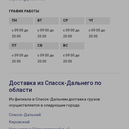
ГРАФИК РАБОТЫ
с 09:00 до
с 09:00 до
с 09:00 до
с 09:00 до
20:00
20:00
20:00
20:00
с 09:00 до
с 09:00 до
с 09:00 до
20:00
20:00
20:00
Доставка из Спасск-Дальнего по
области
Из филиала в Спасск-Дальнем доставка грузов
осуществляется в следующие города:
Спасск-Дальний
Кировский