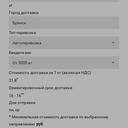
⇄
Город доставки
Брянск
Тип перевозки
Автоперевозка
Введите вес
От 3000 кг
Стоимость доставки за 1 кг (включая НДС)
*
31.8
Ориентировочный срок доставки
**
16 - 16
Дни отправки
пн, ср
* Минимальная стоимость доставки по выбранному
направлению:
руб
.