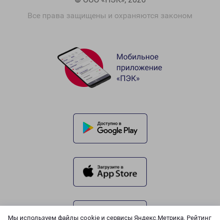
Все права защищены и охраняются законом
Мы используем файлы cookie и сервисы Яндекс.Метрика, Рейтинг