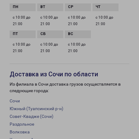
с 10:00 до
с 10:00 до
с 10:00 до
с 10:00 до
21:00
21:00
21:00
21:00
с 10:00 до
с 10:00 до
с 10:00 до
21:00
21:00
21:00
Доставка из Сочи по области
Из филиала в Сочи доставка грузов осуществляется в
следующие города:
Сочи
Южный (Туапсинский р-н)
Совет-Квадже (Сочи)
Раздольное
Волковка