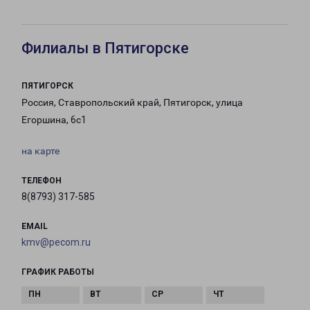
Филиалы в Пятигорске
ПЯТИГОРСК
Россия, Ставропольский край, Пятигорск, улица
Егоршина, 6с1
на карте
ТЕЛЕФОН
8(8793) 317-585
EMAIL
kmv@pecom.ru
ГРАФИК РАБОТЫ