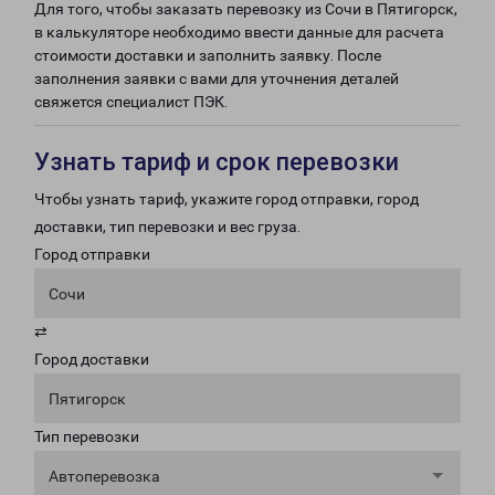
Для того, чтобы заказать перевозку из Сочи в Пятигорск,
в калькуляторе необходимо ввести данные для расчета
стоимости доставки и заполнить заявку. После
заполнения заявки с вами для уточнения деталей
свяжется специалист ПЭК.
Узнать тариф и срок перевозки
Чтобы узнать тариф, укажите город отправки, город
доставки, тип перевозки и вес груза.
Город отправки
Сочи
⇄
Город доставки
Пятигорск
Тип перевозки
Автоперевозка