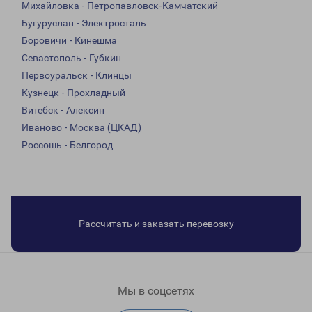
Михайловка - Петропавловск-Камчатский
Бугуруслан - Электросталь
Боровичи - Кинешма
Севастополь - Губкин
Первоуральск - Клинцы
Кузнецк - Прохладный
Витебск - Алексин
Иваново - Москва (ЦКАД)
Россошь - Белгород
Рассчитать и заказать перевозку
Мы в соцсетях