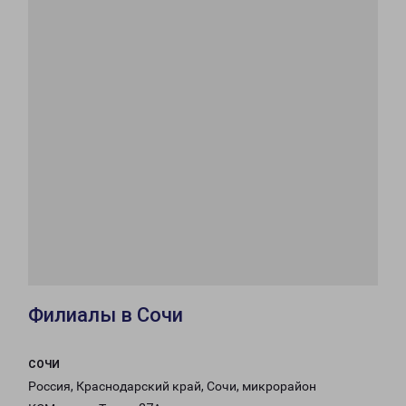
Филиалы в Сочи
СОЧИ
Россия, Краснодарский край, Сочи, микрорайон