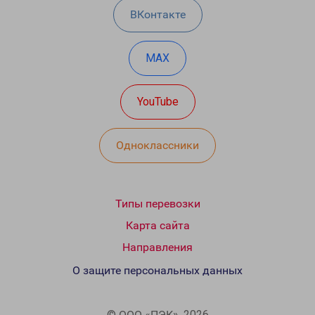
ВКонтакте
MAX
YouTube
Одноклассники
Типы перевозки
Карта сайта
Направления
О защите персональных данных
© ООО «ПЭК», 2026