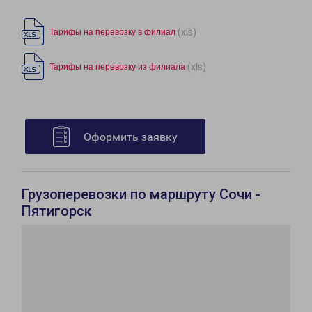
(xls)
Тарифы на перевозку в филиал
(xls)
Тарифы на перевозку из филиала
Оформить заявку
Грузоперевозки по маршруту Сочи -
Пятигорск