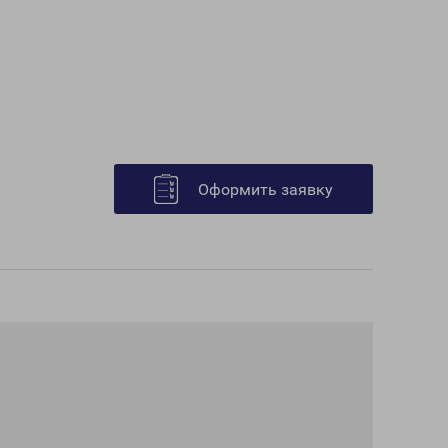
Оформить заявку