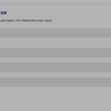
зки
доставки, тип перевозки и вес груза.