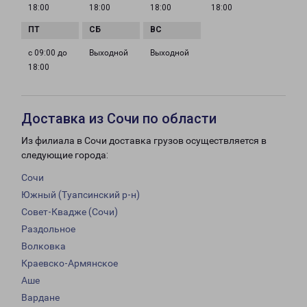
18:00
18:00
18:00
18:00
с 09:00 до
Выходной
Выходной
18:00
Доставка из Сочи по области
Из филиала в Сочи доставка грузов осуществляется в
следующие города:
Сочи
Южный (Туапсинский р-н)
Совет-Квадже (Сочи)
Раздольное
Волковка
Краевско-Армянское
Аше
Вардане