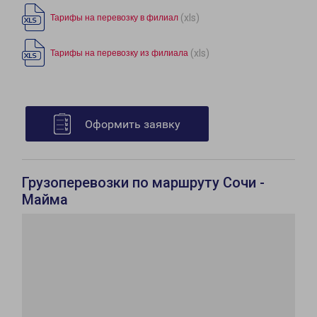
(xls)
Тарифы на перевозку в филиал
(xls)
Тарифы на перевозку из филиала
Оформить заявку
Грузоперевозки по маршруту Сочи -
Майма