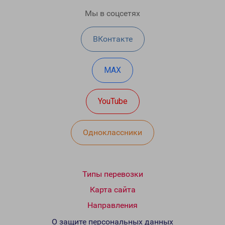
Мы в соцсетях
ВКонтакте
MAX
YouTube
Одноклассники
Типы перевозки
Карта сайта
Направления
О защите персональных данных