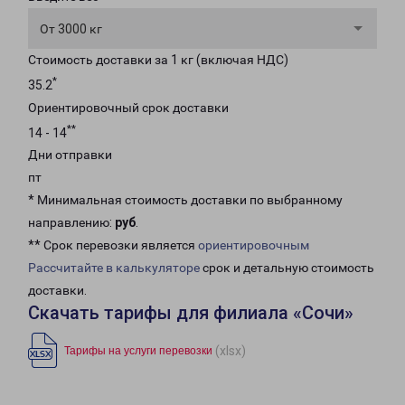
От 3000 кг
Стоимость доставки за 1 кг (включая НДС)
*
35.2
Ориентировочный срок доставки
**
14 - 14
Дни отправки
пт
* Минимальная стоимость доставки по выбранному
направлению:
руб
.
** Срок перевозки является
ориентировочным
Рассчитайте в калькуляторе
срок и детальную стоимость
доставки.
Скачать тарифы для филиала «Сочи»
(xlsx)
Тарифы на услуги перевозки