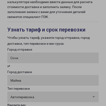
калькуляторе необходимо ввести данные для расчета
стоимости доставки и заполнить заявку. После
заполнения заявки с вами для уточнения деталей
свяжется специалист ПЭК.
Узнать тариф и срок перевозки
Чтобы узнать тариф, укажите город отправки, город
доставки, тип перевозки и вес груза.
Город отправки
Сочи
⇄
Город доставки
Майма
Тип перевозки
Автоперевозка
Введите вес