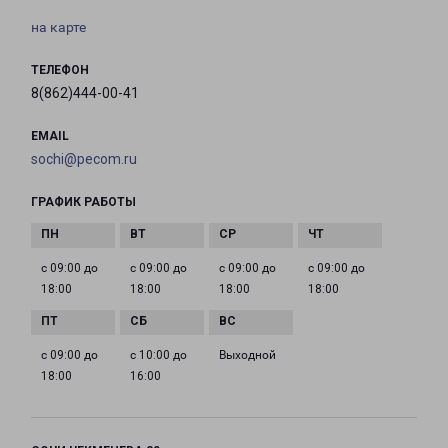
на карте
ТЕЛЕФОН
8(862)444-00-41
EMAIL
sochi@pecom.ru
ГРАФИК РАБОТЫ
с 09:00 до
с 09:00 до
с 09:00 до
с 09:00 до
18:00
18:00
18:00
18:00
с 09:00 до
с 10:00 до
Выходной
18:00
16:00