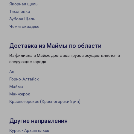
Якорная щель
Тихоновка
Зубова Щель
Чемитоквадже
Доставка из Маймы по области
Из филиала в Майме доставка грузов осуществляется в
следующие города:
Ая
Горно-Алтайск
Майма
Манжерок
Красногорское (Красногорский р-н)
Другие направления
Курск - Архангельск