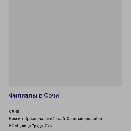
Филиалы в Сочи
СОЧИ
Россия, Краснодарский край, Сочи, микрорайон
КСМ, улица Труда, 27А