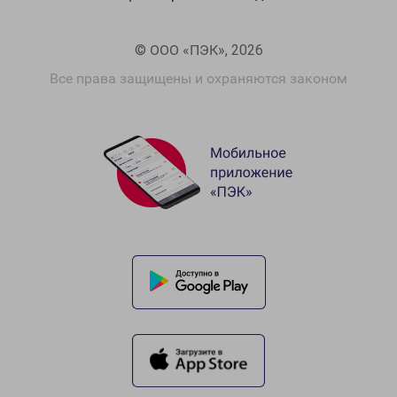
© ООО «ПЭК», 2026
Все права защищены и охраняются законом