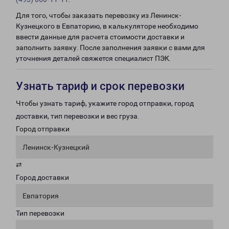
Для того, чтобы заказать перевозку из Ленинск-
Кузнецкого в Евпаторию, в калькуляторе необходимо
ввести данные для расчета стоимости доставки и
заполнить заявку. После заполнения заявки с вами для
уточнения деталей свяжется специалист ПЭК.
Узнать тариф и срок перевозки
Чтобы узнать тариф, укажите город отправки, город
доставки, тип перевозки и вес груза.
Город отправки
Ленинск-Кузнецкий
⇄
Город доставки
Евпатория
Тип перевозки