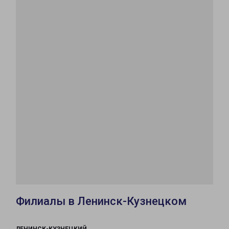
Филиалы в Ленинск-Кузнецком