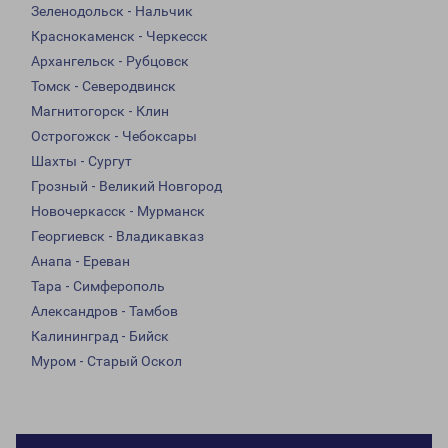
Зеленодольск - Нальчик
Краснокаменск - Черкесск
Архангельск - Рубцовск
Томск - Северодвинск
Магнитогорск - Клин
Острогожск - Чебоксары
Шахты - Сургут
Грозный - Великий Новгород
Новочеркасск - Мурманск
Георгиевск - Владикавказ
Анапа - Ереван
Тара - Симферополь
Александров - Тамбов
Калининград - Бийск
Муром - Старый Оскол