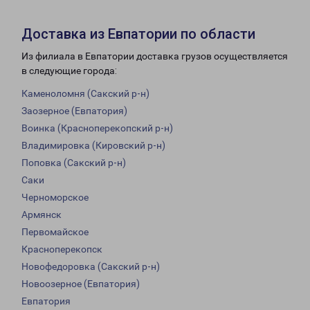
Доставка из Евпатории по области
Из филиала в Евпатории доставка грузов осуществляется
в следующие города:
Каменоломня (Сакский р-н)
Заозерное (Евпатория)
Воинка (Красноперекопский р-н)
Владимировка (Кировский р-н)
Поповка (Сакский р-н)
Саки
Черноморское
Армянск
Первомайское
Красноперекопск
Новофедоровка (Сакский р-н)
Новоозерное (Евпатория)
Евпатория