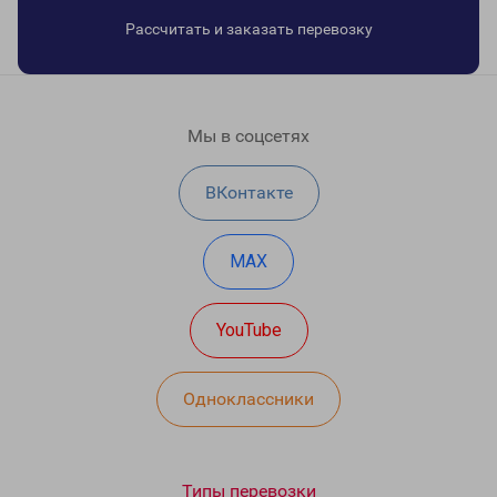
Рассчитать и заказать перевозку
Мы в соцсетях
ВКонтакте
MAX
YouTube
Одноклассники
Типы перевозки