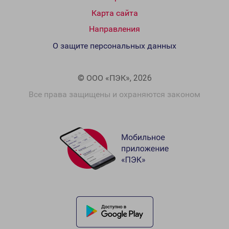
Карта сайта
Направления
О защите персональных данных
© ООО «ПЭК», 2026
Все права защищены и охраняются законом