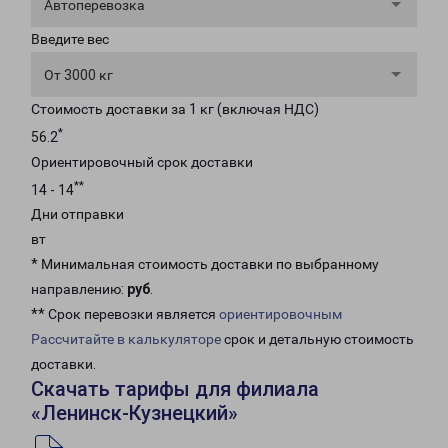
Автоперевозка
Введите вес
От 3000 кг
Стоимость доставки за 1 кг (включая НДС)
*
56.2
Ориентировочный срок доставки
**
14 - 14
Дни отправки
вт
* Минимальная стоимость доставки по выбранному
направлению:
руб
.
** Срок перевозки является
ориентировочным
Рассчитайте в калькуляторе
срок и детальную стоимость
доставки.
Скачать тарифы для филиала
«Ленинск-Кузнецкий»