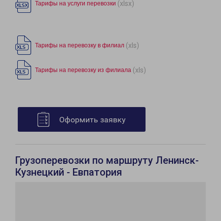
(xlsx)
Тарифы на услуги перевозки
(xls)
Тарифы на перевозку в филиал
(xls)
Тарифы на перевозку из филиала
Оформить заявку
Грузоперевозки по маршруту Ленинск-
Кузнецкий - Евпатория