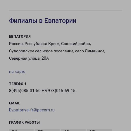
Филиалы в Евпатории
ЕВПАТОРИЯ
Россия, Республика Крым, Сакский район,
Суворовское сельское поселение, село Лиманное,
Северная улица, 20А
на карте
ТЕЛЕФОН
8(495)085-31-50,+7(978)015-69-15
EMAIL
Evpatoriya-fr@pecom.ru
ГРАФИК РАБОТЫ