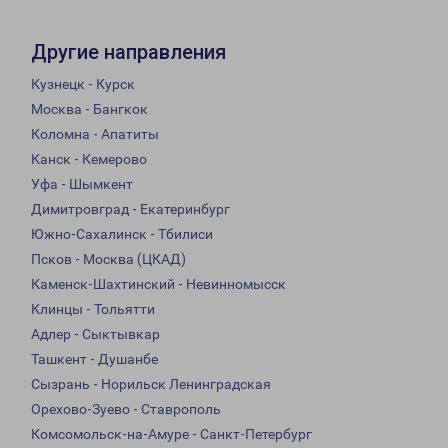
Другие направления
Кузнецк - Курск
Москва - Бангкок
Коломна - Апатиты
Канск - Кемерово
Уфа - Шымкент
Димитровград - Екатеринбург
Южно-Сахалинск - Тбилиси
Псков - Москва (ЦКАД)
Каменск-Шахтинский - Невинномысск
Клинцы - Тольятти
Адлер - Сыктывкар
Ташкент - Душанбе
Сызрань - Норильск Ленинградская
Орехово-Зуево - Ставрополь
Комсомольск-на-Амуре - Санкт-Петербург