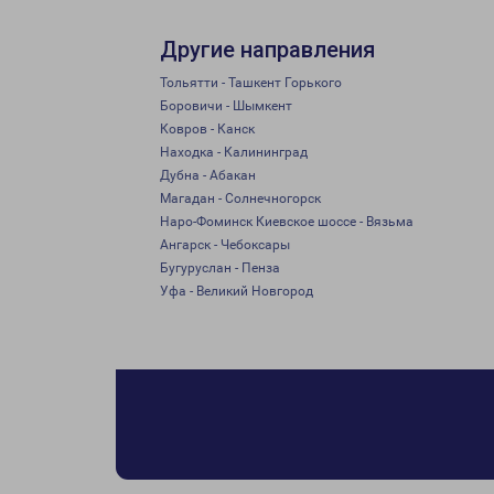
Другие направления
Тольятти - Ташкент Горького
Боровичи - Шымкент
Ковров - Канск
Находка - Калининград
Дубна - Абакан
Магадан - Солнечногорск
Наро-Фоминск Киевское шоссе - Вязьма
Ангарск - Чебоксары
Бугуруслан - Пенза
Уфа - Великий Новгород