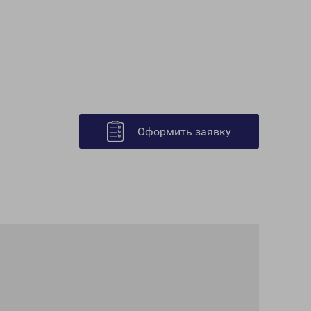
Оформить заявку