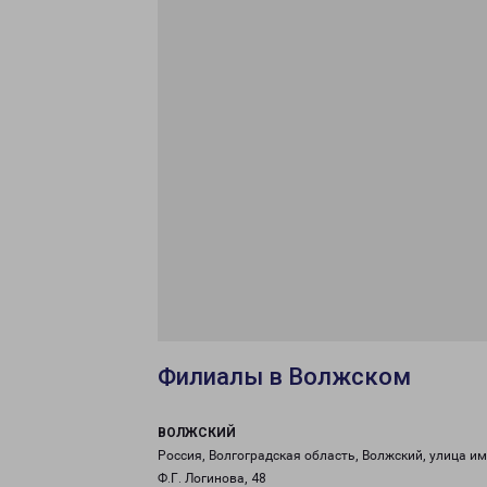
Филиалы в Волжском
ВОЛЖСКИЙ
Россия, Волгоградская область, Волжский, улица и
Ф.Г. Логинова, 48