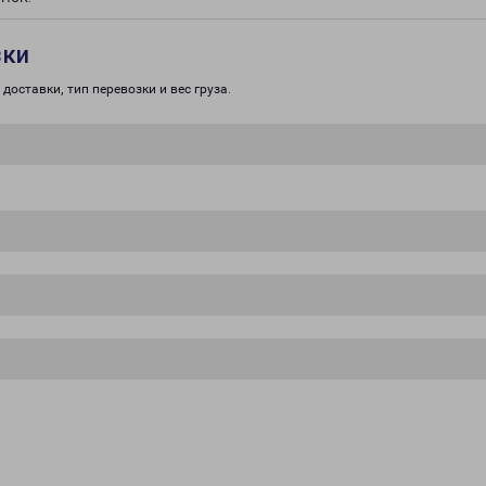
зки
доставки, тип перевозки и вес груза.