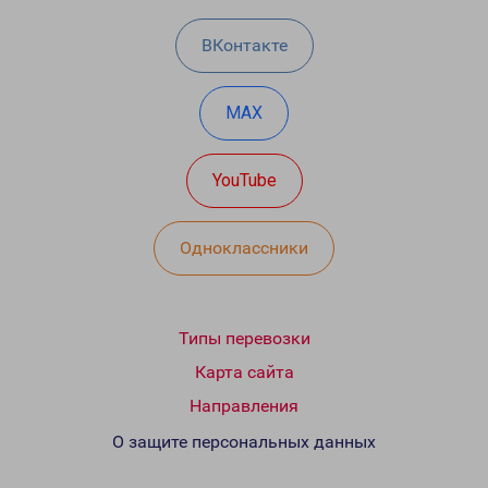
ВКонтакте
MAX
YouTube
Одноклассники
Типы перевозки
Карта сайта
Направления
О защите персональных данных