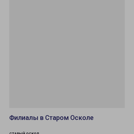
Филиалы в Старом Осколе