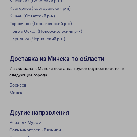
Кшенский (Советский р-н)
Касторное (Касторенский р-н)
Кшень (Советский р-н)
Горшечное (Горшеченский р-н)
Новый Оскол (Новооскольский р-н)
Чернянка (Чернянский р-н)
Доставка из Минска по области
Из филиала в Минске доставка грузов осуществляется в
следующие города:
Борисов
Минск
Другие направления
Рязань - Муром
Солнечногорск - Вязники