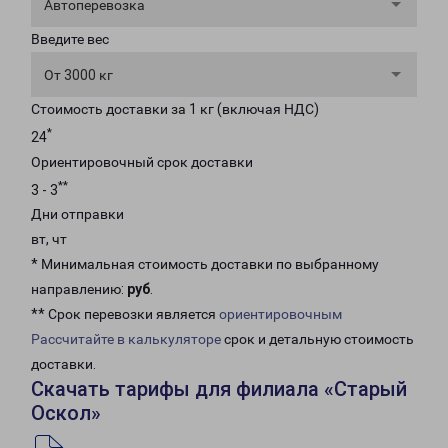
Автоперевозка
Введите вес
От 3000 кг
Стоимость доставки за 1 кг (включая НДС)
*
24
Ориентировочный срок доставки
**
3 - 3
Дни отправки
вт, чт
* Минимальная стоимость доставки по выбранному
направлению:
руб
.
** Срок перевозки является
ориентировочным
Рассчитайте в калькуляторе
срок и детальную стоимость
доставки.
Скачать тарифы для филиала «Старый
Оскол»