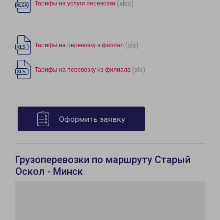
(xlsx)
Тарифы на услуги перевозки
(xls)
Тарифы на перевозку в филиал
(xls)
Тарифы на перевозку из филиала
Оформить заявку
Грузоперевозки по маршруту Старый
Оскол - Минск