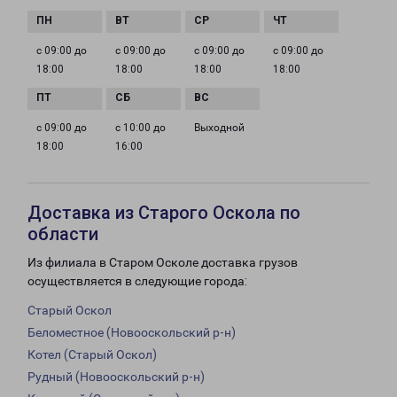
с 09:00 до
с 09:00 до
с 09:00 до
с 09:00 до
18:00
18:00
18:00
18:00
с 09:00 до
с 10:00 до
Выходной
18:00
16:00
Доставка из Старого Оскола по
области
Из филиала в Старом Осколе доставка грузов
осуществляется в следующие города:
Старый Оскол
Беломестное (Новооскольский р-н)
Котел (Старый Оскол)
Рудный (Новооскольский р-н)