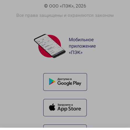
© ООО «ПЭК», 2026
Все права защищены и охраняются законом