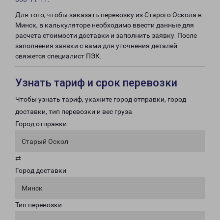
Для того, чтобы заказать перевозку из Старого Оскола в
Минск, в калькуляторе необходимо ввести данные для
расчета стоимости доставки и заполнить заявку. После
заполнения заявки с вами для уточнения деталей
свяжется специалист ПЭК.
Узнать тариф и срок перевозки
Чтобы узнать тариф, укажите город отправки, город
доставки, тип перевозки и вес груза.
Город отправки
Старый Оскол
⇄
Город доставки
Минск
Тип перевозки