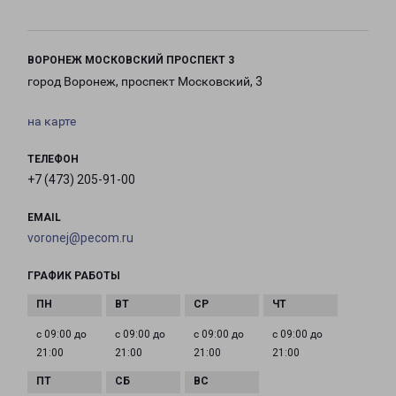
ВОРОНЕЖ МОСКОВСКИЙ ПРОСПЕКТ 3
город Воронеж, проспект Московский, 3
на карте
ТЕЛЕФОН
+7 (473) 205-91-00
EMAIL
voronej@pecom.ru
ГРАФИК РАБОТЫ
с 09:00 до
с 09:00 до
с 09:00 до
с 09:00 до
21:00
21:00
21:00
21:00