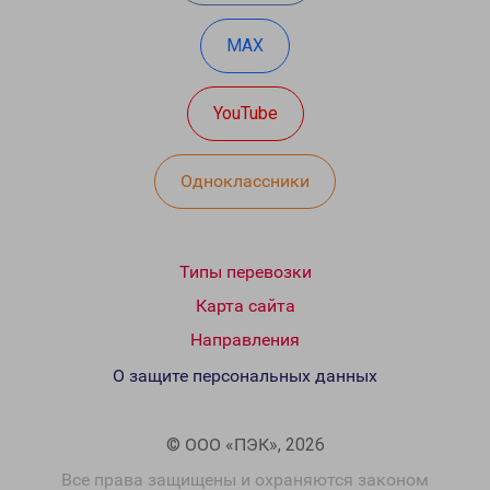
MAX
YouTube
Одноклассники
Типы перевозки
Карта сайта
Направления
О защите персональных данных
© ООО «ПЭК», 2026
Все права защищены и охраняются законом