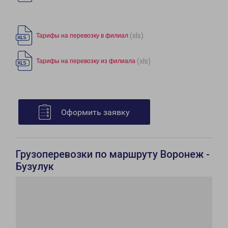
(xls)
Тарифы на перевозку в филиал
(xls)
Тарифы на перевозку из филиала
Оформить заявку
Грузоперевозки по маршруту Воронеж -
Бузулук