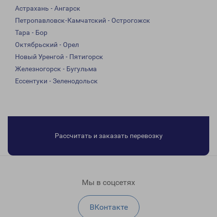
Астрахань - Ангарск
Петропавловск-Камчатский - Острогожск
Тара - Бор
Октябрьский - Орел
Новый Уренгой - Пятигорск
Железногорск - Бугульма
Ессентуки - Зеленодольск
Рассчитать и заказать перевозку
Мы в соцсетях
ВКонтакте