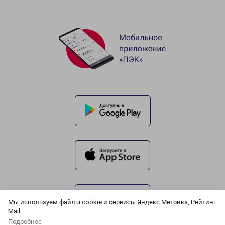
Мы используем файлы cookie и сервисы Яндекс.Метрика, Рейтинг
Mail
Подробнее