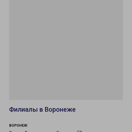
Филиалы в Воронеже
ВОРОНЕЖ