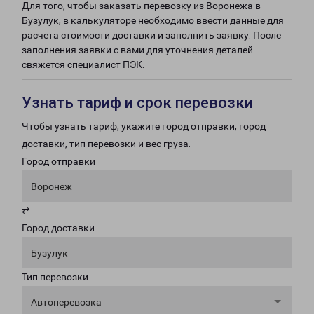
Для того, чтобы заказать перевозку из Воронежа в
Бузулук, в калькуляторе необходимо ввести данные для
расчета стоимости доставки и заполнить заявку. После
заполнения заявки с вами для уточнения деталей
свяжется специалист ПЭК.
Узнать тариф и срок перевозки
Чтобы узнать тариф, укажите город отправки, город
доставки, тип перевозки и вес груза.
Город отправки
Воронеж
⇄
Город доставки
Бузулук
Тип перевозки
Автоперевозка