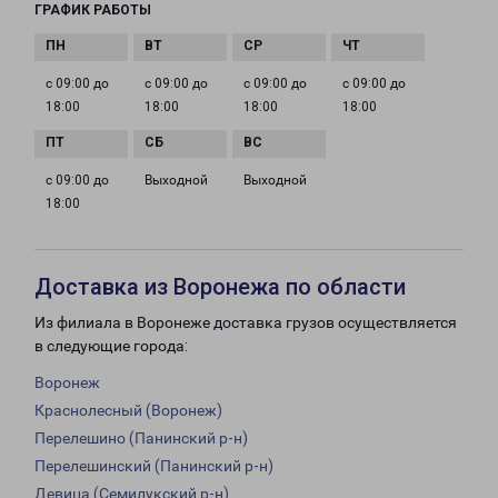
ГРАФИК РАБОТЫ
с 09:00 до
с 09:00 до
с 09:00 до
с 09:00 до
18:00
18:00
18:00
18:00
с 09:00 до
Выходной
Выходной
18:00
Доставка из Воронежа по области
Из филиала в Воронеже доставка грузов осуществляется
в следующие города:
Воронеж
Краснолесный (Воронеж)
Перелешино (Панинский р-н)
Перелешинский (Панинский р-н)
Девица (Семилукский р-н)