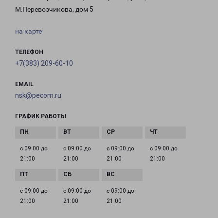
М.Перевозчикова, дом 5
на карте
ТЕЛЕФОН
+7(383) 209-60-10
EMAIL
nsk@pecom.ru
ГРАФИК РАБОТЫ
с 09:00 до
с 09:00 до
с 09:00 до
с 09:00 до
21:00
21:00
21:00
21:00
с 09:00 до
с 09:00 до
с 09:00 до
21:00
21:00
21:00