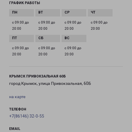
ГРАФИК РАБОТЫ
с 09:00 до
с 09:00 до
с 09:00 до
с 09:00 до
20:00
20:00
20:00
20:00
с 09:00 до
с 09:00 до
с 09:00 до
20:00
20:00
20:00
КРЫМСК ПРИВОКЗАЛЬНАЯ 60Б
город Крымск, улица Привокзальная, 60Б
на карте
ТЕЛЕФОН
+7(86146) 32-0-55
EMAIL