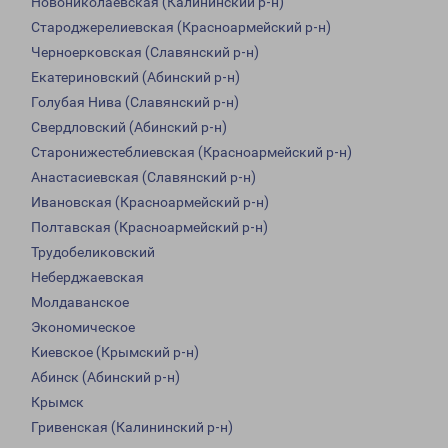
Новониколаевская (Калининский р-н)
Староджерелиевская (Красноармейский р-н)
Черноерковская (Славянский р-н)
Екатериновский (Абинский р-н)
Голубая Нива (Славянский р-н)
Свердловский (Абинский р-н)
Старонижестеблиевская (Красноармейский р-н)
Анастасиевская (Славянский р-н)
Ивановская (Красноармейский р-н)
Полтавская (Красноармейский р-н)
Трудобеликовский
Неберджаевская
Молдаванское
Экономическое
Киевское (Крымский р-н)
Абинск (Абинский р-н)
Крымск
Гривенская (Калининский р-н)