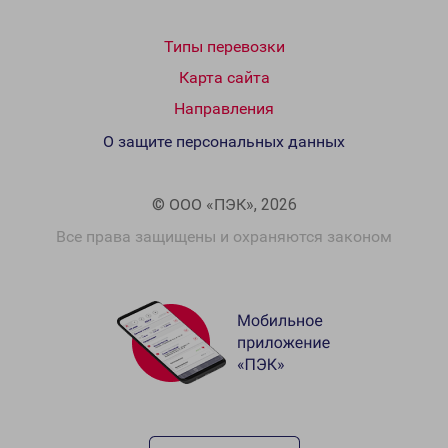
Типы перевозки
Карта сайта
Направления
О защите персональных данных
© ООО «ПЭК», 2026
Все права защищены и охраняются законом