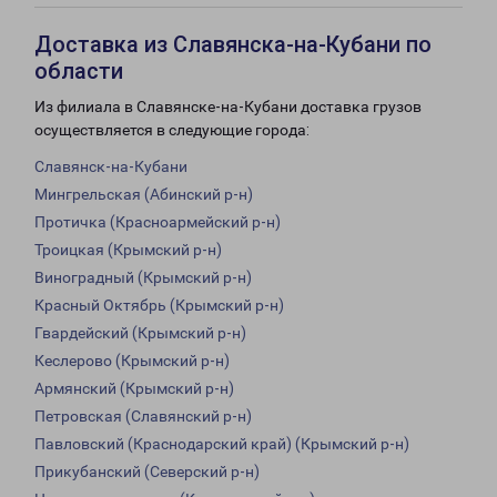
Доставка из Славянска-на-Кубани по
области
Из филиала в Славянске-на-Кубани доставка грузов
осуществляется в следующие города:
Славянск-на-Кубани
Мингрельская (Абинский р-н)
Протичка (Красноармейский р-н)
Троицкая (Крымский р-н)
Виноградный (Крымский р-н)
Красный Октябрь (Крымский р-н)
Гвардейский (Крымский р-н)
Кеслерово (Крымский р-н)
Армянский (Крымский р-н)
Петровская (Славянский р-н)
Павловский (Краснодарский край) (Крымский р-н)
Прикубанский (Северский р-н)