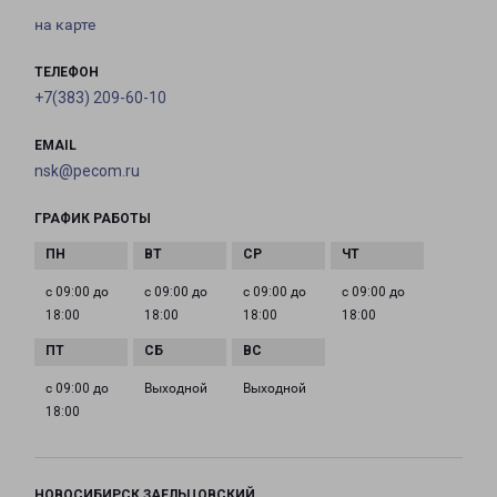
на карте
ТЕЛЕФОН
+7(383) 209-60-10
EMAIL
nsk@pecom.ru
ГРАФИК РАБОТЫ
с 09:00 до
с 09:00 до
с 09:00 до
с 09:00 до
18:00
18:00
18:00
18:00
с 09:00 до
Выходной
Выходной
18:00
НОВОСИБИРСК ЗАЕЛЬЦОВСКИЙ