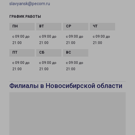
slavyansk@pecom.ru
ГРАФИК РАБОТЫ
с 09:00 до
с 09:00 до
с 09:00 до
с 09:00 до
21:00
21:00
21:00
21:00
с 09:00 до
с 09:00 до
с 09:00 до
21:00
21:00
21:00
Филиалы в Новосибирской области