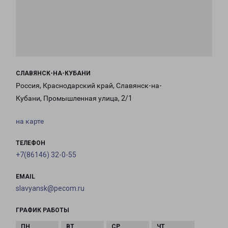
СЛАВЯНСК-НА-КУБАНИ
Россия, Краснодарский край, Славянск-на-
Кубани, Промышленная улица, 2/1
на карте
ТЕЛЕФОН
+7(86146) 32-0-55
EMAIL
slavyansk@pecom.ru
ГРАФИК РАБОТЫ