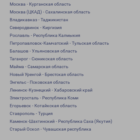
Москва - Курганская область
Москва (ЦКАД) - Сахалинская область
Владикавказ - Таджикистан
Северодвинск - Киргизия
Рославль - Республика Калмыкия
Петропавловск-Камчатский - Тульская область
Балашов - Ульяновская область
Таганрог - Сюникская область
Майма - Самарская область
Новый Уренгой - Брестская область
Энгельс - Псковская область
Ленинск-Кузнецкий - Хабаровский край
Электросталь - Республика Коми
Егорьевск - Котайкская область
Ставрополь - Турция
Каменск-Шахтинский - Республика Саха (Якутия)
Старый Оскол - Чувашская республика