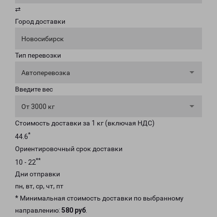
⇄
Город доставки
Новосибирск
Тип перевозки
Автоперевозка
Введите вес
От 3000 кг
Стоимость доставки за 1 кг (включая НДС)
*
44.6
Ориентировочный срок доставки
**
10 - 22
Дни отправки
пн, вт, ср, чт, пт
* Минимальная стоимость доставки по выбранному
направлению:
580 руб
.