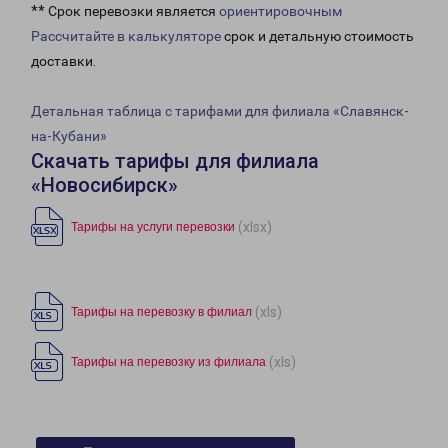
** Срок перевозки является
ориентировочным
Рассчитайте в калькуляторе
срок и детальную стоимость
доставки.
Детальная таблица с тарифами для филиала «Славянск-
на-Кубани»
Скачать тарифы для филиала
«Новосибирск»
(xlsx)
Тарифы на услуги перевозки
(xls)
Тарифы на перевозку в филиал
(xls)
Тарифы на перевозку из филиала