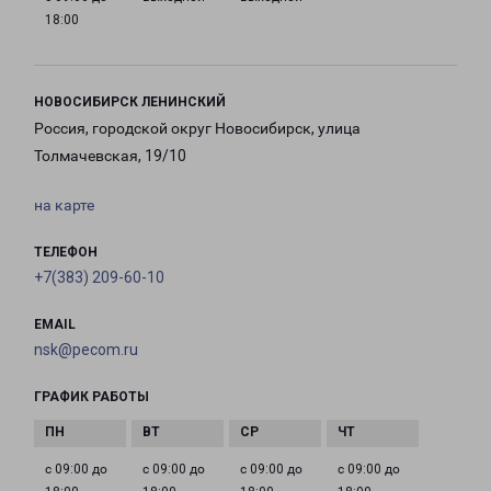
18:00
НОВОСИБИРСК ЛЕНИНСКИЙ
Россия, городской округ Новосибирск, улица
Толмачевская, 19/10
на карте
ТЕЛЕФОН
+7(383) 209-60-10
EMAIL
nsk@pecom.ru
ГРАФИК РАБОТЫ
с 09:00 до
с 09:00 до
с 09:00 до
с 09:00 до