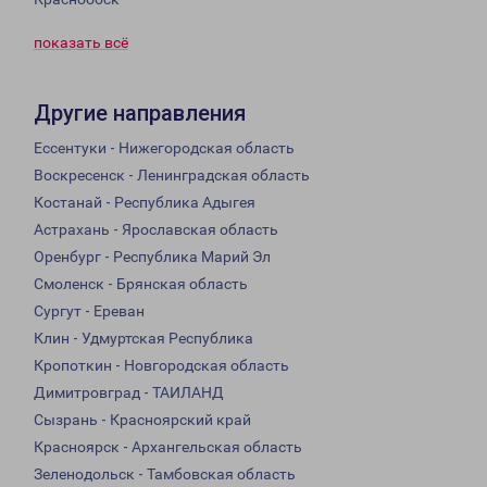
показать всё
Другие направления
Ессентуки - Нижегородская область
Воскресенск - Ленинградская область
Костанай - Республика Адыгея
Астрахань - Ярославская область
Оренбург - Республика Марий Эл
Смоленск - Брянская область
Сургут - Ереван
Клин - Удмуртская Республика
Кропоткин - Новгородская область
Димитровград - ТАИЛАНД
Сызрань - Красноярский край
Красноярск - Архангельская область
Зеленодольск - Тамбовская область