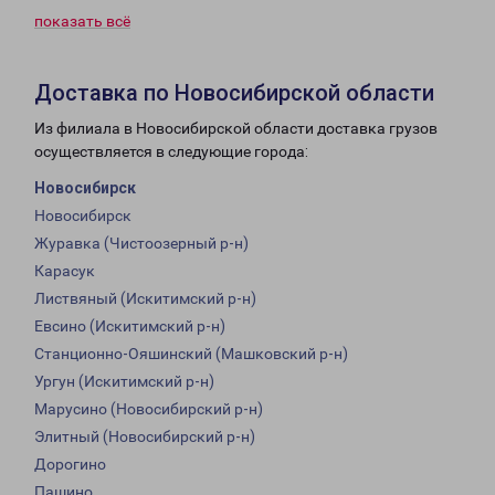
показать всё
Доставка по Новосибирской области
Из филиала в Новосибирской области доставка грузов
осуществляется в следующие города:
Новосибирск
Новосибирск
Журавка (Чистоозерный р-н)
Карасук
Листвяный (Искитимский р-н)
Евсино (Искитимский р-н)
Станционно-Ояшинский (Машковский р-н)
Ургун (Искитимский р-н)
Марусино (Новосибирский р-н)
Элитный (Новосибирский р-н)
Дорогино
Пашино