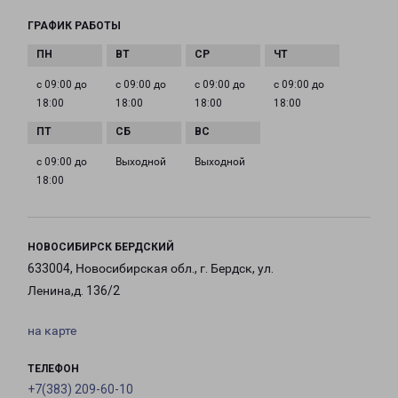
ГРАФИК РАБОТЫ
с 09:00 до
с 09:00 до
с 09:00 до
с 09:00 до
18:00
18:00
18:00
18:00
с 09:00 до
Выходной
Выходной
18:00
НОВОСИБИРСК БЕРДСКИЙ
633004, Новосибирская обл., г. Бердск, ул.
Ленина,д. 136/2
на карте
ТЕЛЕФОН
+7(383) 209-60-10