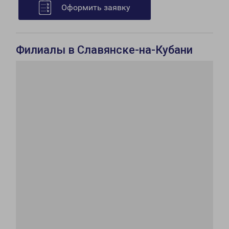
Оформить заявку
Филиалы в Славянске-на-Кубани