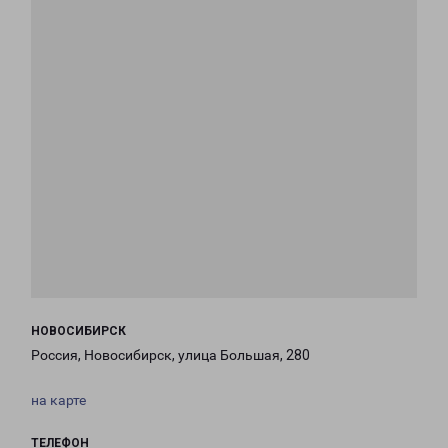
НОВОСИБИРСК
Россия, Новосибирск, улица Большая, 280
на карте
ТЕЛЕФОН