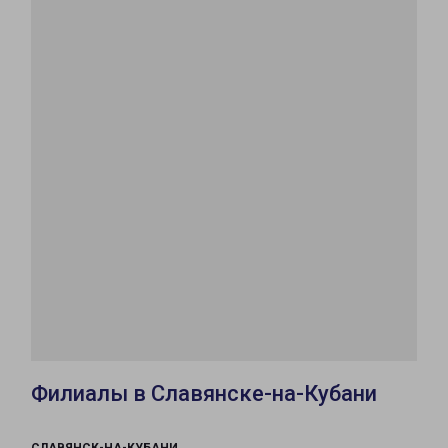
Филиалы в Славянске-на-Кубани