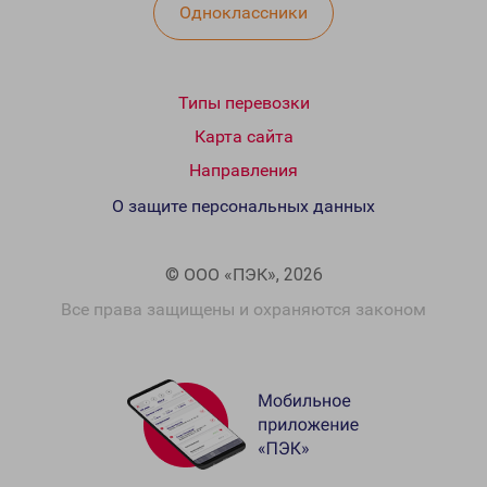
Одноклассники
Типы перевозки
Карта сайта
Направления
О защите персональных данных
© ООО «ПЭК», 2026
Все права защищены и охраняются законом