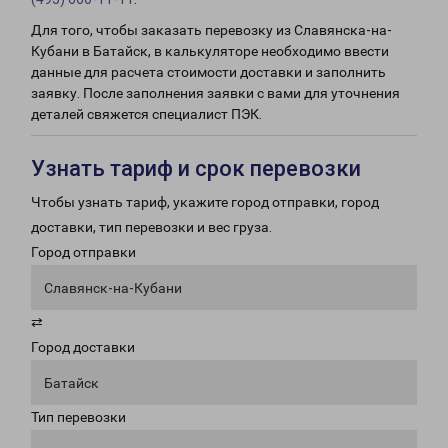
Для того, чтобы заказать перевозку из Славянска-на-
Кубани в Батайск, в калькуляторе необходимо ввести
данные для расчета стоимости доставки и заполнить
заявку. После заполнения заявки с вами для уточнения
деталей свяжется специалист ПЭК.
Узнать тариф и срок перевозки
Чтобы узнать тариф, укажите город отправки, город
доставки, тип перевозки и вес груза.
Город отправки
Славянск-на-Кубани
⇄
Город доставки
Батайск
Тип перевозки