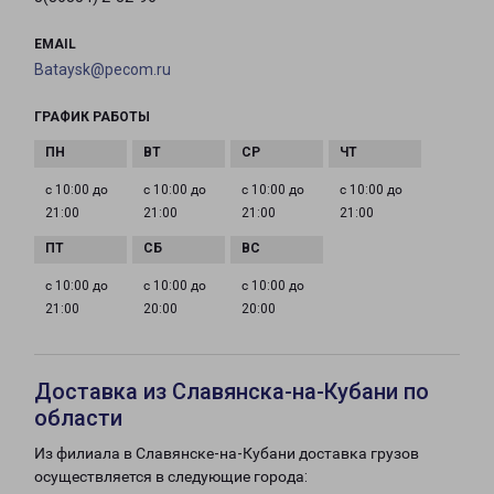
EMAIL
Bataysk@pecom.ru
ГРАФИК РАБОТЫ
с 10:00 до
с 10:00 до
с 10:00 до
с 10:00 до
21:00
21:00
21:00
21:00
с 10:00 до
с 10:00 до
с 10:00 до
21:00
20:00
20:00
Доставка из Славянска-на-Кубани по
области
Из филиала в Славянске-на-Кубани доставка грузов
осуществляется в следующие города: