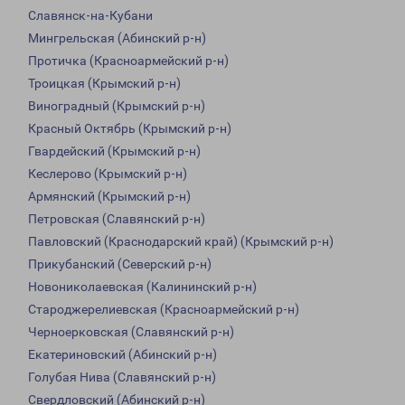
Славянск-на-Кубани
Мингрельская (Абинский р-н)
Протичка (Красноармейский р-н)
Троицкая (Крымский р-н)
Виноградный (Крымский р-н)
Красный Октябрь (Крымский р-н)
Гвардейский (Крымский р-н)
Кеслерово (Крымский р-н)
Армянский (Крымский р-н)
Петровская (Славянский р-н)
Павловский (Краснодарский край) (Крымский р-н)
Прикубанский (Северский р-н)
Новониколаевская (Калининский р-н)
Староджерелиевская (Красноармейский р-н)
Черноерковская (Славянский р-н)
Екатериновский (Абинский р-н)
Голубая Нива (Славянский р-н)
Свердловский (Абинский р-н)