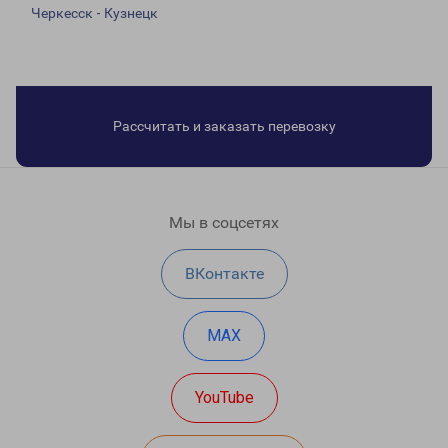
Черкесск - Кузнецк
Рассчитать и заказать перевозку
Мы в соцсетях
ВКонтакте
MAX
YouTube