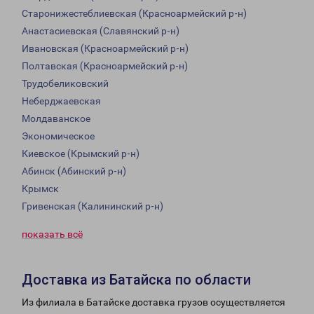
Старонижестеблиевская (Красноармейский р-н)
Анастасиевская (Славянский р-н)
Ивановская (Красноармейский р-н)
Полтавская (Красноармейский р-н)
Трудобеликовский
Неберджаевская
Молдаванское
Экономическое
Киевское (Крымский р-н)
Абинск (Абинский р-н)
Крымск
Гривенская (Калининский р-н)
показать всё
Доставка из Батайска по области
Из филиала в Батайске доставка грузов осуществляется