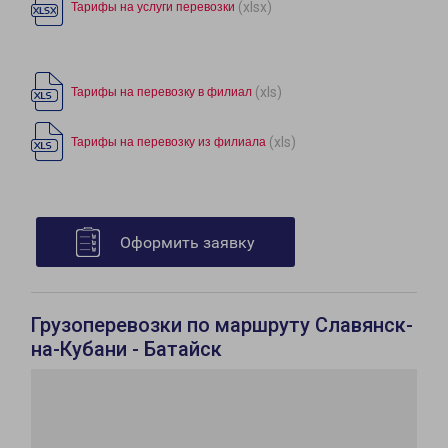
(xlsx)
Тарифы на услуги перевозки
(xls)
Тарифы на перевозку в филиал
(xls)
Тарифы на перевозку из филиала
Оформить заявку
Грузоперевозки по маршруту Славянск-
на-Кубани - Батайск