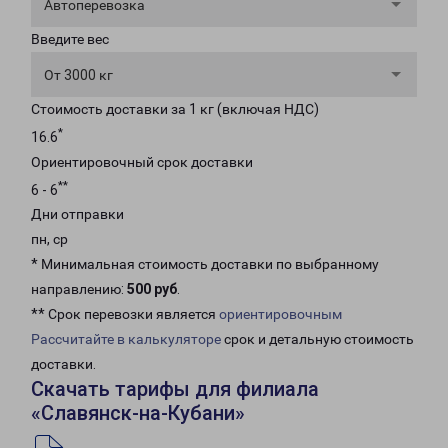
Автоперевозка
Введите вес
От 3000 кг
Стоимость доставки за 1 кг (включая НДС)
*
16.6
Ориентировочный срок доставки
**
6 - 6
Дни отправки
пн, ср
* Минимальная стоимость доставки по выбранному
направлению:
500 руб
.
** Срок перевозки является
ориентировочным
Рассчитайте в калькуляторе
срок и детальную стоимость
доставки.
Скачать тарифы для филиала
«Славянск-на-Кубани»