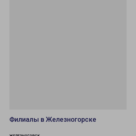
Филиалы в Железногорске