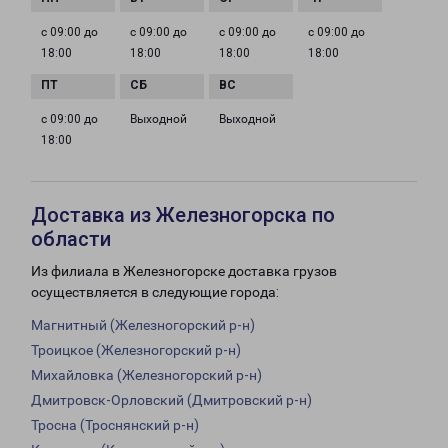
с 09:00 до
с 09:00 до
с 09:00 до
с 09:00 до
18:00
18:00
18:00
18:00
с 09:00 до
Выходной
Выходной
18:00
Доставка из Железногорска по
области
Из филиала в Железногорске доставка грузов
осуществляется в следующие города:
Магнитный (Железногорский р-н)
Троицкое (Железногорский р-н)
Михайловка (Железногорский р-н)
Дмитровск-Орловский (Дмитровский р-н)
Тросна (Троснянский р-н)