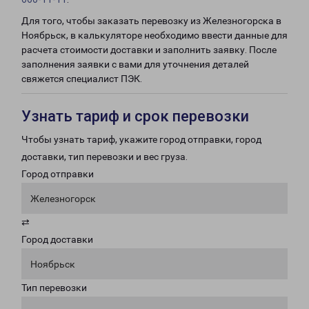
Для того, чтобы заказать перевозку из Железногорска в
Ноябрьск, в калькуляторе необходимо ввести данные для
расчета стоимости доставки и заполнить заявку. После
заполнения заявки с вами для уточнения деталей
свяжется специалист ПЭК.
Узнать тариф и срок перевозки
Чтобы узнать тариф, укажите город отправки, город
доставки, тип перевозки и вес груза.
Город отправки
Железногорск
⇄
Город доставки
Ноябрьск
Тип перевозки