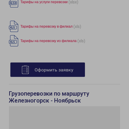
(xlsx)
Тарифы на услуги перевозки
(xls)
Тарифы на перевозку в филиал
(xls)
Тарифы на перевозку из филиала
Оформить заявку
Грузоперевозки по маршруту
Железногорск - Ноябрьск