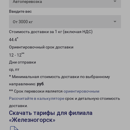
Автоперевозка
Введите вес
От 3000 кг
Стоимость доставки за 1 кг (включая НДС)
*
44.4
Ориентировочный срок доставки
**
12 - 12
Дни отправки
ср, пт
* Минимальная стоимость доставки по выбранному
направлению:
руб
.
** Срок перевозки является
ориентировочным
Рассчитайте в калькуляторе
срок и детальную стоимость
доставки.
Скачать тарифы для филиала
«Железногорск»