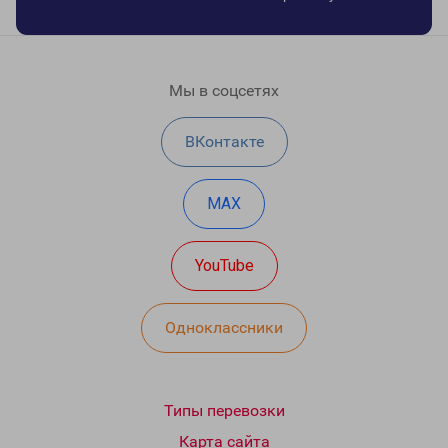
Мы в соцсетях
ВКонтакте
MAX
YouTube
Одноклассники
Типы перевозки
Карта сайта