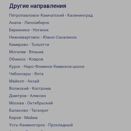
Другие направления
Петропавловск-Камчатский - Калининград
Анапа - Лесосибирск
Березники - Ногинск
Нижневартовск - Южно-Сахалинск
Кемерово - Тольятти
Могилев - Вязьма
Обнинск - Ковров
Курск - Наро-Фоминск Киевское шоссе
Чебоксары - Ялта
Майкоп - Аксай
Волжский - Кострома
Дмитров - Алексин
Москва - Октябрьский
Балаково - Таганрог
Киров - Майма
Усть-Каменогорск - Прохладный