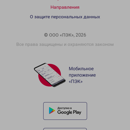
Направления
О защите персональных данных
© ООО «ПЭК», 2026
Все права защищены и охраняются законом