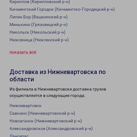
Кириллов (Кирилловский р-н)
Кичменгский Городок (Кичменгско-Городецкий р-н)
Липин Бор (Вашкинский р-н)
Минькино (Грязовецкий р-н)
Никольск (Никольский р-н)
Нюксеница (Нюксенский р-н)
показать всё
Доставка из Нижневартовска по
области
Из филиала в Нижневартовске доставка грузов
осуществляется в следующие города:
Нижневартовск
Савкино (Нижневартовский р-н)
Новоаганск (Нижневартовский р-н)
Александровское (Александровский р-н)
Лангепас