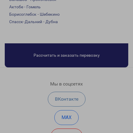
Актобе - Гомель
Борисоглебск - Шебекино
Спасск-Дальний - Дубна
Рассчитать и заказать перевозку
Мы в соцсетях
ВКонтакте
MAX