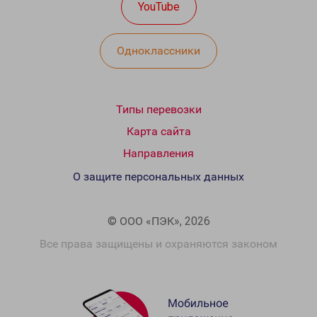
YouTube
Одноклассники
Типы перевозки
Карта сайта
Направления
О защите персональных данных
© ООО «ПЭК», 2026
Все права защищены и охраняются законом