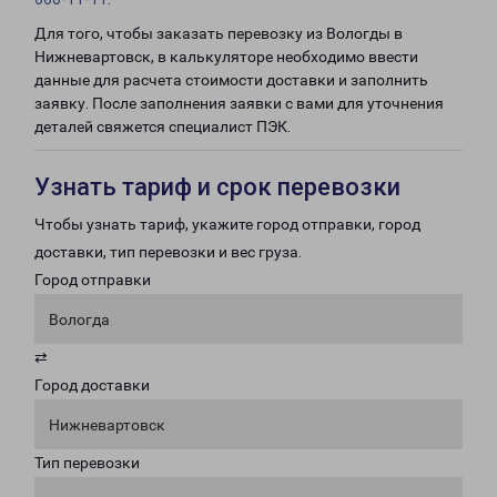
Для того, чтобы заказать перевозку из Вологды в
Нижневартовск, в калькуляторе необходимо ввести
данные для расчета стоимости доставки и заполнить
заявку. После заполнения заявки с вами для уточнения
деталей свяжется специалист ПЭК.
Узнать тариф и срок перевозки
Чтобы узнать тариф, укажите город отправки, город
доставки, тип перевозки и вес груза.
Город отправки
Вологда
⇄
Город доставки
Нижневартовск
Тип перевозки