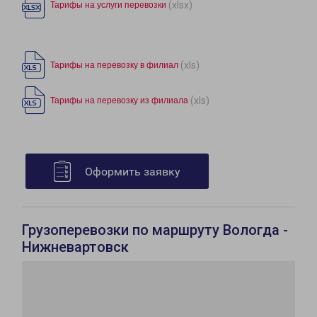
(xlsx)
Тарифы на услуги перевозки
(xls)
Тарифы на перевозку в филиал
(xls)
Тарифы на перевозку из филиала
Оформить заявку
Грузоперевозки по маршруту Вологда -
Нижневартовск