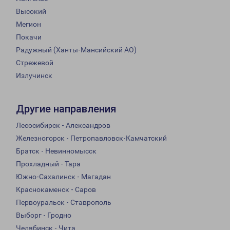
Высокий
Мегион
Покачи
Радужный (Ханты-Мансийский АО)
Стрежевой
Излучинск
Другие направления
Лесосибирск - Александров
Железногорск - Петропавловск-Камчатский
Братск - Невинномысск
Прохладный - Тара
Южно-Сахалинск - Магадан
Краснокаменск - Саров
Первоуральск - Ставрополь
Выборг - Гродно
Челябинск - Чита