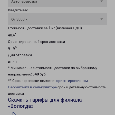
Автоперевозка
Введите вес
От 3000 кг
Стоимость доставки за 1 кг (включая НДС)
*
40.4
Ориентировочный срок доставки
**
9 - 9
Дни отправки
вт, чт
* Минимальная стоимость доставки по выбранному
направлению:
540 руб
.
** Срок перевозки является
ориентировочным
Рассчитайте в калькуляторе
срок и детальную стоимость
доставки.
Скачать тарифы для филиала
«Вологда»