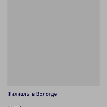
Филиалы в Вологде